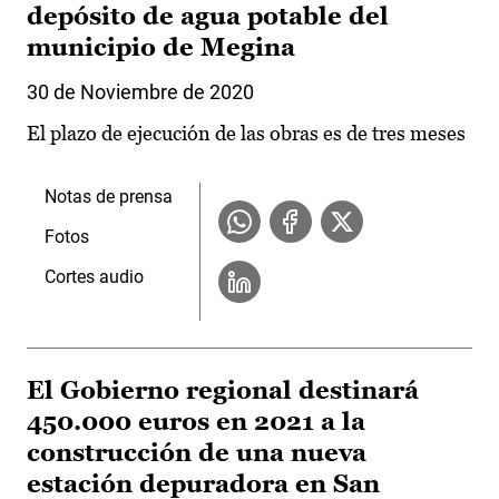
depósito de agua potable del
municipio de Megina
30 de Noviembre de 2020
El plazo de ejecución de las obras es de tres meses
Notas de prensa
Fotos
Cortes audio
El Gobierno regional destinará
450.000 euros en 2021 a la
construcción de una nueva
estación depuradora en San