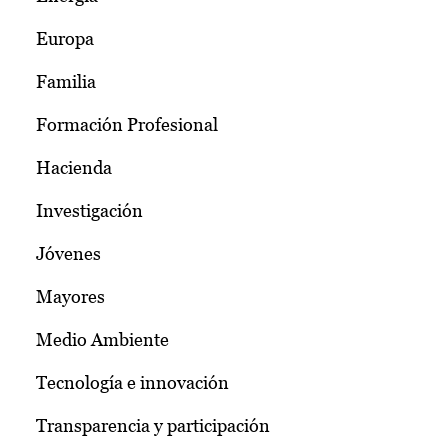
Europa
Familia
Formación Profesional
Hacienda
Investigación
Jóvenes
Mayores
Medio Ambiente
Tecnología e innovación
Transparencia y participación