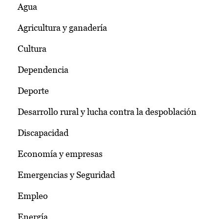
Agua
Agricultura y ganadería
Cultura
Dependencia
Deporte
Desarrollo rural y lucha contra la despoblación
Discapacidad
Economía y empresas
Emergencias y Seguridad
Empleo
Energía