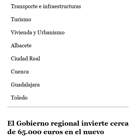
Transporte e infraestructuras
Turismo
Vivienda y Urbanismo
Albacete
Ciudad Real
Cuenca
Guadalajara
Toledo
El Gobierno regional invierte cerca
de 65.000 euros en el nuevo