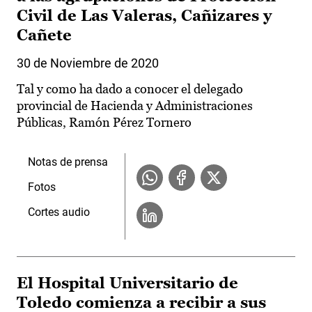
Civil de Las Valeras, Cañizares y
Cañete
30 de Noviembre de 2020
Tal y como ha dado a conocer el delegado
provincial de Hacienda y Administraciones
Públicas, Ramón Pérez Tornero
Notas de prensa
Fotos
Cortes audio
El Hospital Universitario de
Toledo comienza a recibir a sus