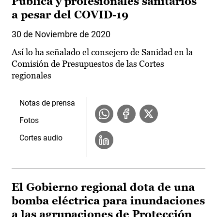
Pública y profesionales sanitarios
a pesar del COVID-19
30 de Noviembre de 2020
Así lo ha señalado el consejero de Sanidad en la
Comisión de Presupuestos de las Cortes
regionales
Notas de prensa
Fotos
Cortes audio
El Gobierno regional dota de una
bomba eléctrica para inundaciones
a las agrupaciones de Protección