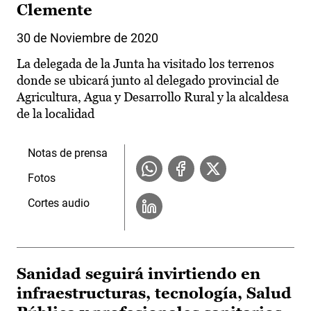
Clemente
30 de Noviembre de 2020
La delegada de la Junta ha visitado los terrenos
donde se ubicará junto al delegado provincial de
Agricultura, Agua y Desarrollo Rural y la alcaldesa
de la localidad
Notas de prensa
Fotos
Cortes audio
Sanidad seguirá invirtiendo en
infraestructuras, tecnología, Salud