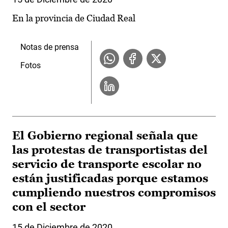
En la provincia de Ciudad Real
Notas de prensa
Fotos
El Gobierno regional señala que
las protestas de transportistas del
servicio de transporte escolar no
están justificadas porque estamos
cumpliendo nuestros compromisos
con el sector
15 de Diciembre de 2020