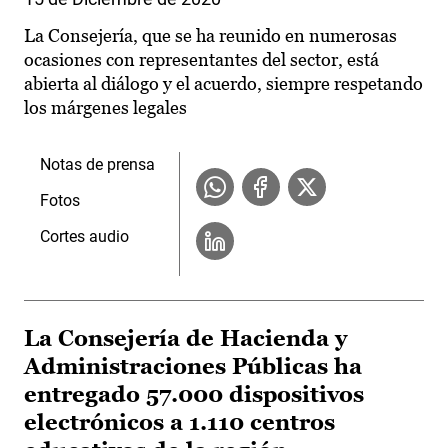
La Consejería, que se ha reunido en numerosas
ocasiones con representantes del sector, está
abierta al diálogo y el acuerdo, siempre respetando
los márgenes legales
Notas de prensa
Fotos
Cortes audio
La Consejería de Hacienda y
Administraciones Públicas ha
entregado 57.000 dispositivos
electrónicos a 1.110 centros