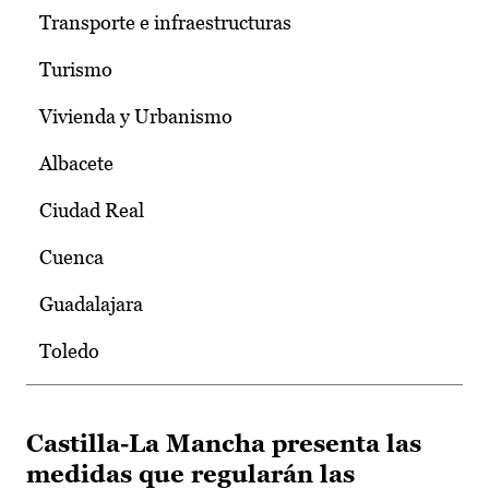
Transporte e infraestructuras
Turismo
Vivienda y Urbanismo
Albacete
Ciudad Real
Cuenca
Guadalajara
Toledo
Castilla-La Mancha presenta las
medidas que regularán las