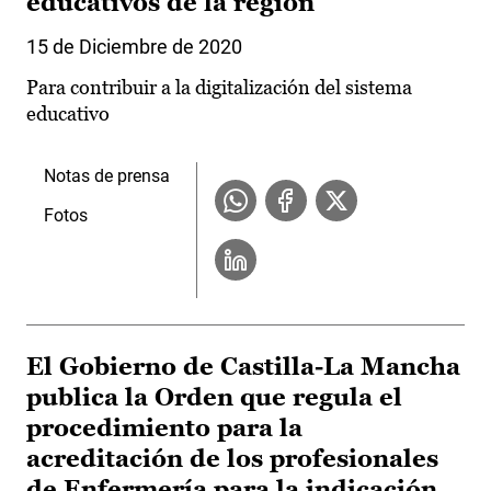
educativos de la región
15 de Diciembre de 2020
Para contribuir a la digitalización del sistema
educativo
Notas de prensa
Fotos
El Gobierno de Castilla-La Mancha
publica la Orden que regula el
procedimiento para la
acreditación de los profesionales
de Enfermería para la indicación,