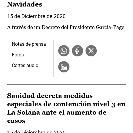
Navidades
15 de Diciembre de 2020
A través de un Decreto del Presidente García-Page
Notas de prensa
Fotos
Cortes audio
Sanidad decreta medidas
especiales de contención nivel 3 en
La Solana ante el aumento de
casos
15 de Diciembre de 2020