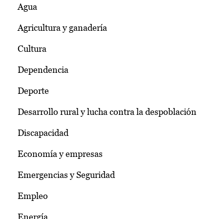
Agua
Agricultura y ganadería
Cultura
Dependencia
Deporte
Desarrollo rural y lucha contra la despoblación
Discapacidad
Economía y empresas
Emergencias y Seguridad
Empleo
Energía