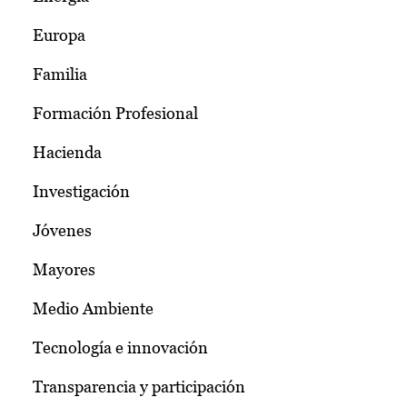
Europa
Familia
Formación Profesional
Hacienda
Investigación
Jóvenes
Mayores
Medio Ambiente
Tecnología e innovación
Transparencia y participación