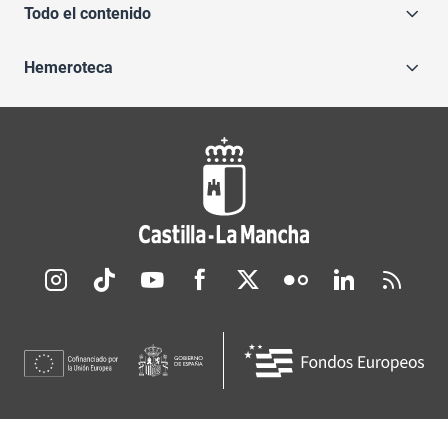
Todo el contenido
Hemeroteca
Redes sociales JCCM