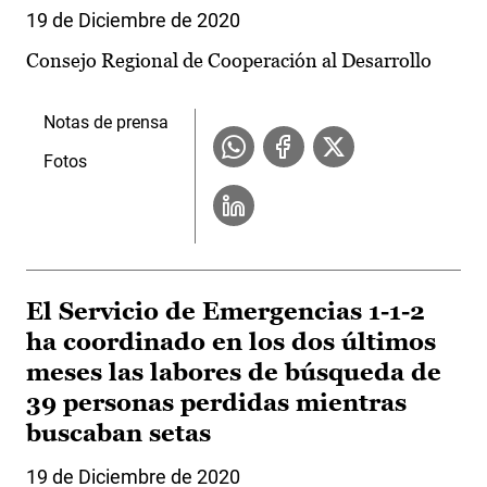
19 de Diciembre de 2020
Consejo Regional de Cooperación al Desarrollo
Notas de prensa
Fotos
El Servicio de Emergencias 1-1-2
ha coordinado en los dos últimos
meses las labores de búsqueda de
39 personas perdidas mientras
buscaban setas
19 de Diciembre de 2020