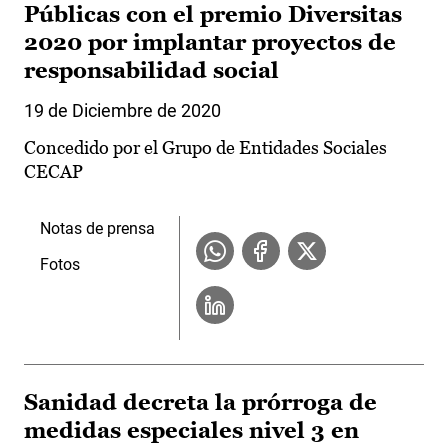
Públicas con el premio Diversitas
2020 por implantar proyectos de
responsabilidad social
19 de Diciembre de 2020
Concedido por el Grupo de Entidades Sociales
CECAP
Notas de prensa
Fotos
Sanidad decreta la prórroga de
medidas especiales nivel 3 en