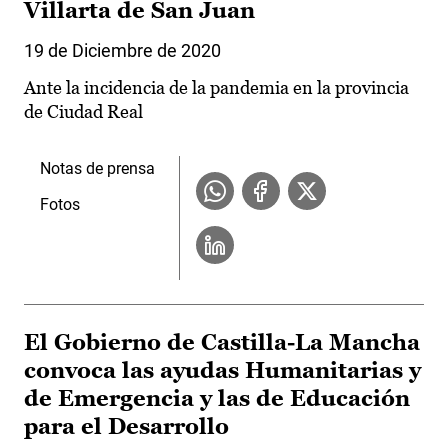
Villarta de San Juan
19 de Diciembre de 2020
Ante la incidencia de la pandemia en la provincia
de Ciudad Real
Notas de prensa
Fotos
El Gobierno de Castilla-La Mancha
convoca las ayudas Humanitarias y
de Emergencia y las de Educación
para el Desarrollo