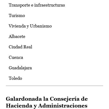
Transporte e infraestructuras
Turismo
Vivienda y Urbanismo
Albacete
Ciudad Real
Cuenca
Guadalajara
Toledo
Galardonada la Consejería de
Hacienda y Administraciones