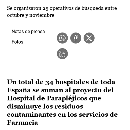
Se organizaron 25 operativos de búsqueda entre
octubre y noviembre
Notas de prensa
Fotos
Un total de 34 hospitales de toda
España se suman al proyecto del
Hospital de Parapléjicos que
disminuye los residuos
contaminantes en los servicios de
Farmacia