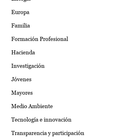
Europa
Familia
Formación Profesional
Hacienda
Investigación
Jóvenes
Mayores
Medio Ambiente
Tecnología e innovación
Transparencia y participación