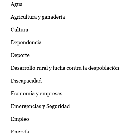
Agua
Agricultura y ganadería
Cultura
Dependencia
Deporte
Desarrollo rural y lucha contra la despoblación
Discapacidad
Economía y empresas
Emergencias y Seguridad
Empleo
Energía