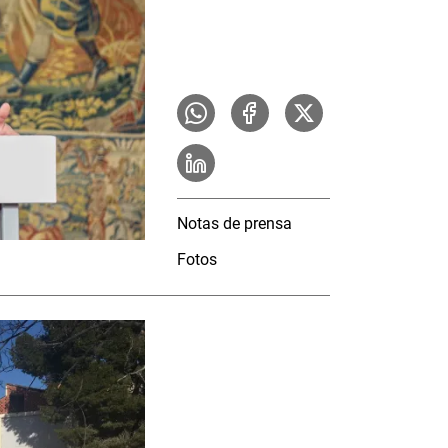
Notas de prensa
Fotos