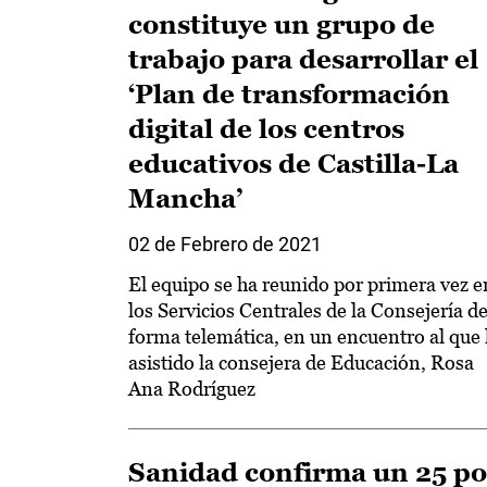
constituye un grupo de
trabajo para desarrollar el
‘Plan de transformación
digital de los centros
educativos de Castilla-La
Mancha’
02 de Febrero de 2021
El equipo se ha reunido por primera vez e
los Servicios Centrales de la Consejería d
forma telemática, en un encuentro al que
asistido la consejera de Educación, Rosa
Ana Rodríguez
Sanidad confirma un 25 po