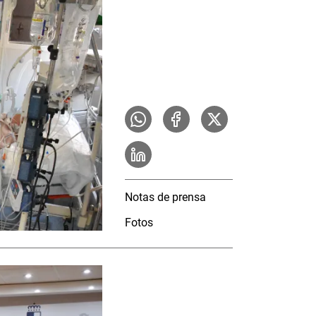
Notas de prensa
Fotos