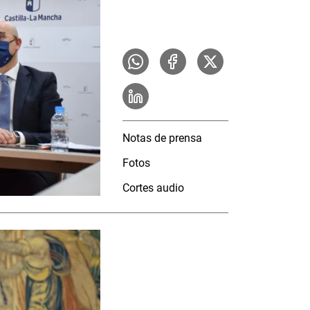
Notas de prensa
Fotos
Cortes audio