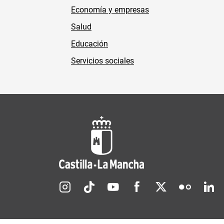
Economía y empresas
Salud
Educación
Servicios sociales
Redes sociales JCCM