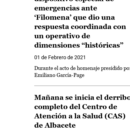
emergencias ante
‘Filomena’ que dio una
respuesta coordinada con
un operativo de
dimensiones “históricas”
01 de Febrero de 2021
Durante el acto de homenaje presidido po
Emiliano García-Page
Mañana se inicia el derrib
completo del Centro de
Atención a la Salud (CAS)
de Albacete