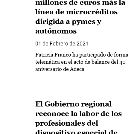
millones de euros más la
línea de microcréditos
dirigida a pymes y
autónomos
01 de Febrero de 2021
Patricia Franco ha participado de forma
telemática en el acto de balance del 40
aniversario de Adeca
El Gobierno regional
reconoce la labor de los
profesionales del
dispositivo especial de