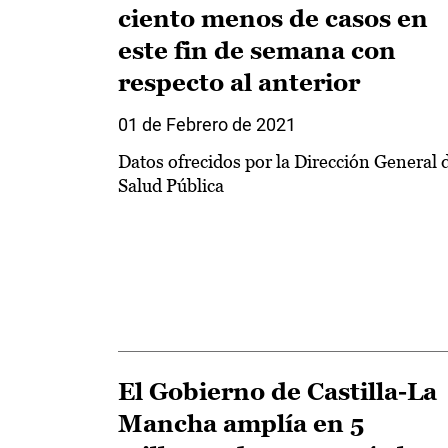
ciento menos de casos en
este fin de semana con
respecto al anterior
01 de Febrero de 2021
Datos ofrecidos por la Dirección General 
Salud Pública
El Gobierno de Castilla-La
Mancha amplía en 5