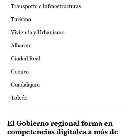
Transporte e infraestructuras
Turismo
Vivienda y Urbanismo
Albacete
Ciudad Real
Cuenca
Guadalajara
Toledo
El Gobierno regional forma en
competencias digitales a más de