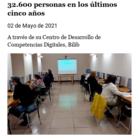
32.600 personas en los últimos
cinco años
02 de Mayo de 2021
A través de su Centro de Desarrollo de
Competencias Digitales, Bilib