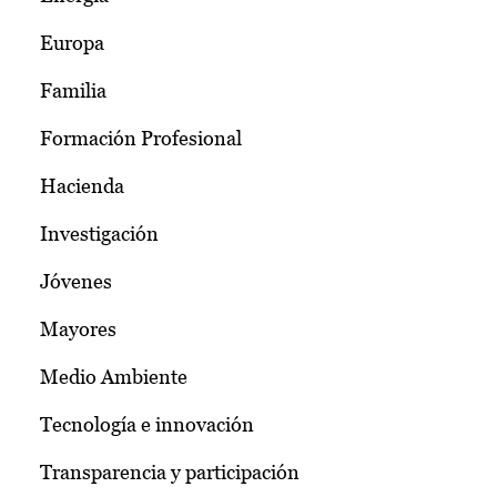
Europa
Familia
Formación Profesional
Hacienda
Investigación
Jóvenes
Mayores
Medio Ambiente
Tecnología e innovación
Transparencia y participación