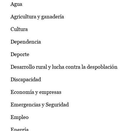
Agua
Agricultura y ganadería
Cultura
Dependencia
Deporte
Desarrollo rural y lucha contra la despoblación
Discapacidad
Economía y empresas
Emergencias y Seguridad
Empleo
Energía