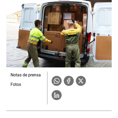
Notas de prensa
Fotos