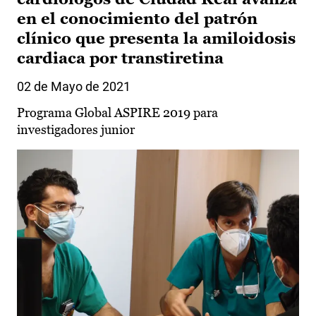
en el conocimiento del patrón
clínico que presenta la amiloidosis
cardiaca por transtiretina
02 de Mayo de 2021
Programa Global ASPIRE 2019 para
investigadores junior