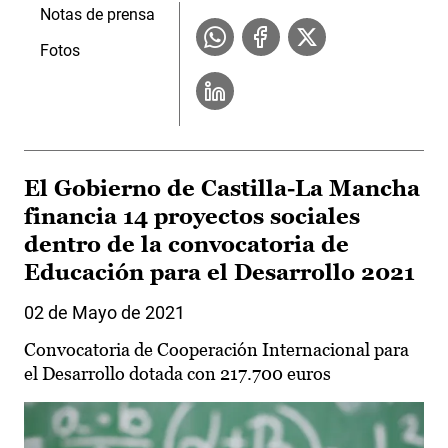
Notas de prensa
Fotos
El Gobierno de Castilla-La Mancha
financia 14 proyectos sociales
dentro de la convocatoria de
Educación para el Desarrollo 2021
02 de Mayo de 2021
Convocatoria de Cooperación Internacional para
el Desarrollo dotada con 217.700 euros