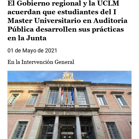
El Gobierno regional y la UCLM
acuerdan que estudiantes del I
Master Universitario en Auditoria
Pública desarrollen sus prácticas
en la Junta
01 de Mayo de 2021
En la Intervención General