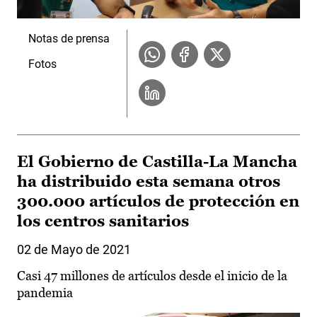
Notas de prensa
Fotos
El Gobierno de Castilla-La Mancha
ha distribuido esta semana otros
300.000 artículos de protección en
los centros sanitarios
02 de Mayo de 2021
Casi 47 millones de artículos desde el inicio de la
pandemia