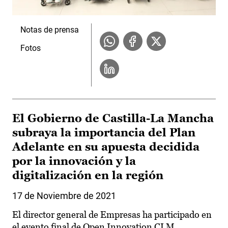
Notas de prensa
Fotos
El Gobierno de Castilla-La Mancha
subraya la importancia del Plan
Adelante en su apuesta decidida
por la innovación y la
digitalización en la región
17 de Noviembre de 2021
El director general de Empresas ha participado en
el evento final de Open Innovation CLM