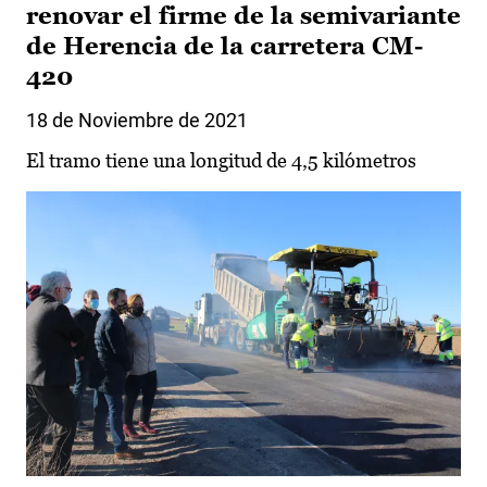
renovar el firme de la semivariante
de Herencia de la carretera CM-
420
18 de Noviembre de 2021
El tramo tiene una longitud de 4,5 kilómetros