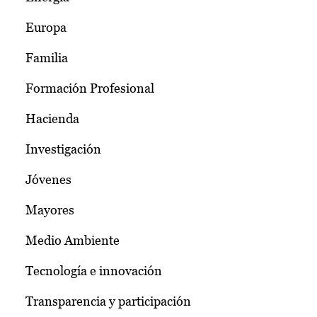
Europa
Familia
Formación Profesional
Hacienda
Investigación
Jóvenes
Mayores
Medio Ambiente
Tecnología e innovación
Transparencia y participación