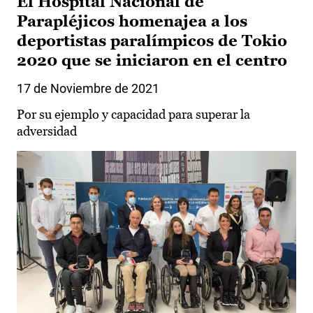
El Hospital Nacional de
Parapléjicos homenajea a los
deportistas paralímpicos de Tokio
2020 que se iniciaron en el centro
17 de Noviembre de 2021
Por su ejemplo y capacidad para superar la
adversidad