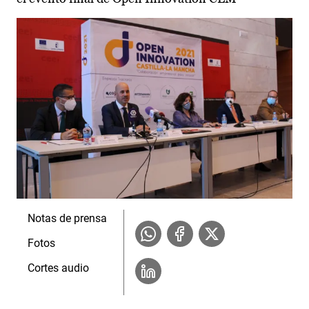
Notas de prensa
Fotos
Cortes audio