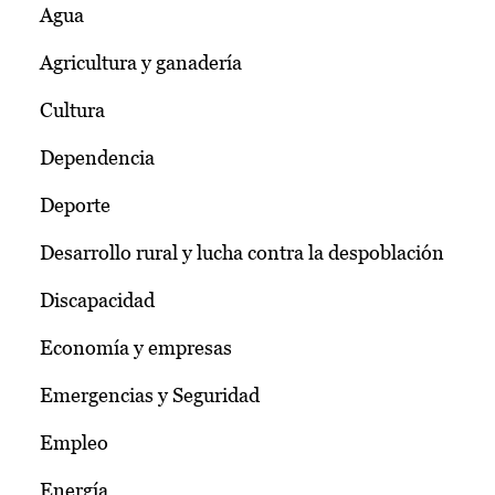
Agua
Agricultura y ganadería
Cultura
Dependencia
Deporte
Desarrollo rural y lucha contra la despoblación
Discapacidad
Economía y empresas
Emergencias y Seguridad
Empleo
Energía