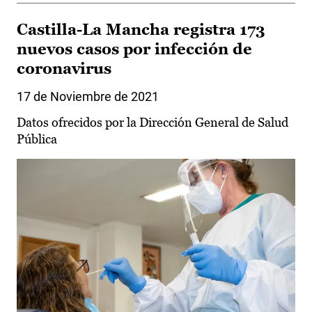
Castilla-La Mancha registra 173
nuevos casos por infección de
coronavirus
17 de Noviembre de 2021
Datos ofrecidos por la Dirección General de Salud
Pública