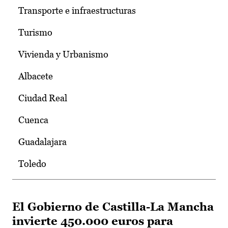
Transporte e infraestructuras
Turismo
Vivienda y Urbanismo
Albacete
Ciudad Real
Cuenca
Guadalajara
Toledo
El Gobierno de Castilla-La Mancha
invierte 450.000 euros para