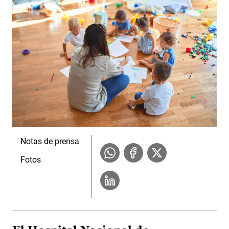
Notas de prensa
Fotos