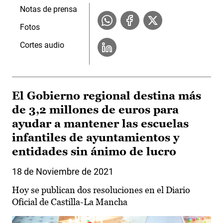
Notas de prensa
Fotos
Cortes audio
El Gobierno regional destina más
de 3,2 millones de euros para
ayudar a mantener las escuelas
infantiles de ayuntamientos y
entidades sin ánimo de lucro
18 de Noviembre de 2021
Hoy se publican dos resoluciones en el Diario
Oficial de Castilla-La Mancha