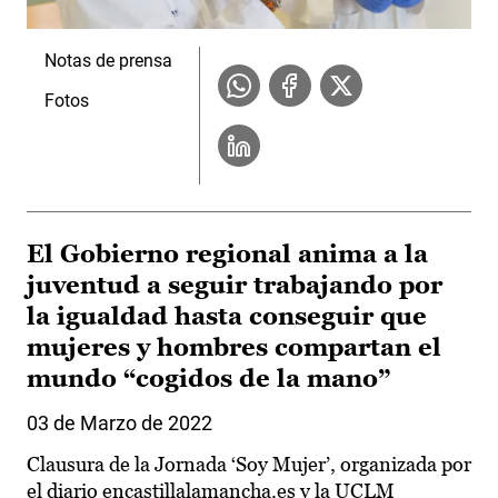
Notas de prensa
Fotos
El Gobierno regional anima a la
juventud a seguir trabajando por
la igualdad hasta conseguir que
mujeres y hombres compartan el
mundo “cogidos de la mano”
03 de Marzo de 2022
Clausura de la Jornada ‘Soy Mujer’, organizada por
el diario encastillalamancha.es y la UCLM