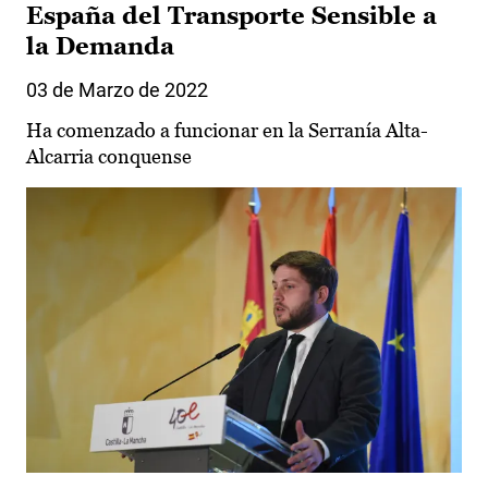
España del Transporte Sensible a
la Demanda
03 de Marzo de 2022
Ha comenzado a funcionar en la Serranía Alta-
Alcarria conquense