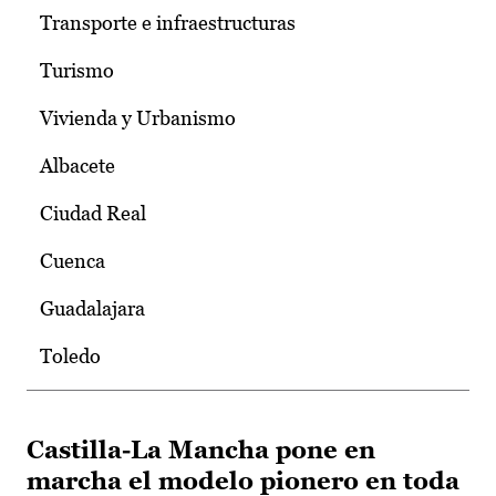
Transporte e infraestructuras
Turismo
Vivienda y Urbanismo
Albacete
Ciudad Real
Cuenca
Guadalajara
Toledo
Castilla-La Mancha pone en
marcha el modelo pionero en toda