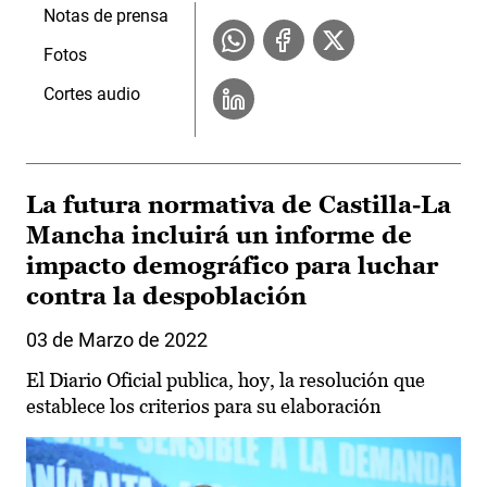
Notas de prensa
Fotos
Cortes audio
La futura normativa de Castilla-La
Mancha incluirá un informe de
impacto demográfico para luchar
contra la despoblación
03 de Marzo de 2022
El Diario Oficial publica, hoy, la resolución que
establece los criterios para su elaboración