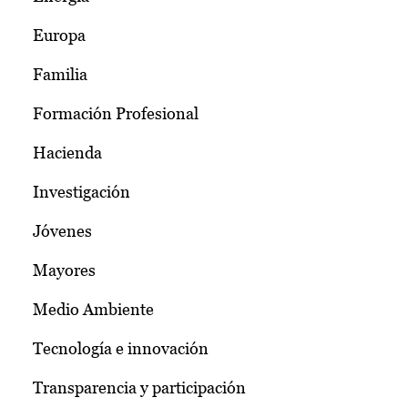
Europa
Familia
Formación Profesional
Hacienda
Investigación
Jóvenes
Mayores
Medio Ambiente
Tecnología e innovación
Transparencia y participación