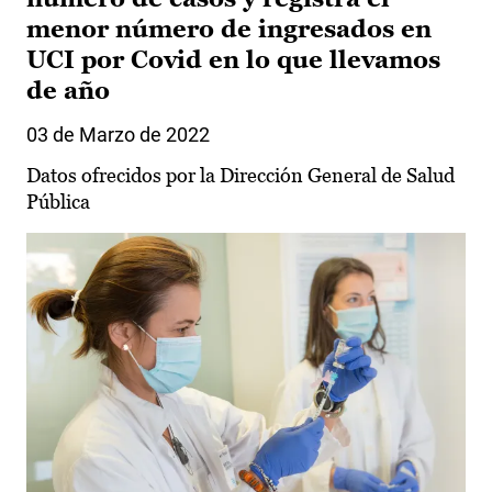
menor número de ingresados en
UCI por Covid en lo que llevamos
de año
03 de Marzo de 2022
Datos ofrecidos por la Dirección General de Salud
Pública