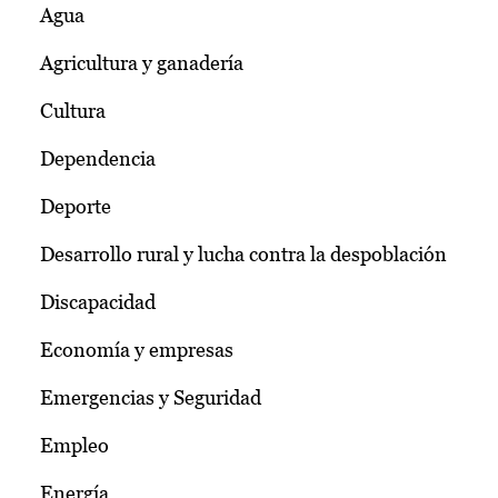
Agua
Agricultura y ganadería
Cultura
Dependencia
Deporte
Desarrollo rural y lucha contra la despoblación
Discapacidad
Economía y empresas
Emergencias y Seguridad
Empleo
Energía