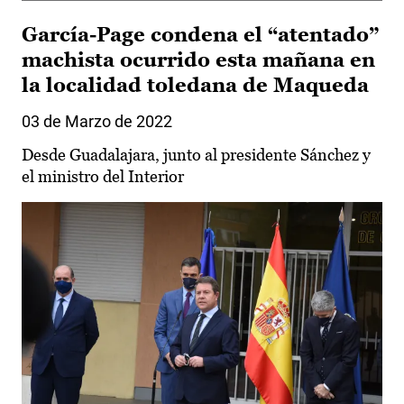
García-Page condena el “atentado”
machista ocurrido esta mañana en
la localidad toledana de Maqueda
03 de Marzo de 2022
Desde Guadalajara, junto al presidente Sánchez y
el ministro del Interior