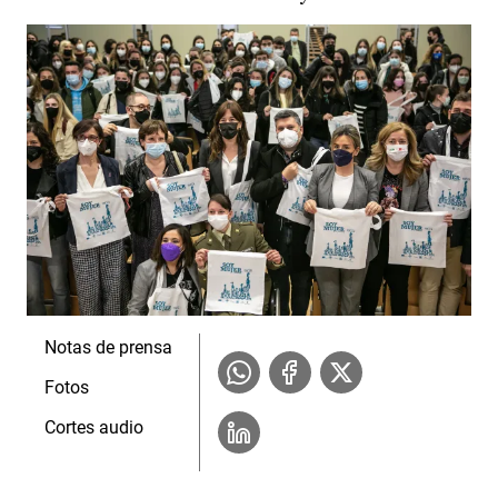
Notas de prensa
Fotos
Cortes audio