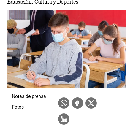
Educación, Cultura y Deportes
Notas de prensa
Fotos