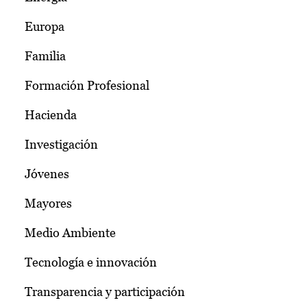
Europa
Familia
Formación Profesional
Hacienda
Investigación
Jóvenes
Mayores
Medio Ambiente
Tecnología e innovación
Transparencia y participación