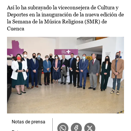
Así lo ha subrayado la viceconsejera de Cultura y
Deportes en la inauguración de la nueva edición de
la Semana de la Música Religiosa (SMR) de
Cuenca
Notas de prensa