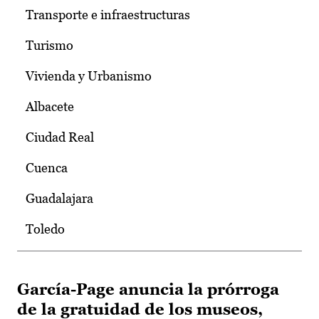
Transporte e infraestructuras
Turismo
Vivienda y Urbanismo
Albacete
Ciudad Real
Cuenca
Guadalajara
Toledo
García-Page anuncia la prórroga
de la gratuidad de los museos,