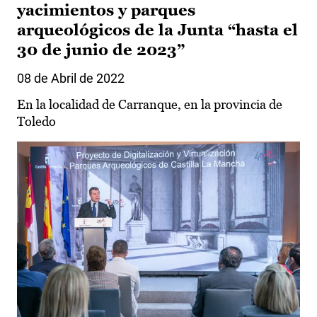
yacimientos y parques
arqueológicos de la Junta “hasta el
30 de junio de 2023”
08 de Abril de 2022
En la localidad de Carranque, en la provincia de
Toledo