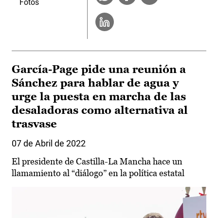
Fotos
García-Page pide una reunión a
Sánchez para hablar de agua y
urge la puesta en marcha de las
desaladoras como alternativa al
trasvase
07 de Abril de 2022
El presidente de Castilla-La Mancha hace un
llamamiento al “diálogo” en la política estatal