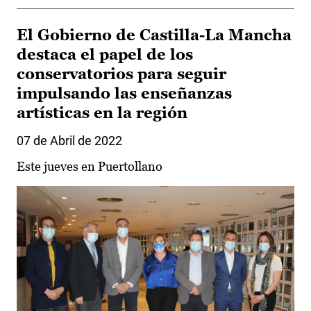
El Gobierno de Castilla-La Mancha
destaca el papel de los
conservatorios para seguir
impulsando las enseñanzas
artísticas en la región
07 de Abril de 2022
Este jueves en Puertollano