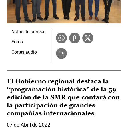
Notas de prensa
Fotos
Cortes audio
El Gobierno regional destaca la
“programación histórica” de la 59
edición de la SMR que contará con
la participación de grandes
compañías internacionales
07 de Abril de 2022