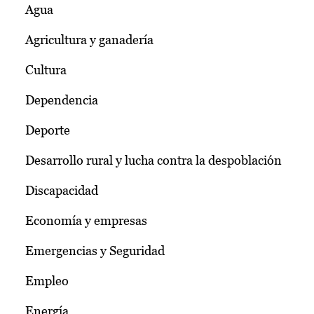
Agua
Agricultura y ganadería
Cultura
Dependencia
Deporte
Desarrollo rural y lucha contra la despoblación
Discapacidad
Economía y empresas
Emergencias y Seguridad
Empleo
Energía