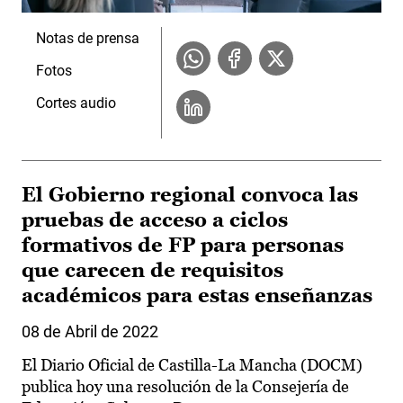
Notas de prensa
Fotos
Cortes audio
El Gobierno regional convoca las
pruebas de acceso a ciclos
formativos de FP para personas
que carecen de requisitos
académicos para estas enseñanzas
08 de Abril de 2022
El Diario Oficial de Castilla-La Mancha (DOCM)
publica hoy una resolución de la Consejería de