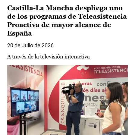
Castilla-La Mancha despliega uno
de los programas de Teleasistencia
Proactiva de mayor alcance de
España
20 de Julio de 2026
A través de la televisión interactiva