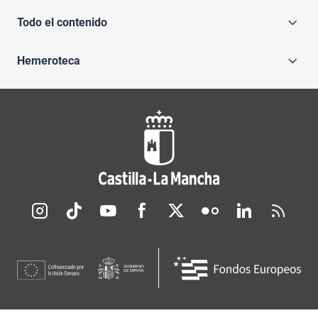
Todo el contenido
Hemeroteca
Redes sociales JCCM