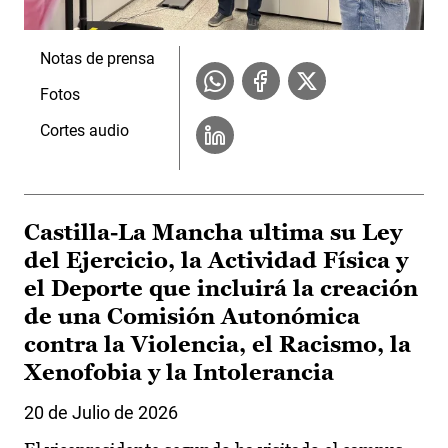
Notas de prensa
Fotos
Cortes audio
Castilla-La Mancha ultima su Ley
del Ejercicio, la Actividad Física y
el Deporte que incluirá la creación
de una Comisión Autonómica
contra la Violencia, el Racismo, la
Xenofobia y la Intolerancia
20 de Julio de 2026