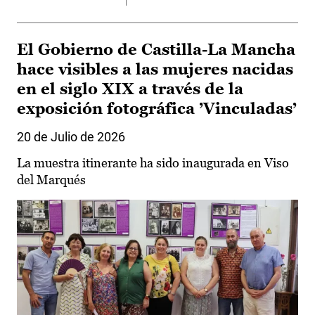
El Gobierno de Castilla-La Mancha
hace visibles a las mujeres nacidas
en el siglo XIX a través de la
exposición fotográfica ’Vinculadas’
20 de Julio de 2026
La muestra itinerante ha sido inaugurada en Viso
del Marqués