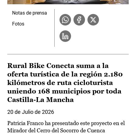
Notas de prensa
Fotos
Rural Bike Conecta suma a la
oferta turística de la región 2.180
kilómetros de ruta cicloturista
uniendo 168 municipios por toda
Castilla-La Mancha
20 de Julio de 2026
Patricia Franco ha presentado este proyecto en el
Mirador del Cerro del Socorro de Cuenca