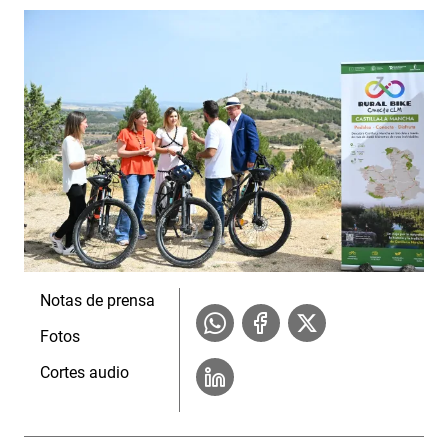
Notas de prensa
Fotos
Cortes audio