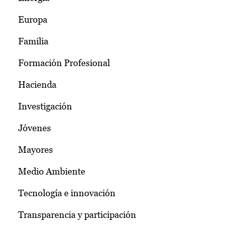
Europa
Familia
Formación Profesional
Hacienda
Investigación
Jóvenes
Mayores
Medio Ambiente
Tecnología e innovación
Transparencia y participación