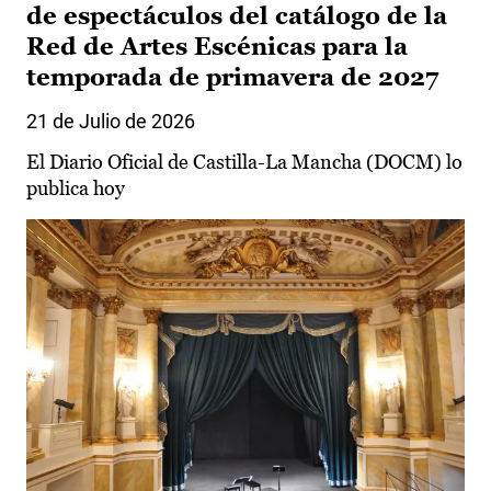
de espectáculos del catálogo de la
Red de Artes Escénicas para la
temporada de primavera de 2027
21 de Julio de 2026
El Diario Oficial de Castilla-La Mancha (DOCM) lo
publica hoy