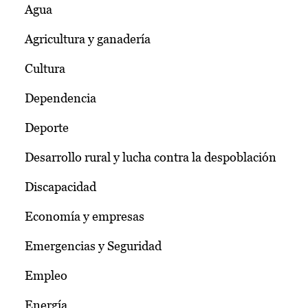
Agua
Agricultura y ganadería
Cultura
Dependencia
Deporte
Desarrollo rural y lucha contra la despoblación
Discapacidad
Economía y empresas
Emergencias y Seguridad
Empleo
Energía