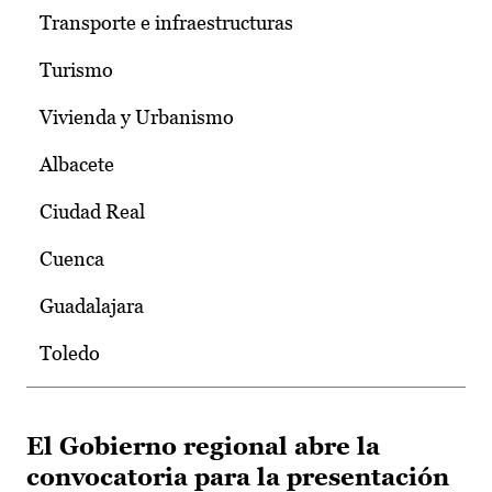
Transporte e infraestructuras
Turismo
Vivienda y Urbanismo
Albacete
Ciudad Real
Cuenca
Guadalajara
Toledo
El Gobierno regional abre la
convocatoria para la presentación