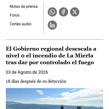
Notas de prensa
Fotos
Cortes audio
El Gobierno regional desescala a
nivel 0 el incendio de La Mierla
tras dar por controlado el fuego
03 de Agosto de 2026
18 días después de su detección