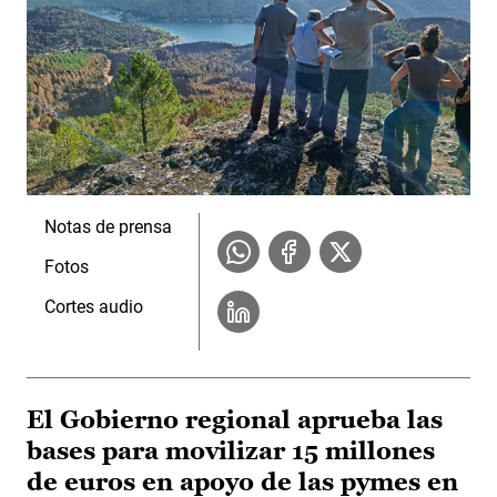
Notas de prensa
Fotos
Cortes audio
El Gobierno regional aprueba las
bases para movilizar 15 millones
de euros en apoyo de las pymes en