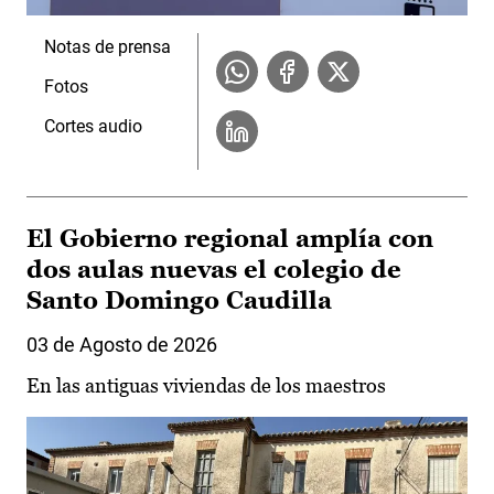
Notas de prensa
Fotos
Cortes audio
El Gobierno regional amplía con
dos aulas nuevas el colegio de
Santo Domingo Caudilla
03 de Agosto de 2026
En las antiguas viviendas de los maestros