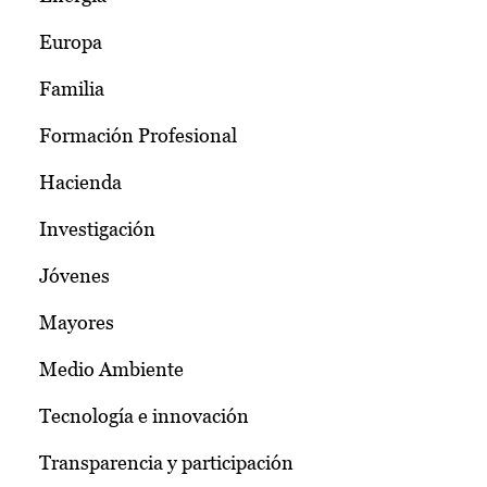
Europa
Familia
Formación Profesional
Hacienda
Investigación
Jóvenes
Mayores
Medio Ambiente
Tecnología e innovación
Transparencia y participación