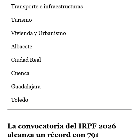
Transporte e infraestructuras
Turismo
Vivienda y Urbanismo
Albacete
Ciudad Real
Cuenca
Guadalajara
Toledo
La convocatoria del IRPF 2026
alcanza un récord con 791