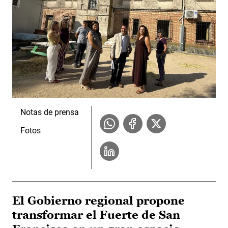
Notas de prensa
Fotos
El Gobierno regional propone
transformar el Fuerte de San