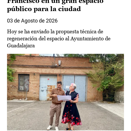
Francisco en un gran espacio
público para la ciudad
03 de Agosto de 2026
Hoy se ha enviado la propuesta técnica de
regeneración del espacio al Ayuntamiento de
Guadalajara