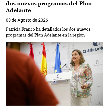
dos nuevos programas del Plan
Adelante
03 de Agosto de 2026
Patricia Franco ha detallados los dos nuevos
programas del Plan Adelante en la región