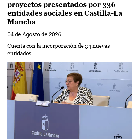
proyectos presentados por 336
entidades sociales en Castilla-La
Mancha
04 de Agosto de 2026
Cuenta con la incorporación de 34 nuevas
entidades