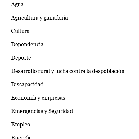
Agua
Agricultura y ganadería
Cultura
Dependencia
Deporte
Desarrollo rural y lucha contra la despoblación
Discapacidad
Economía y empresas
Emergencias y Seguridad
Empleo
Energía