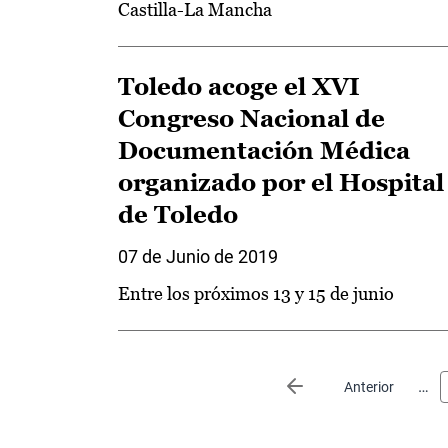
Castilla-La Mancha
Toledo acoge el XVI
Congreso Nacional de
Documentación Médica
organizado por el Hospital
de Toledo
07 de Junio de 2019
Entre los próximos 13 y 15 de junio
Paginación
…
Página anterior
Anterior