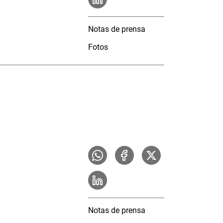
Notas de prensa
Fotos
Notas de prensa