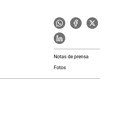
Notas de prensa
Fotos