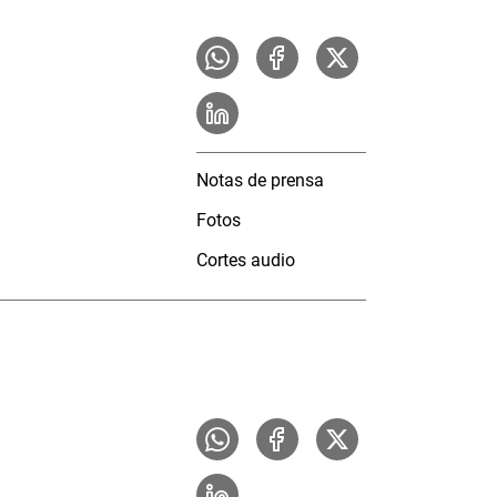
Notas de prensa
Fotos
Cortes audio