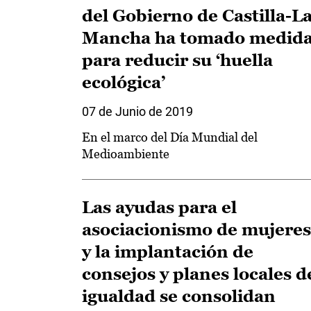
del Gobierno de Castilla-L
Mancha ha tomado medid
para reducir su ‘huella
ecológica’
07 de Junio de 2019
En el marco del Día Mundial del
Medioambiente
Las ayudas para el
asociacionismo de mujeres
y la implantación de
consejos y planes locales d
igualdad se consolidan