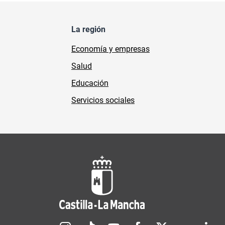
La región
Economía y empresas
Salud
Educación
Servicios sociales