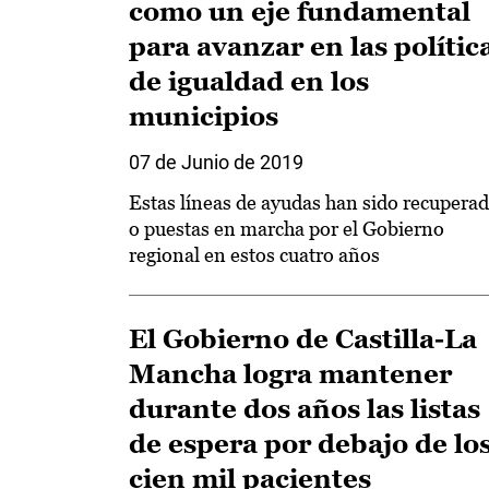
como un eje fundamental
para avanzar en las polític
de igualdad en los
municipios
07 de Junio de 2019
Estas líneas de ayudas han sido recupera
o puestas en marcha por el Gobierno
regional en estos cuatro años
El Gobierno de Castilla-La
Mancha logra mantener
durante dos años las listas
de espera por debajo de lo
cien mil pacientes