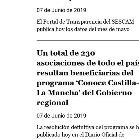
07 de Junio de 2019
El Portal de Transparencia del SESCAM
publica hoy los datos del mes de mayo
Un total de 230
asociaciones de todo el paí
resultan beneficiarias del
programa ‘Conoce Castilla-
La Mancha’ del Gobierno
regional
07 de Junio de 2019
La resolución definitiva del programa se 
publicado hoy en el Diario Oficial de