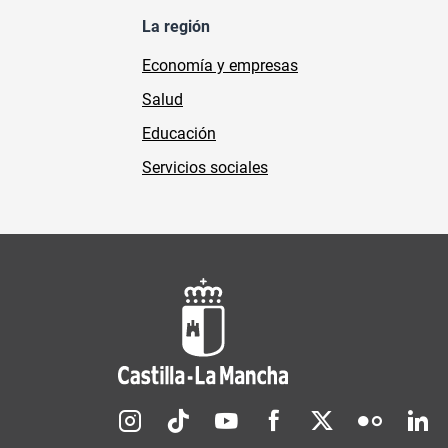
La región
Economía y empresas
Salud
Educación
Servicios sociales
Redes sociales JCCM