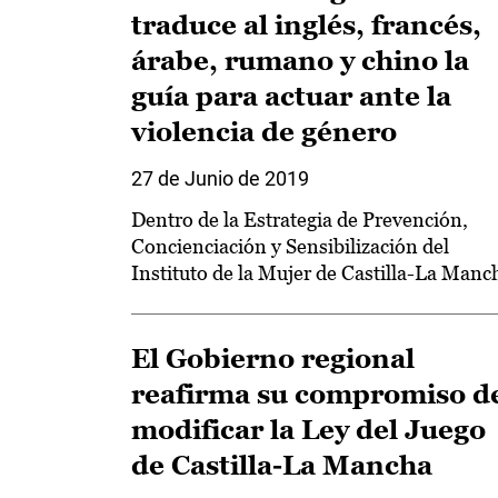
traduce al inglés, francés,
árabe, rumano y chino la
guía para actuar ante la
violencia de género
27 de Junio de 2019
Dentro de la Estrategia de Prevención,
Concienciación y Sensibilización del
Instituto de la Mujer de Castilla-La Manc
El Gobierno regional
reafirma su compromiso d
modificar la Ley del Juego
de Castilla-La Mancha