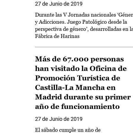
27 de Junio de 2019
Durante las V Jornadas nacionales ‘Géne
y Adicciones. Juego Patológico desde la
perspectiva de género’, desarrolladas en l
Fábrica de Harinas
Más de 67.000 personas
han visitado la Oficina de
Promoción Turística de
Castilla-La Mancha en
Madrid durante su primer
año de funcionamiento
27 de Junio de 2019
El sábado cumple un año de