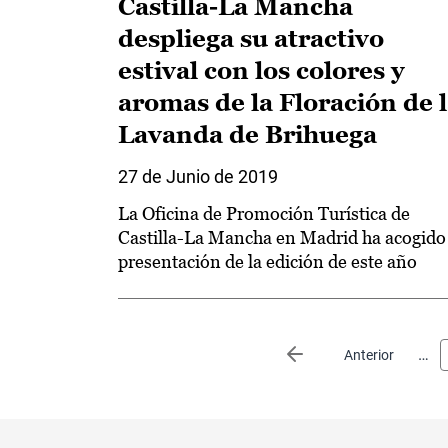
Castilla-La Mancha
despliega su atractivo
estival con los colores y
aromas de la Floración de 
Lavanda de Brihuega
27 de Junio de 2019
La Oficina de Promoción Turística de
Castilla-La Mancha en Madrid ha acogido 
presentación de la edición de este año
Paginación
…
Página anterior
Anterior