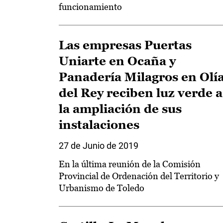
funcionamiento
Las empresas Puertas
Uniarte en Ocaña y
Panadería Milagros en Olí
del Rey reciben luz verde a
la ampliación de sus
instalaciones
27 de Junio de 2019
En la última reunión de la Comisión
Provincial de Ordenación del Territorio y
Urbanismo de Toledo