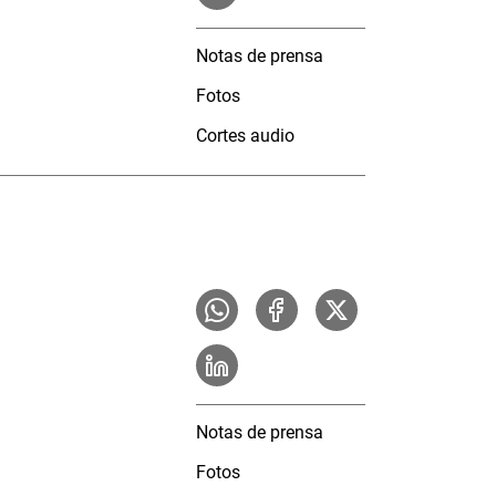
Notas de prensa
Fotos
Cortes audio
Notas de prensa
Fotos