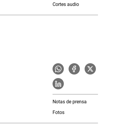
Cortes audio
Notas de prensa
Fotos