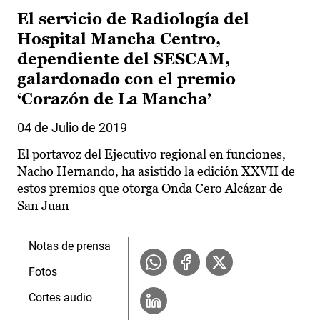
El servicio de Radiología del
Hospital Mancha Centro,
dependiente del SESCAM,
galardonado con el premio
‘Corazón de La Mancha’
04 de Julio de 2019
El portavoz del Ejecutivo regional en funciones,
Nacho Hernando, ha asistido la edición XXVII de
estos premios que otorga Onda Cero Alcázar de
San Juan
Notas de prensa
Fotos
Cortes audio