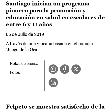
Santiago inician un programa
pionero para la promoción y
educación en salud en escolares de
entre 6 y 11 años
05 de Julio de 2019
A través de una yincana basada en el popular
‘Juego de la Oca’
Notas de prensa
Fotos
Felpeto se muestra satisfecho de la