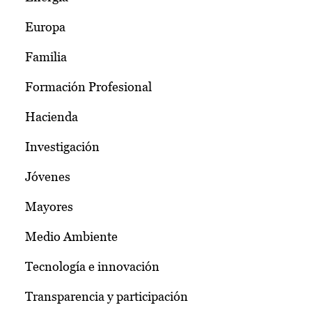
Europa
Familia
Formación Profesional
Hacienda
Investigación
Jóvenes
Mayores
Medio Ambiente
Tecnología e innovación
Transparencia y participación