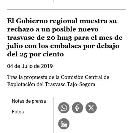
El Gobierno regional muestra su
rechazo a un posible nuevo
trasvase de 20 hm3 para el mes de
julio con los embalses por debajo
del 25 por ciento
04 de Julio de 2019
Tras la propuesta de la Comisión Central de
Explotación del Trasvase Tajo-Segura
Notas de prensa
Fotos