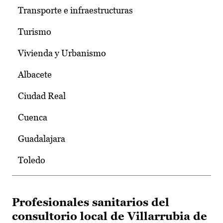
Transporte e infraestructuras
Turismo
Vivienda y Urbanismo
Albacete
Ciudad Real
Cuenca
Guadalajara
Toledo
Profesionales sanitarios del
consultorio local de Villarrubia de