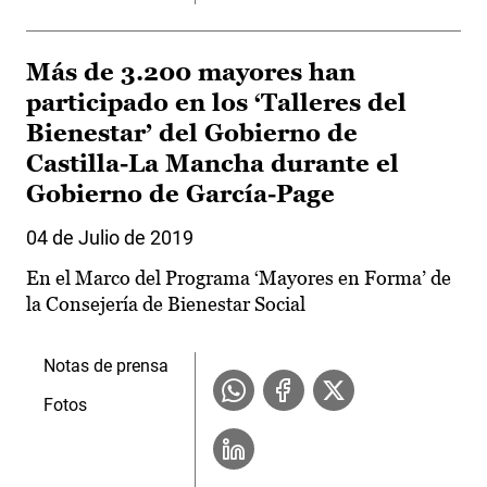
Más de 3.200 mayores han
participado en los ‘Talleres del
Bienestar’ del Gobierno de
Castilla-La Mancha durante el
Gobierno de García-Page
04 de Julio de 2019
En el Marco del Programa ‘Mayores en Forma’ de
la Consejería de Bienestar Social
Notas de prensa
Fotos