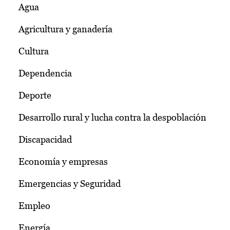
Agua
Agricultura y ganadería
Cultura
Dependencia
Deporte
Desarrollo rural y lucha contra la despoblación
Discapacidad
Economía y empresas
Emergencias y Seguridad
Empleo
Energía