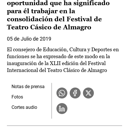
oportunidad que ha significado
para él trabajar en la
consolidación del Festival de
Teatro Cásico de Almagro
05 de Julio de 2019
El consejero de Educación, Cultura y Deportes en
funciones se ha expresado de este modo en la
inauguración de la XLII edición del Festival
Internacional del Teatro Clásico de Almagro
Notas de prensa
Fotos
Cortes audio