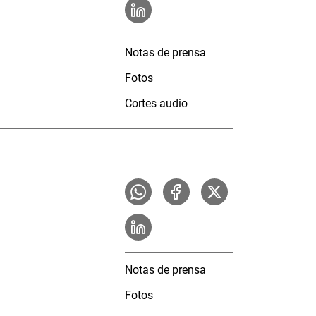
Notas de prensa
Fotos
Cortes audio
Notas de prensa
Fotos