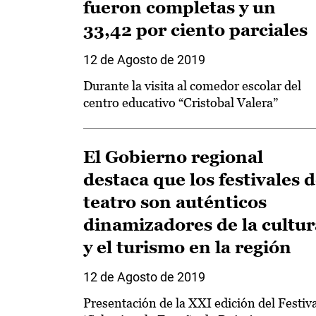
fueron completas y un
33,42 por ciento parciales
12 de Agosto de 2019
Durante la visita al comedor escolar del
centro educativo “Cristobal Valera”
El Gobierno regional
destaca que los festivales 
teatro son auténticos
dinamizadores de la cultur
y el turismo en la región
12 de Agosto de 2019
Presentación de la XXI edición del Festiv