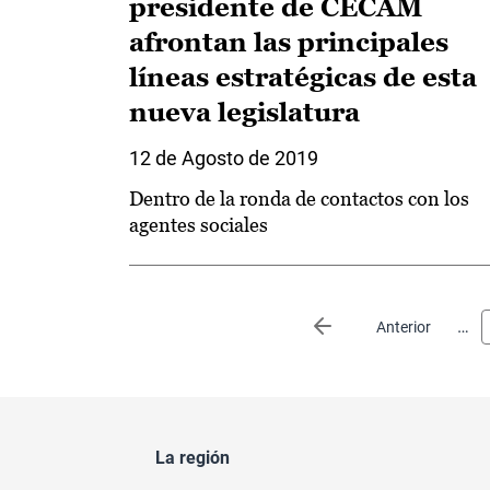
presidente de CECAM
afrontan las principales
líneas estratégicas de esta
nueva legislatura
12 de Agosto de 2019
Dentro de la ronda de contactos con los
agentes sociales
Paginación
…
Página anterior
Anterior
La región