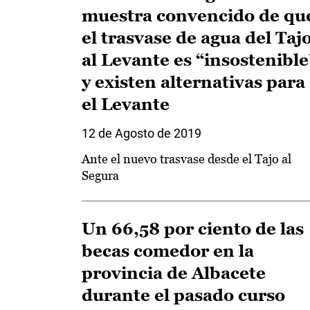
muestra convencido de qu
el trasvase de agua del Taj
al Levante es “insostenible
y existen alternativas para
el Levante
12 de Agosto de 2019
Ante el nuevo trasvase desde el Tajo al
Segura
Un 66,58 por ciento de las
becas comedor en la
provincia de Albacete
durante el pasado curso