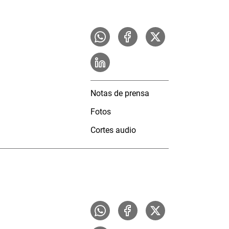
Notas de prensa
Fotos
Cortes audio