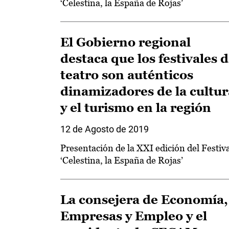
‘Celestina, la España de Rojas’
El Gobierno regional
destaca que los festivales 
teatro son auténticos
dinamizadores de la cultur
y el turismo en la región
12 de Agosto de 2019
Presentación de la XXI edición del Festiv
‘Celestina, la España de Rojas’
La consejera de Economía,
Empresas y Empleo y el