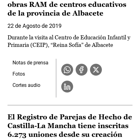
obras RAM de centros educativos
de la provincia de Albacete
22 de Agosto de 2019
Durante la visita al Centro de Educación Infantil y
Primaria (CEIP), “Reina Sofía” de Albacete
Notas de prensa
Fotos
Cortes audio
El Registro de Parejas de Hecho de
Castilla-La Mancha tiene inscritas
6.273 uniones desde su creación