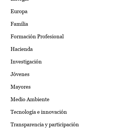
Europa
Familia
Formación Profesional
Hacienda
Investigación
Jóvenes
Mayores
Medio Ambiente
Tecnología e innovación
Transparencia y participación