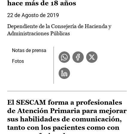
hace más de 18 años
22 de Agosto de 2019
Dependiente de la Consejería de Hacienda y
Administraciones Públicas
Notas de prensa
Fotos
El SESCAM forma a profesionales
de Atención Primaria para mejorar
sus habilidades de comunicación,
tanto con los pacientes como con