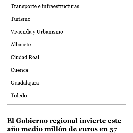
Transporte e infraestructuras
Turismo
Vivienda y Urbanismo
Albacete
Ciudad Real
Cuenca
Guadalajara
Toledo
El Gobierno regional invierte este
año medio millón de euros en 57