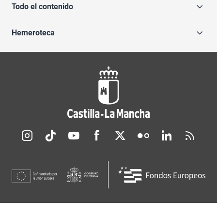
Todo el contenido
Hemeroteca
Redes sociales JCCM