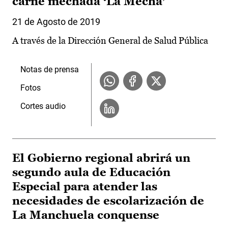
carne mechada ‘La Mechá’
21 de Agosto de 2019
A través de la Dirección General de Salud Pública
Notas de prensa
Fotos
Cortes audio
El Gobierno regional abrirá un
segundo aula de Educación
Especial para atender las
necesidades de escolarización de
La Manchuela conquense