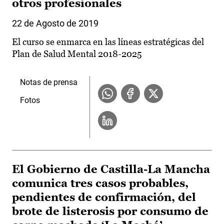
otros profesionales
22 de Agosto de 2019
El curso se enmarca en las líneas estratégicas del
Plan de Salud Mental 2018-2025
Notas de prensa
Fotos
El Gobierno de Castilla-La Mancha
comunica tres casos probables,
pendientes de confirmación, del
brote de listerosis por consumo de