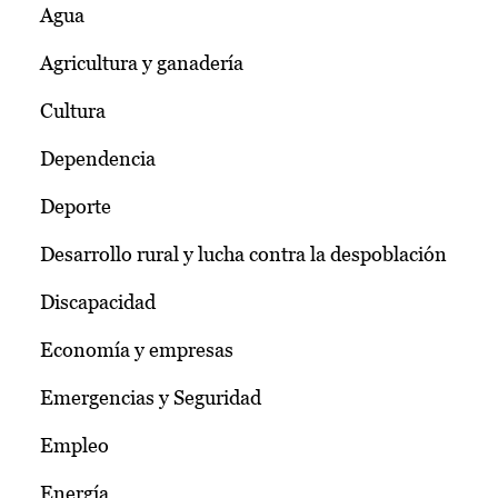
Agua
Agricultura y ganadería
Cultura
Dependencia
Deporte
Desarrollo rural y lucha contra la despoblación
Discapacidad
Economía y empresas
Emergencias y Seguridad
Empleo
Energía