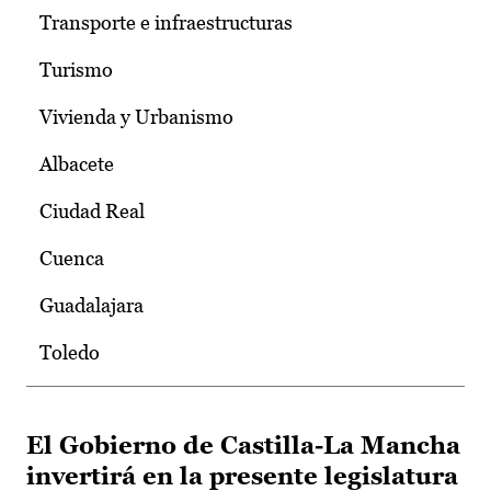
Transporte e infraestructuras
Turismo
Vivienda y Urbanismo
Albacete
Ciudad Real
Cuenca
Guadalajara
Toledo
El Gobierno de Castilla-La Mancha
invertirá en la presente legislatura