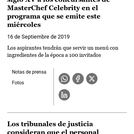
MasterChef Celebrity en el
programa que se emite este
miércoles
16 de Septiembre de 2019
Los aspirantes tendrán que servir un menú con
ingredientes de la época a 100 invitados
Notas de prensa
Fotos
Los tribunales de justicia
consideran que el personal