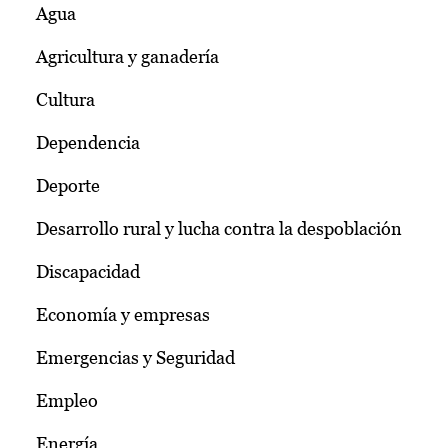
Agua
Agricultura y ganadería
Cultura
Dependencia
Deporte
Desarrollo rural y lucha contra la despoblación
Discapacidad
Economía y empresas
Emergencias y Seguridad
Empleo
Energía