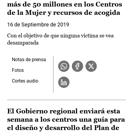
más de 50 millones en los Centros
de la Mujer y recursos de acogida
16 de Septiembre de 2019
Con el objetivo de que ninguna víctima se vea
desamparada
Notas de prensa
Fotos
Cortes audio
El Gobierno regional enviará esta
semana a los centros una guía para
el diseño y desarrollo del Plan de