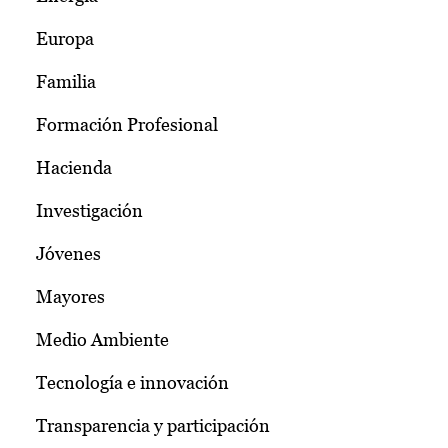
Europa
Familia
Formación Profesional
Hacienda
Investigación
Jóvenes
Mayores
Medio Ambiente
Tecnología e innovación
Transparencia y participación