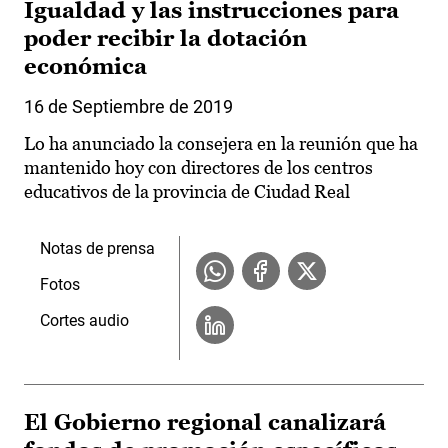
Igualdad y las instrucciones para
poder recibir la dotación
económica
16 de Septiembre de 2019
Lo ha anunciado la consejera en la reunión que ha
mantenido hoy con directores de los centros
educativos de la provincia de Ciudad Real
Notas de prensa
Fotos
Cortes audio
El Gobierno regional canalizará