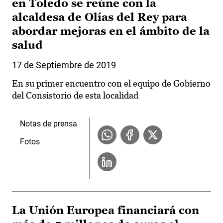
en Toledo se reúne con la
alcaldesa de Olías del Rey para
abordar mejoras en el ámbito de la
salud
17 de Septiembre de 2019
En su primer encuentro con el equipo de Gobierno
del Consistorio de esta localidad
Notas de prensa
Fotos
La Unión Europea financiará con