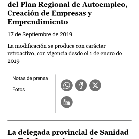
del Plan Regional de Autoempleo,
Creación de Empresas y
Emprendimiento
17 de Septiembre de 2019
La modificación se produce con carácter
retroactivo, con vigencia desde el 1 de enero de
2019
Notas de prensa
Fotos
La delegada provincial de Sanidad