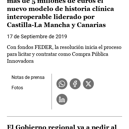
más de 5 millones de euros el
nuevo modelo de historia clínica
interoperable liderado por
Castilla-La Mancha y Canarias
17 de Septiembre de 2019
Con fondos FEDER, la resolución inicia el proceso
para licitar y contratar como Compra Pública
Innovadora
Notas de prensa
Fotos
El Gobierno regional va a pedir al