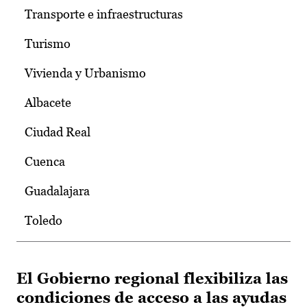
Transporte e infraestructuras
Turismo
Vivienda y Urbanismo
Albacete
Ciudad Real
Cuenca
Guadalajara
Toledo
El Gobierno regional flexibiliza las
condiciones de acceso a las ayudas