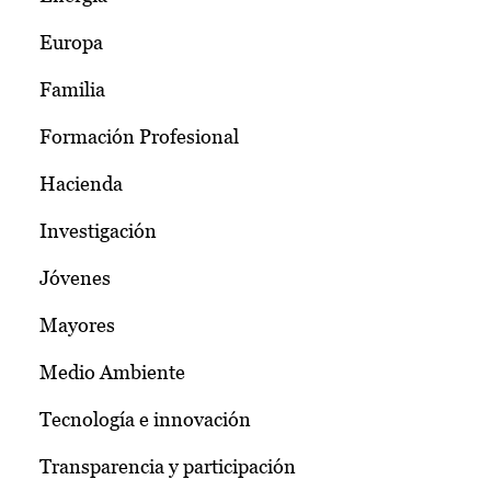
Europa
Familia
Formación Profesional
Hacienda
Investigación
Jóvenes
Mayores
Medio Ambiente
Tecnología e innovación
Transparencia y participación