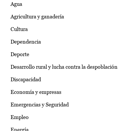
Agua
Agricultura y ganadería
Cultura
Dependencia
Deporte
Desarrollo rural y lucha contra la despoblación
Discapacidad
Economía y empresas
Emergencias y Seguridad
Empleo
Energía