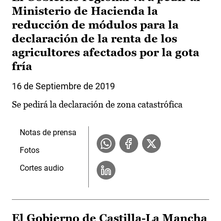
Ministerio de Hacienda la
reducción de módulos para la
declaración de la renta de los
agricultores afectados por la gota
fría
16 de Septiembre de 2019
Se pedirá la declaración de zona catastrófica
Notas de prensa
Fotos
Cortes audio
El Gobierno de Castilla-La Mancha