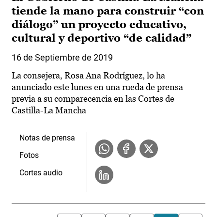
tiende la mano para construir “con
diálogo” un proyecto educativo,
cultural y deportivo “de calidad”
16 de Septiembre de 2019
La consejera, Rosa Ana Rodríguez, lo ha
anunciado este lunes en una rueda de prensa
previa a su comparecencia en las Cortes de
Castilla-La Mancha
Notas de prensa
Fotos
Cortes audio