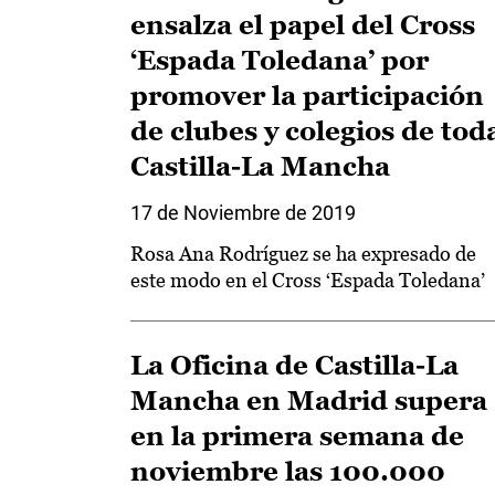
ensalza el papel del Cross
‘Espada Toledana’ por
promover la participación
de clubes y colegios de tod
Castilla-La Mancha
17 de Noviembre de 2019
Rosa Ana Rodríguez se ha expresado de
este modo en el Cross ‘Espada Toledana’
La Oficina de Castilla-La
Mancha en Madrid supera
en la primera semana de
noviembre las 100.000