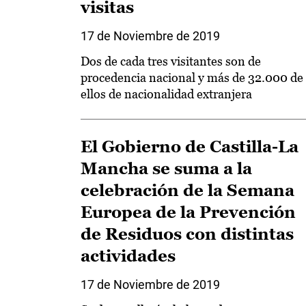
visitas
17 de Noviembre de 2019
Dos de cada tres visitantes son de
procedencia nacional y más de 32.000 de
ellos de nacionalidad extranjera
El Gobierno de Castilla-La
Mancha se suma a la
celebración de la Semana
Europea de la Prevención
de Residuos con distintas
actividades
17 de Noviembre de 2019