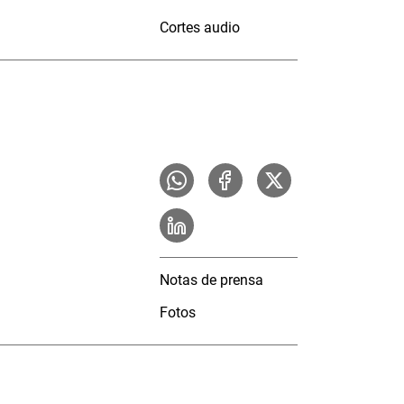
Cortes audio
Notas de prensa
Fotos