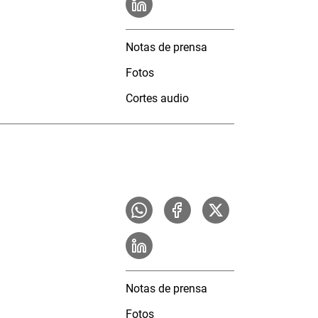
Notas de prensa
Fotos
Cortes audio
Notas de prensa
Fotos