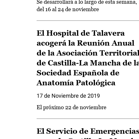
Se desarrollará a lo largo de esta semana,
del 16 al 24 de noviembre
El Hospital de Talavera
acogerá la Reunión Anual
de la Asociación Territoria
de Castilla-La Mancha de l
Sociedad Española de
Anatomía Patológica
17 de Noviembre de 2019
El próximo 22 de noviembre
El Servicio de Emergencia