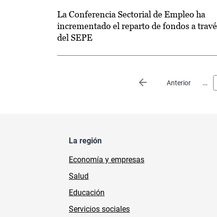
La Conferencia Sectorial de Empleo ha
incrementado el reparto de fondos a travé
del SEPE
Paginación
…
Página anterior
Anterior
La región
Economía y empresas
Salud
Educación
Servicios sociales