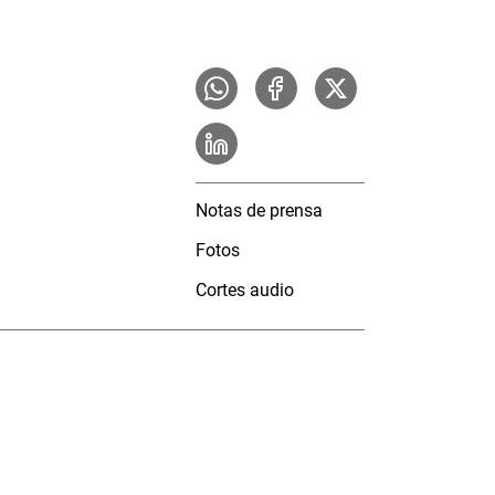
Notas de prensa
Fotos
Cortes audio