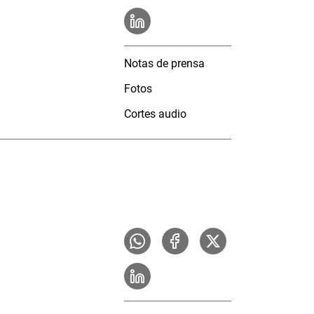
Notas de prensa
Fotos
Cortes audio