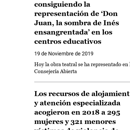
consiguiendo la
representación de ‘Don
Juan, la sombra de Inés
ensangrentada’ en los
centros educativos
19 de Noviembre de 2019
Hoy la obra teatral se ha representado en 
Consejería Abierta
Los recursos de alojamien
y atención especializada
acogieron en 2018 a 295
mujeres y 321 menores