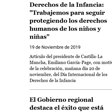
Derechos de la Infancia:
"Trabajemos para seguir
protegiendo los derechos
humanos de los niños y
niñas"
19 de Noviembre de 2019
Artículo del presidente de Castilla-La
Mancha, Emiliano García-Page, con moti
de la celebración, mañana día 20 de
noviembre, del Día Internacional de los
Derechos de la Infancia
El Gobierno regional
destaca el éxito que está