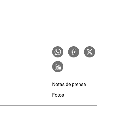
Notas de prensa
Fotos