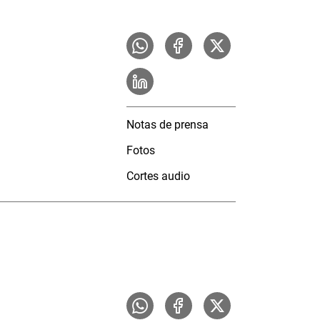
Notas de prensa
Fotos
Cortes audio