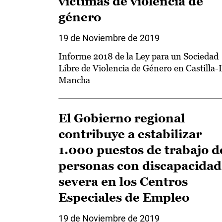
víctimas de violencia de
género
19 de Noviembre de 2019
Informe 2018 de la Ley para un Sociedad
Libre de Violencia de Género en Castilla-
Mancha
El Gobierno regional
contribuye a estabilizar
1.000 puestos de trabajo d
personas con discapacidad
severa en los Centros
Especiales de Empleo
19 de Noviembre de 2019