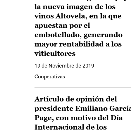
la nueva imagen de los
vinos Altovela, en la que
apuestan por el
embotellado, generando
mayor rentabilidad a los
viticultores
19 de Noviembre de 2019
Cooperativas
Artículo de opinión del
presidente Emiliano Garcí
Page, con motivo del Día
Internacional de los