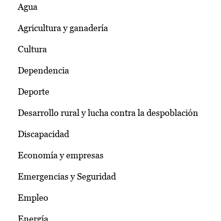
Agua
Agricultura y ganadería
Cultura
Dependencia
Deporte
Desarrollo rural y lucha contra la despoblación
Discapacidad
Economía y empresas
Emergencias y Seguridad
Empleo
Energía