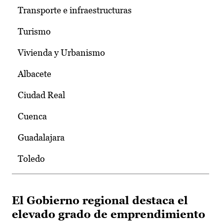
Transporte e infraestructuras
Turismo
Vivienda y Urbanismo
Albacete
Ciudad Real
Cuenca
Guadalajara
Toledo
El Gobierno regional destaca el
elevado grado de emprendimiento