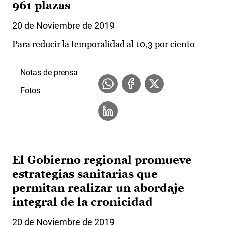
961 plazas
20 de Noviembre de 2019
Para reducir la temporalidad al 10,3 por ciento
Notas de prensa
Fotos
El Gobierno regional promueve
estrategias sanitarias que
permitan realizar un abordaje
integral de la cronicidad
20 de Noviembre de 2019