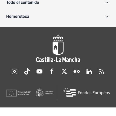
Todo el contenido
Hemeroteca
Redes sociales JCCM