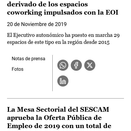
derivado de los espacios
coworking impulsados con la EOI
20 de Noviembre de 2019
El Ejecutivo autonómico ha puesto en marcha 29
espacios de este tipo en la región desde 2015
Notas de prensa
Fotos
La Mesa Sectorial del SESCAM
aprueba la Oferta Pública de
Empleo de 2019 con un total de