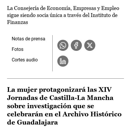
La Consejería de Economía, Empresas y Empleo
sigue siendo socia única a través del Instituto de
Finanzas
Notas de prensa
Fotos
Cortes audio
La mujer protagonizará las XIV
Jornadas de Castilla-La Mancha
sobre investigación que se
celebrarán en el Archivo Histórico
de Guadalajara