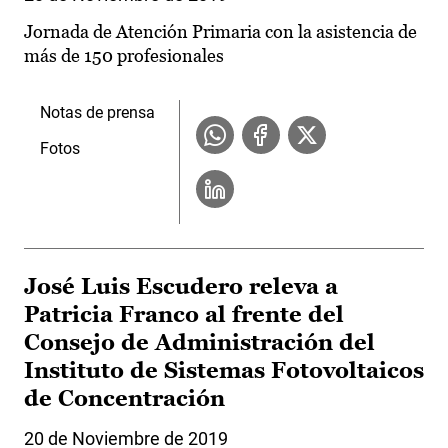
Jornada de Atención Primaria con la asistencia de
más de 150 profesionales
Notas de prensa
Fotos
José Luis Escudero releva a
Patricia Franco al frente del
Consejo de Administración del
Instituto de Sistemas Fotovoltaicos
de Concentración
20 de Noviembre de 2019