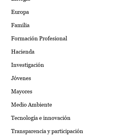
Europa
Familia
Formación Profesional
Hacienda
Investigación
Jóvenes
Mayores
Medio Ambiente
Tecnología e innovación
Transparencia y participación