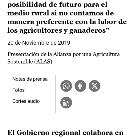
posibilidad de futuro para el
medio rural si no contamos de
manera preferente con la labor de
los agricultores y ganaderos”
20 de Noviembre de 2019
Presentación de la Alianza por una Agricultura
Sostenible (ALAS)
Notas de prensa
Fotos
Cortes audio
El Gobierno regional colabora en