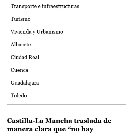
Transporte e infraestructuras
Turismo
Vivienda y Urbanismo
Albacete
Ciudad Real
Cuenca
Guadalajara
Toledo
Castilla-La Mancha traslada de
manera clara que “no hay