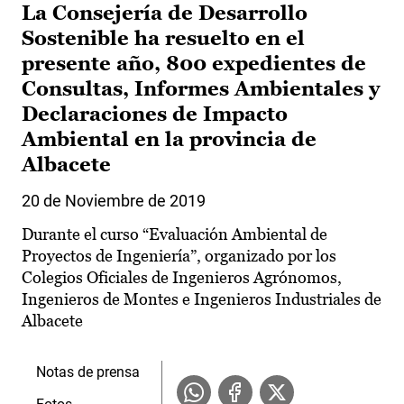
La Consejería de Desarrollo
Sostenible ha resuelto en el
presente año, 800 expedientes de
Consultas, Informes Ambientales y
Declaraciones de Impacto
Ambiental en la provincia de
Albacete
20 de Noviembre de 2019
Durante el curso “Evaluación Ambiental de
Proyectos de Ingeniería”, organizado por los
Colegios Oficiales de Ingenieros Agrónomos,
Ingenieros de Montes e Ingenieros Industriales de
Albacete
Notas de prensa