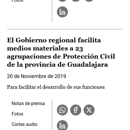
Fotos
El Gobierno regional facilita
medios materiales a 23
agrupaciones de Protección Civil
de la provincia de Guadalajara
20 de Noviembre de 2019
Para facilitar el desarrollo de sus funciones
Notas de prensa
Fotos
Cortes audio