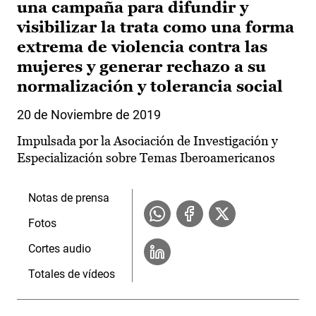
una campaña para difundir y
visibilizar la trata como una forma
extrema de violencia contra las
mujeres y generar rechazo a su
normalización y tolerancia social
20 de Noviembre de 2019
Impulsada por la Asociación de Investigación y
Especialización sobre Temas Iberoamericanos
Notas de prensa
Fotos
Cortes audio
Totales de vídeos