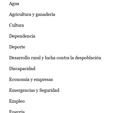
Agua
Agricultura y ganadería
Cultura
Dependencia
Deporte
Desarrollo rural y lucha contra la despoblación
Discapacidad
Economía y empresas
Emergencias y Seguridad
Empleo
Energía