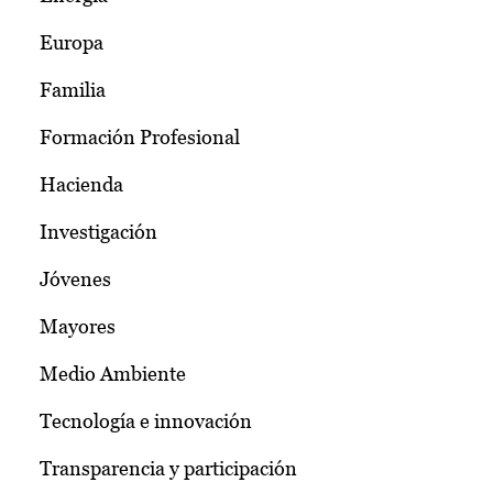
Europa
Familia
Formación Profesional
Hacienda
Investigación
Jóvenes
Mayores
Medio Ambiente
Tecnología e innovación
Transparencia y participación