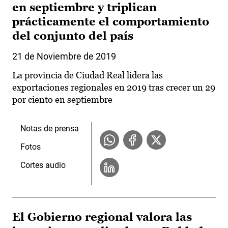
en septiembre y triplican
prácticamente el comportamiento
del conjunto del país
21 de Noviembre de 2019
La provincia de Ciudad Real lidera las
exportaciones regionales en 2019 tras crecer un 29
por ciento en septiembre
Notas de prensa
Fotos
Cortes audio
El Gobierno regional valora las