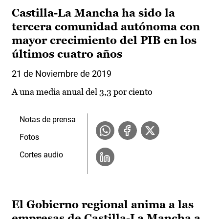
Castilla-La Mancha ha sido la
tercera comunidad autónoma con
mayor crecimiento del PIB en los
últimos cuatro años
21 de Noviembre de 2019
A una media anual del 3,3 por ciento
Notas de prensa
Fotos
Cortes audio
El Gobierno regional anima a las
empresas de Castilla-La Mancha a