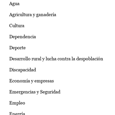
Agua
Agricultura y ganadería
Cultura
Dependencia
Deporte
Desarrollo rural y lucha contra la despoblación
Discapacidad
Economía y empresas
Emergencias y Seguridad
Empleo
Energía