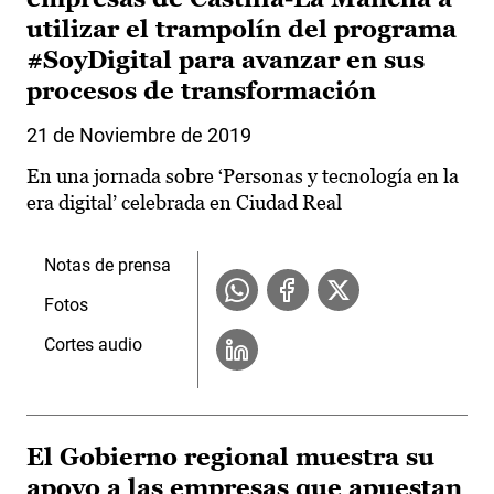
utilizar el trampolín del programa
#SoyDigital para avanzar en sus
procesos de transformación
21 de Noviembre de 2019
En una jornada sobre ‘Personas y tecnología en la
era digital’ celebrada en Ciudad Real
Notas de prensa
Fotos
Cortes audio
El Gobierno regional muestra su
apoyo a las empresas que apuestan