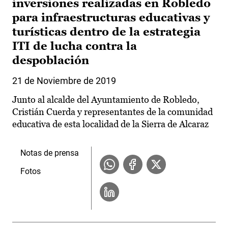
inversiones realizadas en Robledo
para infraestructuras educativas y
turísticas dentro de la estrategia
ITI de lucha contra la
despoblación
21 de Noviembre de 2019
Junto al alcalde del Ayuntamiento de Robledo,
Cristián Cuerda y representantes de la comunidad
educativa de esta localidad de la Sierra de Alcaraz
Notas de prensa
Fotos