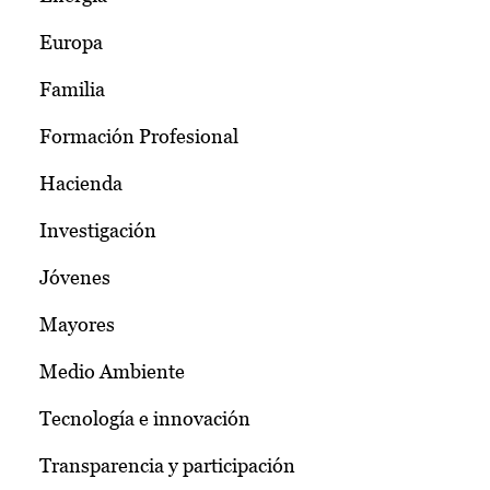
Europa
Familia
Formación Profesional
Hacienda
Investigación
Jóvenes
Mayores
Medio Ambiente
Tecnología e innovación
Transparencia y participación