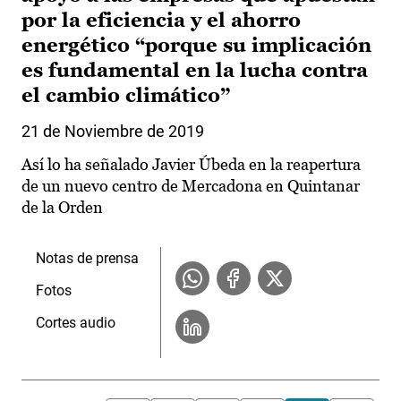
por la eficiencia y el ahorro
energético “porque su implicación
es fundamental en la lucha contra
el cambio climático”
21 de Noviembre de 2019
Así lo ha señalado Javier Úbeda en la reapertura
de un nuevo centro de Mercadona en Quintanar
de la Orden
Notas de prensa
Fotos
Cortes audio