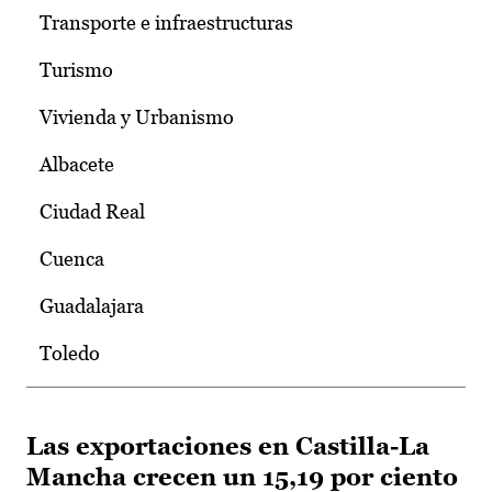
Transporte e infraestructuras
Turismo
Vivienda y Urbanismo
Albacete
Ciudad Real
Cuenca
Guadalajara
Toledo
Las exportaciones en Castilla-La
Mancha crecen un 15,19 por ciento