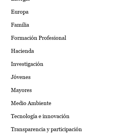
Europa
Familia
Formación Profesional
Hacienda
Investigación
Jóvenes
Mayores
Medio Ambiente
Tecnología e innovación
Transparencia y participación