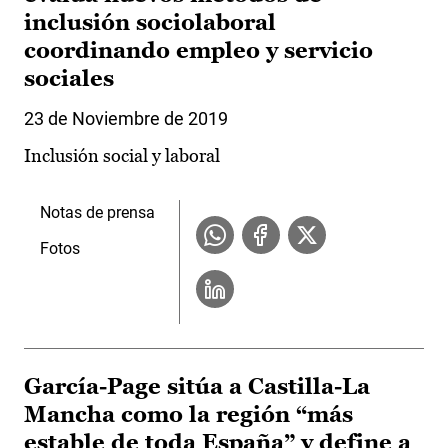
inclusión sociolaboral
coordinando empleo y servicio
sociales
23 de Noviembre de 2019
Inclusión social y laboral
Notas de prensa
Fotos
García-Page sitúa a Castilla-La
Mancha como la región “más
estable de toda España” y define a