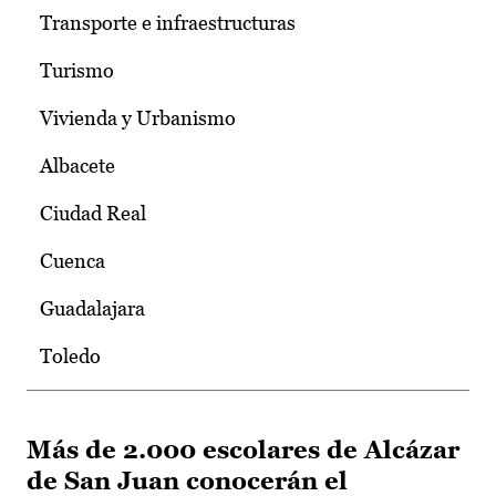
Transporte e infraestructuras
Turismo
Vivienda y Urbanismo
Albacete
Ciudad Real
Cuenca
Guadalajara
Toledo
Más de 2.000 escolares de Alcázar
de San Juan conocerán el