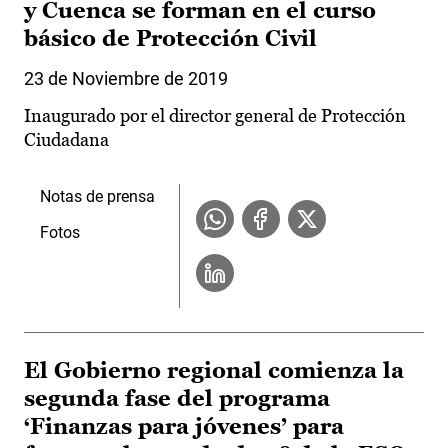
y Cuenca se forman en el curso
básico de Protección Civil
23 de Noviembre de 2019
Inaugurado por el director general de Protección
Ciudadana
Notas de prensa
Fotos
El Gobierno regional comienza la
segunda fase del programa
‘Finanzas para jóvenes’ para