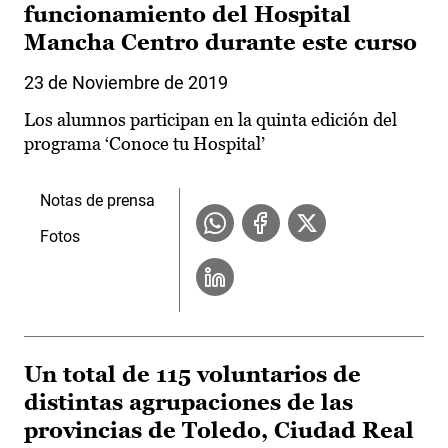
funcionamiento del Hospital
Mancha Centro durante este curso
23 de Noviembre de 2019
Los alumnos participan en la quinta edición del
programa ‘Conoce tu Hospital’
Notas de prensa
Fotos
Un total de 115 voluntarios de
distintas agrupaciones de las
provincias de Toledo, Ciudad Real