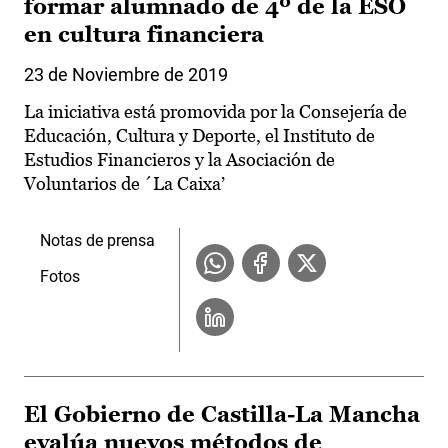
formar alumnado de 4º de la ESO
en cultura financiera
23 de Noviembre de 2019
La iniciativa está promovida por la Consejería de
Educación, Cultura y Deporte, el Instituto de
Estudios Financieros y la Asociación de
Voluntarios de ´La Caixa’
Notas de prensa
Fotos
El Gobierno de Castilla-La Mancha
evalúa nuevos métodos de