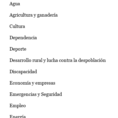
Agua
Agricultura y ganadería
Cultura
Dependencia
Deporte
Desarrollo rural y lucha contra la despoblación
Discapacidad
Economía y empresas
Emergencias y Seguridad
Empleo
Energía