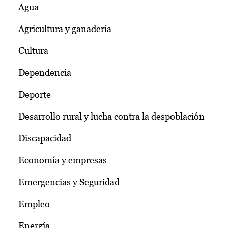
Agua
Agricultura y ganadería
Cultura
Dependencia
Deporte
Desarrollo rural y lucha contra la despoblación
Discapacidad
Economía y empresas
Emergencias y Seguridad
Empleo
Energía