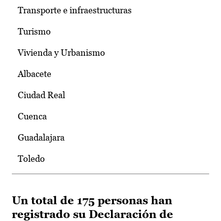
Transporte e infraestructuras
Turismo
Vivienda y Urbanismo
Albacete
Ciudad Real
Cuenca
Guadalajara
Toledo
Un total de 175 personas han
registrado su Declaración de