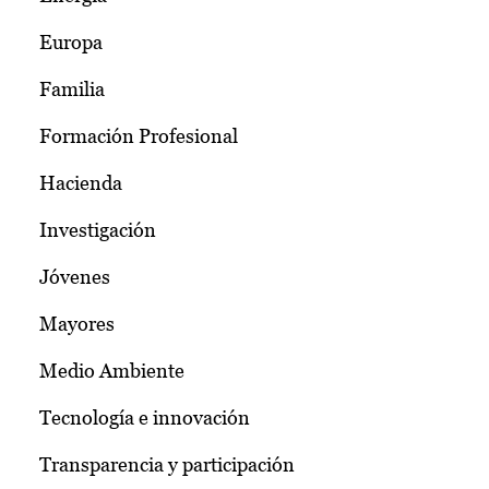
Europa
Familia
Formación Profesional
Hacienda
Investigación
Jóvenes
Mayores
Medio Ambiente
Tecnología e innovación
Transparencia y participación