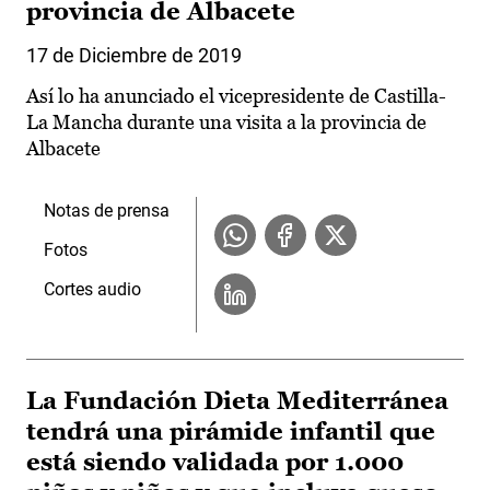
provincia de Albacete
17 de Diciembre de 2019
Así lo ha anunciado el vicepresidente de Castilla-
La Mancha durante una visita a la provincia de
Albacete
Notas de prensa
Fotos
Cortes audio
La Fundación Dieta Mediterránea
tendrá una pirámide infantil que
está siendo validada por 1.000