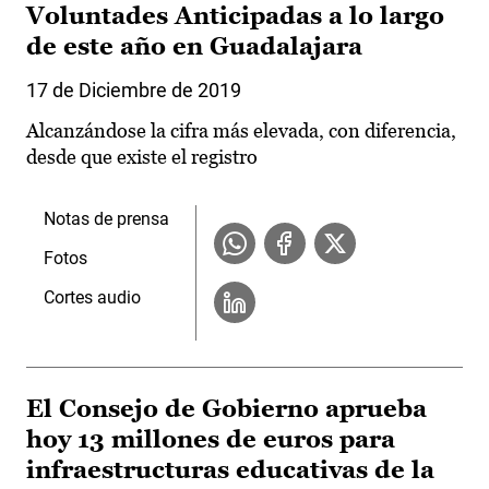
Voluntades Anticipadas a lo largo
de este año en Guadalajara
17 de Diciembre de 2019
Alcanzándose la cifra más elevada, con diferencia,
desde que existe el registro
Notas de prensa
Fotos
Cortes audio
El Consejo de Gobierno aprueba
hoy 13 millones de euros para
infraestructuras educativas de la