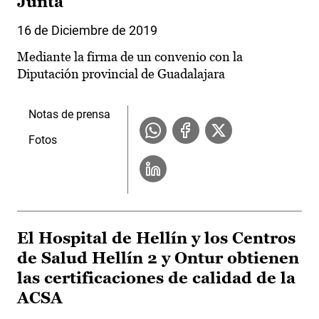
Junta
16 de Diciembre de 2019
Mediante la firma de un convenio con la
Diputación provincial de Guadalajara
Notas de prensa
Fotos
El Hospital de Hellín y los Centros
de Salud Hellín 2 y Ontur obtienen
las certificaciones de calidad de la
ACSA