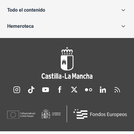
Todo el contenido
Hemeroteca
Redes sociales JCCM