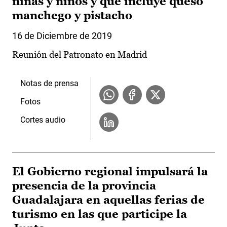
niñas y niños y que incluye queso
manchego y pistacho
16 de Diciembre de 2019
Reunión del Patronato en Madrid
Notas de prensa
Fotos
Cortes audio
El Gobierno regional impulsará la
presencia de la provincia
Guadalajara en aquellas ferias de
turismo en las que participe la