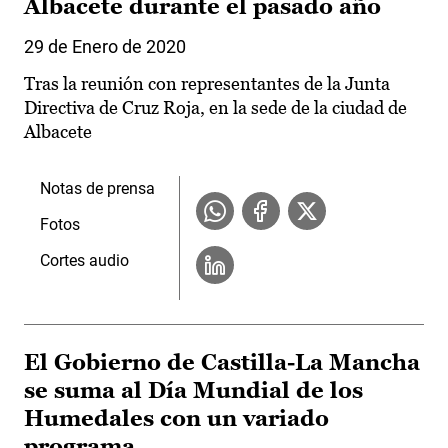
Albacete durante el pasado año
29 de Enero de 2020
Tras la reunión con representantes de la Junta
Directiva de Cruz Roja, en la sede de la ciudad de
Albacete
Notas de prensa
Fotos
Cortes audio
El Gobierno de Castilla-La Mancha
se suma al Día Mundial de los
Humedales con un variado
programa