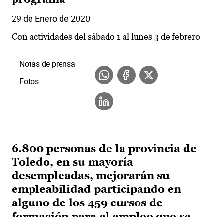
29 de Enero de 2020
Con actividades del sábado 1 al lunes 3 de febrero
Notas de prensa
Fotos
6.800 personas de la provincia de
Toledo, en su mayoría
desempleadas, mejorarán su
empleabilidad participando en
alguno de los 459 cursos de
formación para el empleo que se