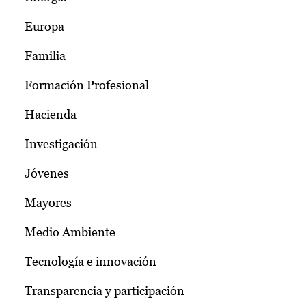
Europa
Familia
Formación Profesional
Hacienda
Investigación
Jóvenes
Mayores
Medio Ambiente
Tecnología e innovación
Transparencia y participación