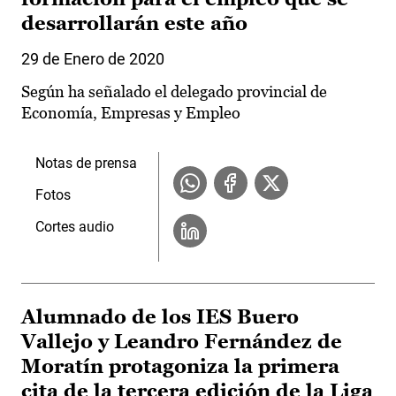
desarrollarán este año
29 de Enero de 2020
Según ha señalado el delegado provincial de
Economía, Empresas y Empleo
Notas de prensa
Fotos
Cortes audio
Alumnado de los IES Buero
Vallejo y Leandro Fernández de
Moratín protagoniza la primera
cita de la tercera edición de la Liga