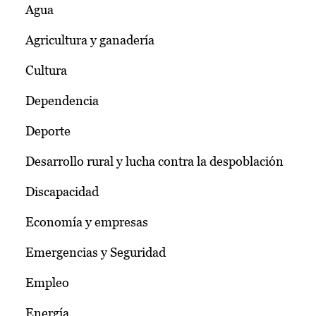
Agua
Agricultura y ganadería
Cultura
Dependencia
Deporte
Desarrollo rural y lucha contra la despoblación
Discapacidad
Economía y empresas
Emergencias y Seguridad
Empleo
Energía