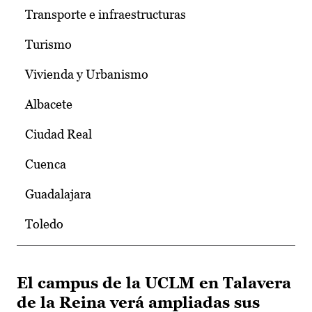
Transporte e infraestructuras
Turismo
Vivienda y Urbanismo
Albacete
Ciudad Real
Cuenca
Guadalajara
Toledo
El campus de la UCLM en Talavera
de la Reina verá ampliadas sus