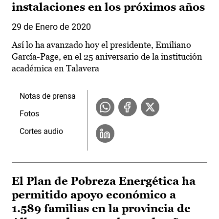
instalaciones en los próximos años
29 de Enero de 2020
Así lo ha avanzado hoy el presidente, Emiliano
García-Page, en el 25 aniversario de la institución
académica en Talavera
Notas de prensa
Fotos
Cortes audio
El Plan de Pobreza Energética ha
permitido apoyo económico a
1.589 familias en la provincia de