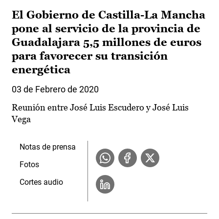
El Gobierno de Castilla-La Mancha
pone al servicio de la provincia de
Guadalajara 5,5 millones de euros
para favorecer su transición
energética
03 de Febrero de 2020
Reunión entre José Luis Escudero y José Luis
Vega
Notas de prensa
Fotos
Cortes audio