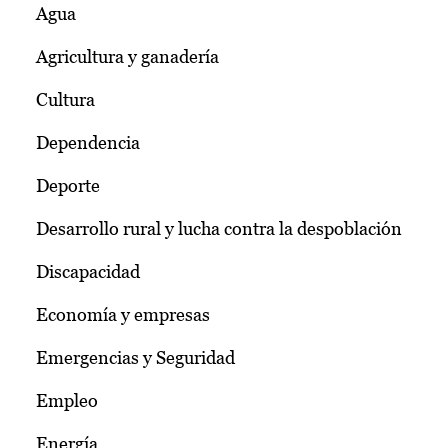
Agua
Agricultura y ganadería
Cultura
Dependencia
Deporte
Desarrollo rural y lucha contra la despoblación
Discapacidad
Economía y empresas
Emergencias y Seguridad
Empleo
Energía