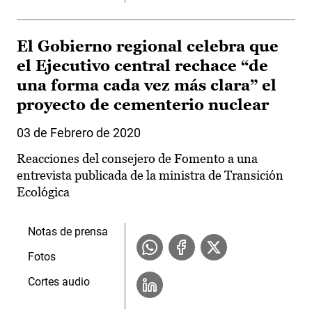
El Gobierno regional celebra que
el Ejecutivo central rechace “de
una forma cada vez más clara” el
proyecto de cementerio nuclear
03 de Febrero de 2020
Reacciones del consejero de Fomento a una
entrevista publicada de la ministra de Transición
Ecológica
Notas de prensa
Fotos
Cortes audio