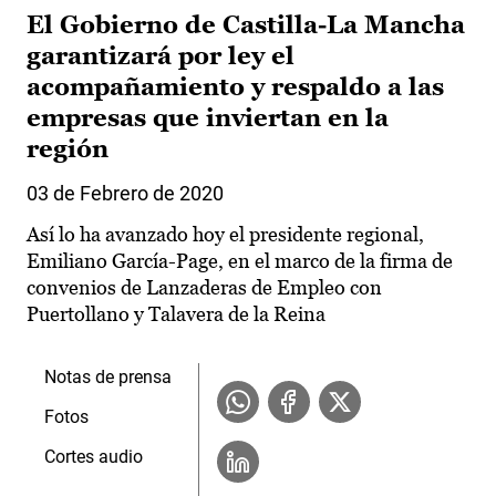
El Gobierno de Castilla-La Mancha
garantizará por ley el
acompañamiento y respaldo a las
empresas que inviertan en la
región
03 de Febrero de 2020
Así lo ha avanzado hoy el presidente regional,
Emiliano García-Page, en el marco de la firma de
convenios de Lanzaderas de Empleo con
Puertollano y Talavera de la Reina
Notas de prensa
Fotos
Cortes audio