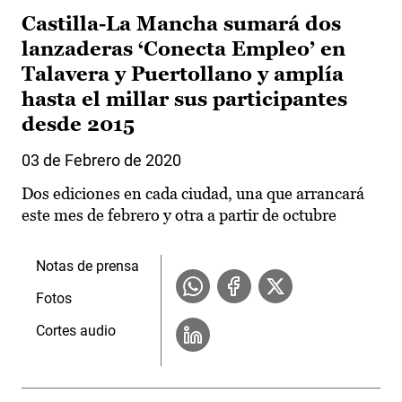
Castilla-La Mancha sumará dos
lanzaderas ‘Conecta Empleo’ en
Talavera y Puertollano y amplía
hasta el millar sus participantes
desde 2015
03 de Febrero de 2020
Dos ediciones en cada ciudad, una que arrancará
este mes de febrero y otra a partir de octubre
Notas de prensa
Fotos
Cortes audio