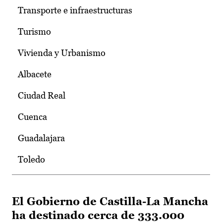
Transporte e infraestructuras
Turismo
Vivienda y Urbanismo
Albacete
Ciudad Real
Cuenca
Guadalajara
Toledo
El Gobierno de Castilla-La Mancha
ha destinado cerca de 333.000