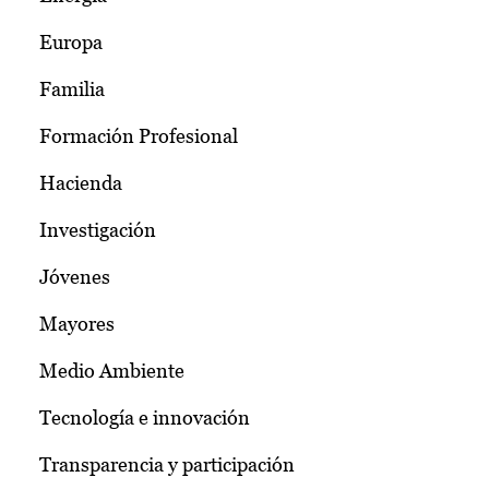
Europa
Familia
Formación Profesional
Hacienda
Investigación
Jóvenes
Mayores
Medio Ambiente
Tecnología e innovación
Transparencia y participación