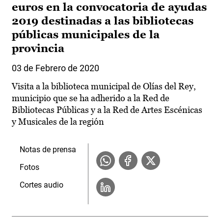
euros en la convocatoria de ayudas
2019 destinadas a las bibliotecas
públicas municipales de la
provincia
03 de Febrero de 2020
Visita a la biblioteca municipal de Olías del Rey,
municipio que se ha adherido a la Red de
Bibliotecas Públicas y a la Red de Artes Escénicas
y Musicales de la región
Notas de prensa
Fotos
Cortes audio