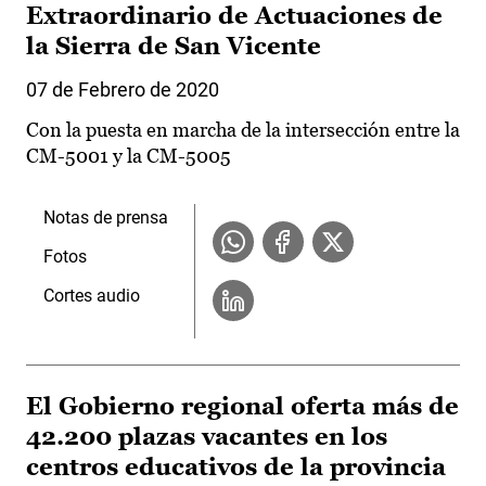
Extraordinario de Actuaciones de
la Sierra de San Vicente
07 de Febrero de 2020
Con la puesta en marcha de la intersección entre la
CM-5001 y la CM-5005
Notas de prensa
Fotos
Cortes audio
El Gobierno regional oferta más de
42.200 plazas vacantes en los
centros educativos de la provincia