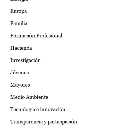
Europa
Familia
Formación Profesional
Hacienda
Investigación
Jóvenes
Mayores
Medio Ambiente
Tecnología e innovación
Transparencia y participación