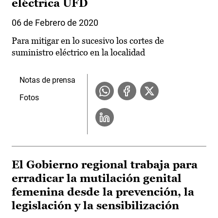
eléctrica UFD
06 de Febrero de 2020
Para mitigar en lo sucesivo los cortes de
suministro eléctrico en la localidad
Notas de prensa
Fotos
El Gobierno regional trabaja para
erradicar la mutilación genital
femenina desde la prevención, la
legislación y la sensibilización