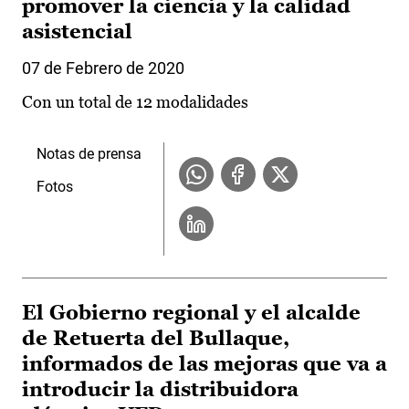
promover la ciencia y la calidad
asistencial
07 de Febrero de 2020
Con un total de 12 modalidades
Notas de prensa
Fotos
El Gobierno regional y el alcalde
de Retuerta del Bullaque,
informados de las mejoras que va a
introducir la distribuidora