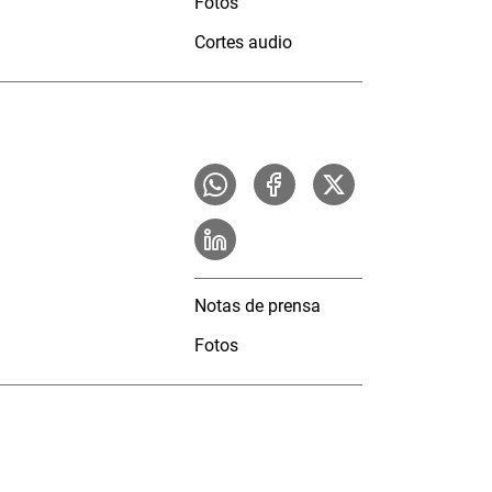
Fotos
Cortes audio
Notas de prensa
Fotos