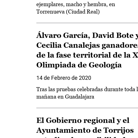
ejemplares, macho y hembra, en
Torrenueva (Ciudad Real)
Álvaro García, David Bote 
Cecilia Canalejas ganadore
de la fase territorial de la 
Olimpiada de Geología
14 de Febrero de 2020
Tras las pruebas celebradas durante toda 
mañana en Guadalajara
El Gobierno regional y el
Ayuntamiento de Torrijos