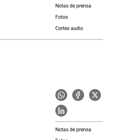
Notas de prensa
Fotos
Cortes audio
Notas de prensa