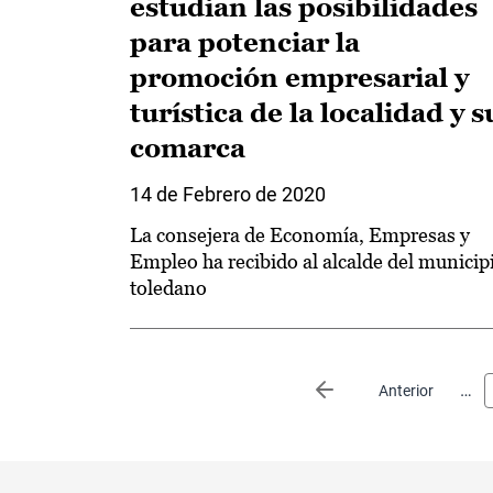
estudian las posibilidades
para potenciar la
promoción empresarial y
turística de la localidad y s
comarca
14 de Febrero de 2020
La consejera de Economía, Empresas y
Empleo ha recibido al alcalde del municip
toledano
Paginación
…
Página anterior
Anterior