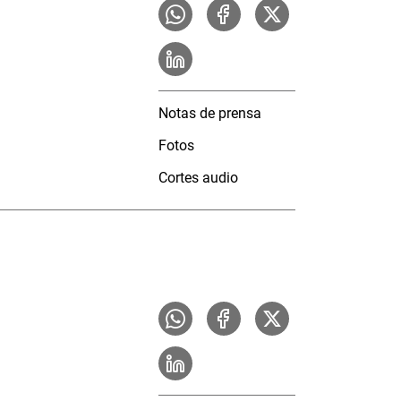
Notas de prensa
Fotos
Cortes audio