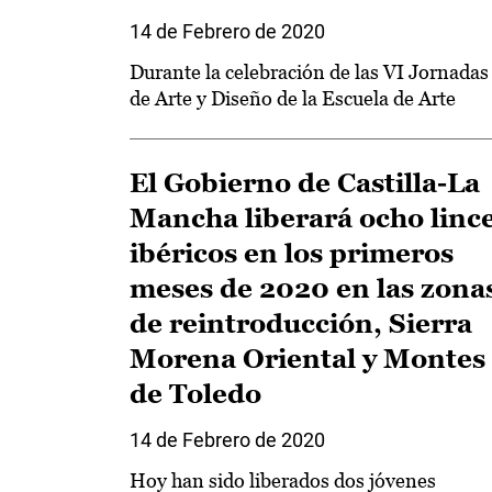
14 de Febrero de 2020
Durante la celebración de las VI Jornadas
de Arte y Diseño de la Escuela de Arte
El Gobierno de Castilla-La
Mancha liberará ocho linc
ibéricos en los primeros
meses de 2020 en las zona
de reintroducción, Sierra
Morena Oriental y Montes
de Toledo
14 de Febrero de 2020
Hoy han sido liberados dos jóvenes