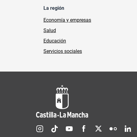
La región
Economía y empresas
Salud
Educación
Servicios sociales
Redes sociales JCCM