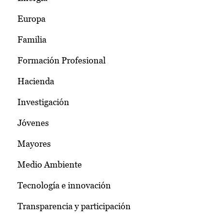
Europa
Familia
Formación Profesional
Hacienda
Investigación
Jóvenes
Mayores
Medio Ambiente
Tecnología e innovación
Transparencia y participación