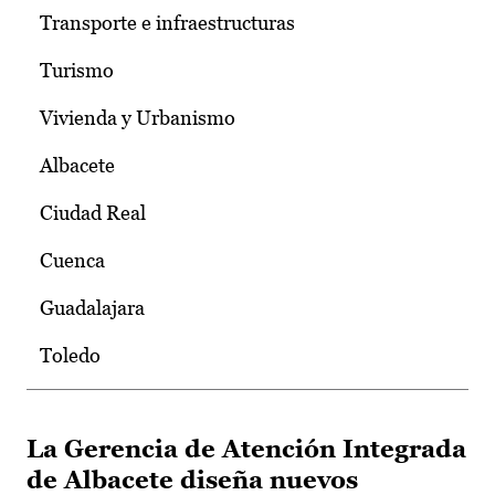
Transporte e infraestructuras
Turismo
Vivienda y Urbanismo
Albacete
Ciudad Real
Cuenca
Guadalajara
Toledo
La Gerencia de Atención Integrada
de Albacete diseña nuevos