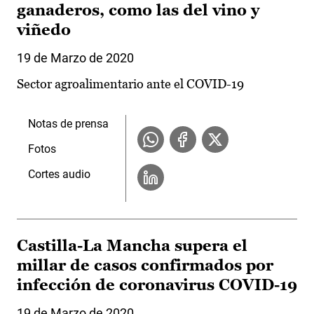
ganaderos, como las del vino y
viñedo
19 de Marzo de 2020
Sector agroalimentario ante el COVID-19
Notas de prensa
Fotos
Cortes audio
Castilla-La Mancha supera el
millar de casos confirmados por
infección de coronavirus COVID-19
19 de Marzo de 2020