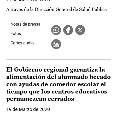
A través de la Dirección General de Salud Pública
Notas de prensa
Fotos
Cortes audio
El Gobierno regional garantiza la
alimentación del alumnado becado
con ayudas de comedor escolar el
tiempo que los centros educativos
permanezcan cerrados
19 de Marzo de 2020