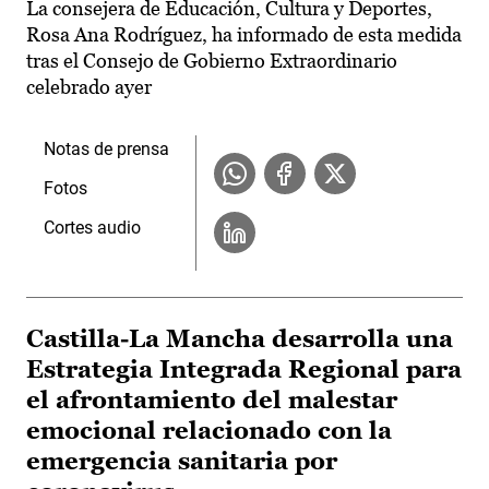
La consejera de Educación, Cultura y Deportes,
Rosa Ana Rodríguez, ha informado de esta medida
tras el Consejo de Gobierno Extraordinario
celebrado ayer
Notas de prensa
Fotos
Cortes audio
Castilla-La Mancha desarrolla una
Estrategia Integrada Regional para
el afrontamiento del malestar
emocional relacionado con la
emergencia sanitaria por