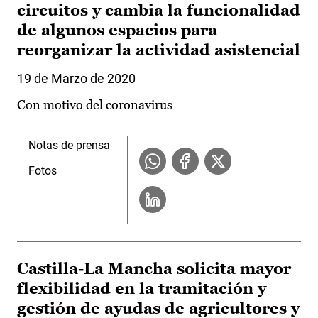
circuitos y cambia la funcionalidad
de algunos espacios para
reorganizar la actividad asistencial
19 de Marzo de 2020
Con motivo del coronavirus
Notas de prensa
Fotos
Castilla-La Mancha solicita mayor
flexibilidad en la tramitación y
gestión de ayudas de agricultores y