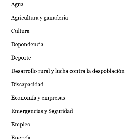
Agua
Agricultura y ganadería
Cultura
Dependencia
Deporte
Desarrollo rural y lucha contra la despoblación
Discapacidad
Economía y empresas
Emergencias y Seguridad
Empleo
Energía