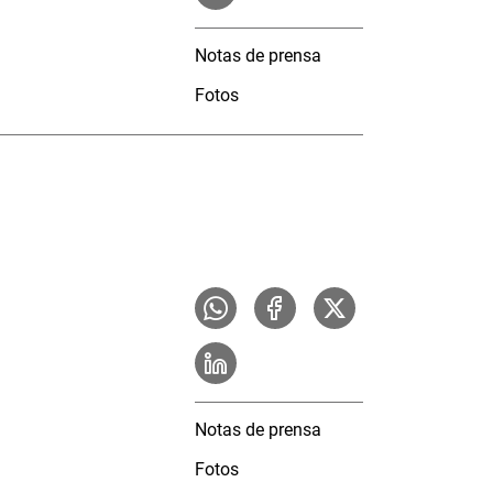
Notas de prensa
Fotos
Notas de prensa
Fotos