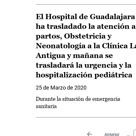
El Hospital de Guadalajara
ha trasladado la atención a
partos, Obstetricia y
Neonatología a la Clínica L
Antigua y mañana se
trasladará la urgencia y la
hospitalización pediátrica
25 de Marzo de 2020
Durante la situación de emergencia
sanitaria
Paginación
…
Página anterior
Anterior