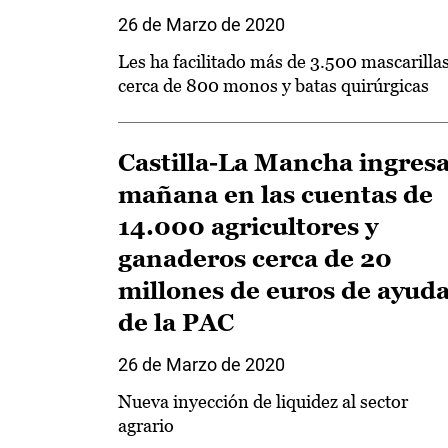
26 de Marzo de 2020
Les ha facilitado más de 3.500 mascarillas
cerca de 800 monos y batas quirúrgicas
Castilla-La Mancha ingres
mañana en las cuentas de
14.000 agricultores y
ganaderos cerca de 20
millones de euros de ayud
de la PAC
26 de Marzo de 2020
Nueva inyección de liquidez al sector
agrario