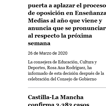
puerta a aplazar el proceso
de oposición en Enseñanz
Medias al año que viene y
anuncia que se pronunciar
al respecto la próxima
semana
26 de Marzo de 2020
La consejera de Educación, Cultura y
Deportes, Rosa Ana Rodríguez, ha
informado de esta decisión después de la
celebración del Consejo de Gobierno
Castilla-La Mancha
confirma 3.383 casos