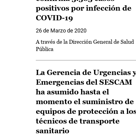
positivos por infección de
COVID-19
26 de Marzo de 2020
A través de la Dirección General de Salud
Pública
La Gerencia de Urgencias 
Emergencias del SESCAM
ha asumido hasta el
momento el suministro de
equipos de protección a lo
técnicos de transporte
sanitario