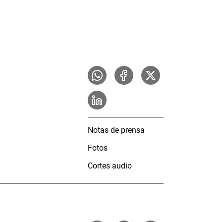
Notas de prensa
Fotos
Cortes audio