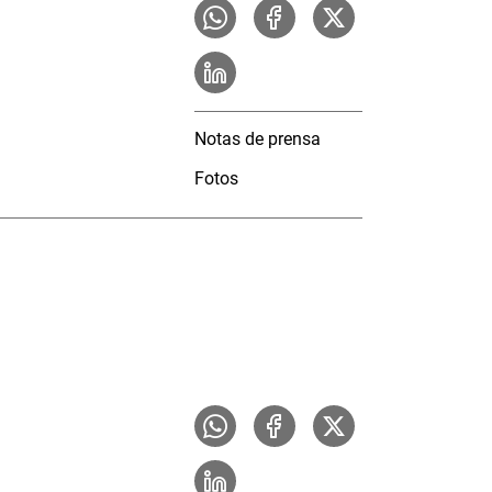
Notas de prensa
Fotos