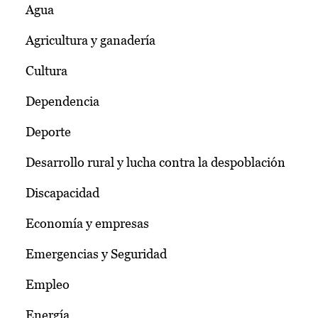
Agua
Agricultura y ganadería
Cultura
Dependencia
Deporte
Desarrollo rural y lucha contra la despoblación
Discapacidad
Economía y empresas
Emergencias y Seguridad
Empleo
Energía