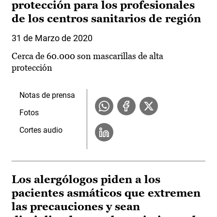
protección para los profesionales
de los centros sanitarios de región
31 de Marzo de 2020
Cerca de 60.000 son mascarillas de alta
protección
Notas de prensa
Fotos
Cortes audio
Los alergólogos piden a los
pacientes asmáticos que extremen
las precauciones y sean