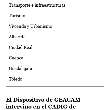
Transporte e infraestructuras
Turismo
Vivienda y Urbanismo
Albacete
Ciudad Real
Cuenca
Guadalajara
Toledo
El Dispositivo de GEACAM
intervino en el CADIG de