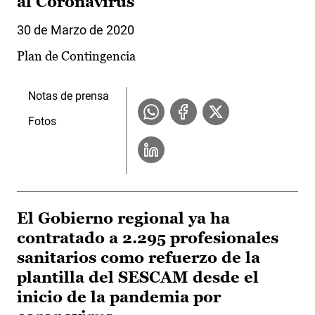
al Coronavirus
30 de Marzo de 2020
Plan de Contingencia
Notas de prensa
Fotos
El Gobierno regional ya ha
contratado a 2.295 profesionales
sanitarios como refuerzo de la
plantilla del SESCAM desde el
inicio de la pandemia por