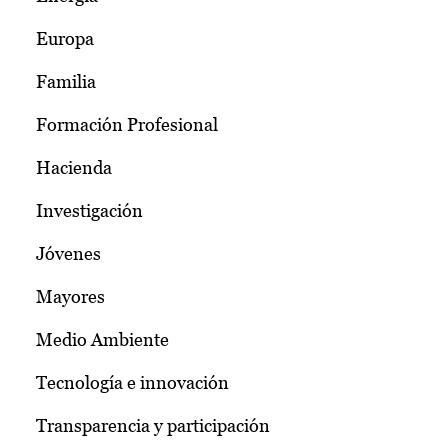
Europa
Familia
Formación Profesional
Hacienda
Investigación
Jóvenes
Mayores
Medio Ambiente
Tecnología e innovación
Transparencia y participación