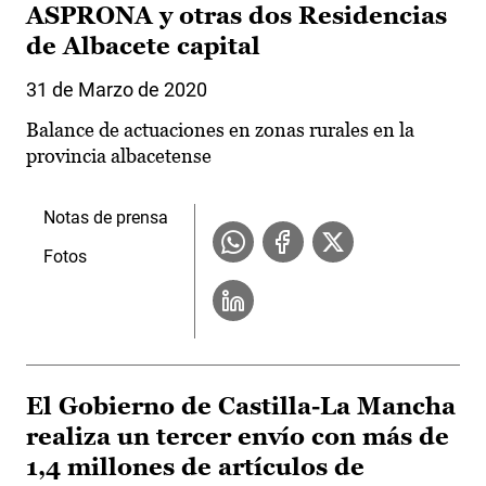
ASPRONA y otras dos Residencias
de Albacete capital
31 de Marzo de 2020
Balance de actuaciones en zonas rurales en la
provincia albacetense
Notas de prensa
Fotos
El Gobierno de Castilla-La Mancha
realiza un tercer envío con más de
1,4 millones de artículos de