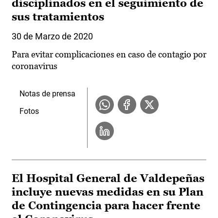
disciplinados en el seguimiento de
sus tratamientos
30 de Marzo de 2020
Para evitar complicaciones en caso de contagio por
coronavirus
Notas de prensa
Fotos
El Hospital General de Valdepeñas
incluye nuevas medidas en su Plan
de Contingencia para hacer frente