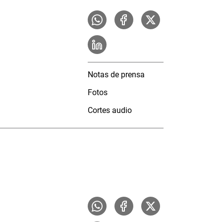
Notas de prensa
Fotos
Cortes audio