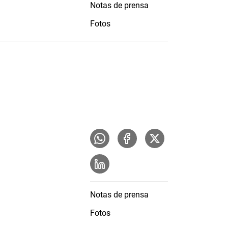
Notas de prensa
Fotos
Notas de prensa
Fotos