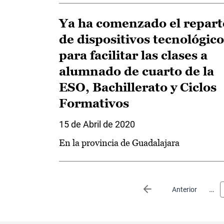
Ya ha comenzado el repart
de dispositivos tecnológico
para facilitar las clases a
alumnado de cuarto de la
ESO, Bachillerato y Ciclos
Formativos
15 de Abril de 2020
En la provincia de Guadalajara
Paginación
…
Página anterior
Anterior