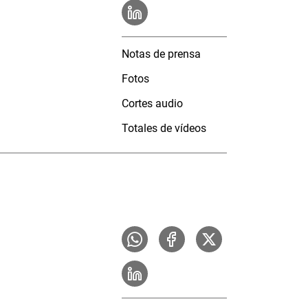
Notas de prensa
Fotos
Cortes audio
Totales de vídeos