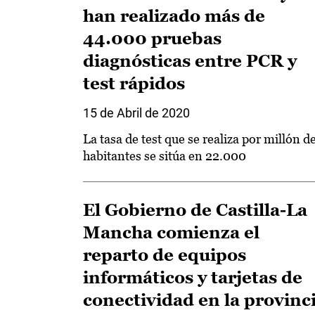
han realizado más de
44.000 pruebas
diagnósticas entre PCR y
test rápidos
15 de Abril de 2020
La tasa de test que se realiza por millón d
habitantes se sitúa en 22.000
El Gobierno de Castilla-La
Mancha comienza el
reparto de equipos
informáticos y tarjetas de
conectividad en la provinc