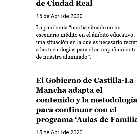
de Ciudad Real
15 de Abril de 2020
La pandemia “nos ha situado en un
escenario inédito en el ámbito educativo,
una situación en la que es necesario recur
a las tecnologías para el acompañamiento
de nuestro alumnado”.
El Gobierno de Castilla-La
Mancha adapta el
contenido y la metodologí
para continuar con el
programa ‘Aulas de Familia
15 de Abril de 2020