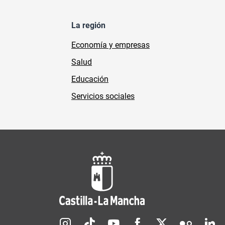
La región
Economía y empresas
Salud
Educación
Servicios sociales
Redes sociales JCCM