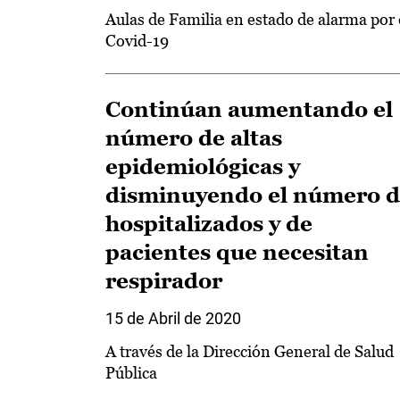
Aulas de Familia en estado de alarma por 
Covid-19
Continúan aumentando el
número de altas
epidemiológicas y
disminuyendo el número 
hospitalizados y de
pacientes que necesitan
respirador
15 de Abril de 2020
A través de la Dirección General de Salud
Pública