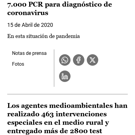
7.000 PCR para diagnóstico de
coronavirus
15 de Abril de 2020
En esta situación de pandemia
Notas de prensa
Fotos
Los agentes medioambientales han
realizado 463 intervenciones
especiales en el medio rural y
entregado más de 2800 test