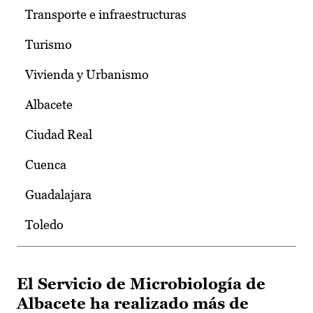
Transporte e infraestructuras
Turismo
Vivienda y Urbanismo
Albacete
Ciudad Real
Cuenca
Guadalajara
Toledo
El Servicio de Microbiología de
Albacete ha realizado más de