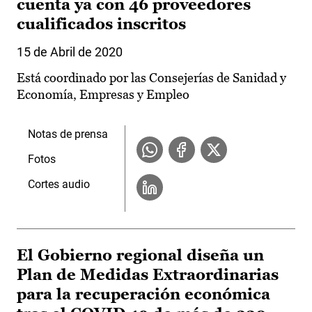
cuenta ya con 46 proveedores
cualificados inscritos
15 de Abril de 2020
Está coordinado por las Consejerías de Sanidad y
Economía, Empresas y Empleo
Notas de prensa
Fotos
Cortes audio
El Gobierno regional diseña un
Plan de Medidas Extraordinarias
para la recuperación económica