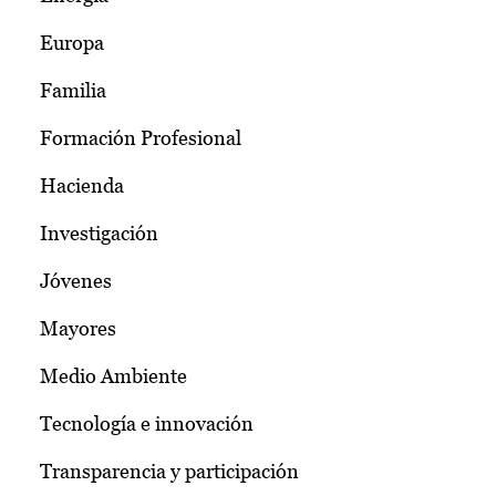
Europa
Familia
Formación Profesional
Hacienda
Investigación
Jóvenes
Mayores
Medio Ambiente
Tecnología e innovación
Transparencia y participación