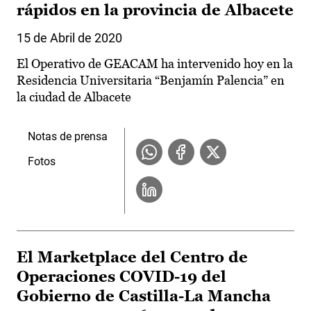
rápidos en la provincia de Albacete
15 de Abril de 2020
El Operativo de GEACAM ha intervenido hoy en la
Residencia Universitaria “Benjamín Palencia” en
la ciudad de Albacete
Notas de prensa
Fotos
El Marketplace del Centro de
Operaciones COVID-19 del
Gobierno de Castilla-La Mancha