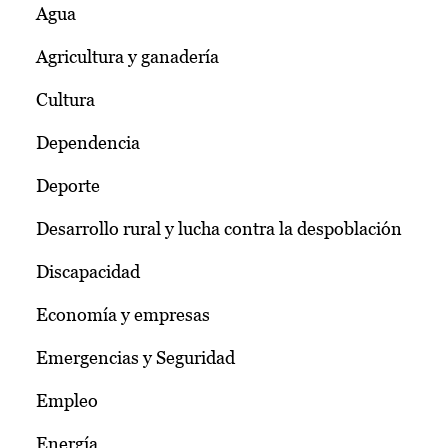
Agua
Agricultura y ganadería
Cultura
Dependencia
Deporte
Desarrollo rural y lucha contra la despoblación
Discapacidad
Economía y empresas
Emergencias y Seguridad
Empleo
Energía