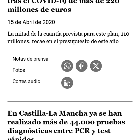
tras el COVID-19 de más de 220
millones de euros
15 de Abril de 2020
La mitad de la cuantía prevista para este plan, 110
millones, recae en el presupuesto de este año
Notas de prensa
Fotos
Cortes audio
En Castilla-La Mancha ya se han
realizado más de 44.000 pruebas
diagnósticas entre PCR y test
rápidos