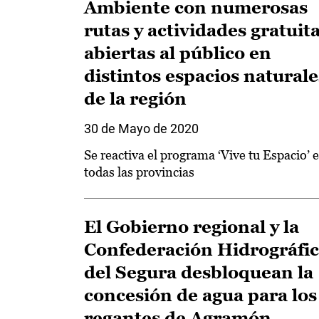
Ambiente con numerosas
rutas y actividades gratuit
abiertas al público en
distintos espacios naturale
de la región
30 de Mayo de 2020
Se reactiva el programa ‘Vive tu Espacio’ 
todas las provincias
El Gobierno regional y la
Confederación Hidrográfi
del Segura desbloquean la
concesión de agua para los
regantes de Agramón