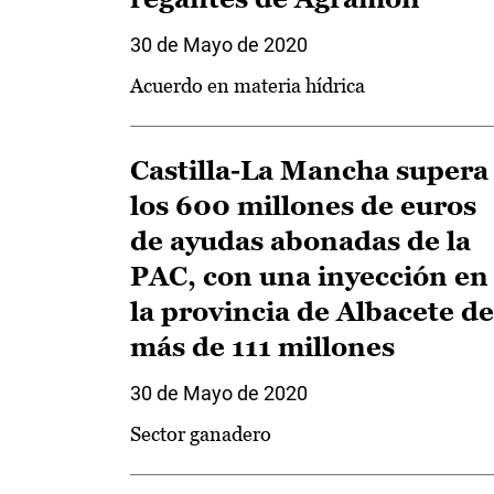
30 de Mayo de 2020
Acuerdo en materia hídrica
Castilla-La Mancha supera
los 600 millones de euros
de ayudas abonadas de la
PAC, con una inyección en
la provincia de Albacete de
más de 111 millones
30 de Mayo de 2020
Sector ganadero