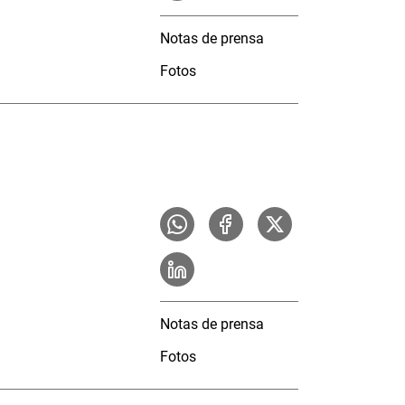
Notas de prensa
Fotos
Notas de prensa
Fotos