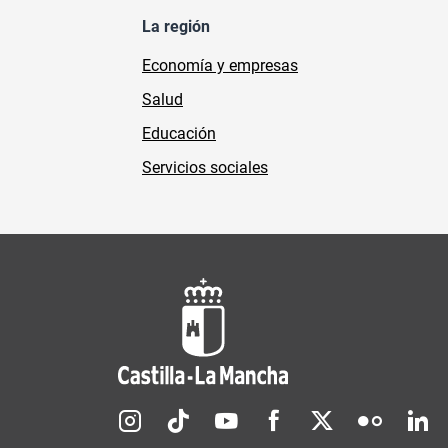
La región
Economía y empresas
Salud
Educación
Servicios sociales
Redes sociales JCCM