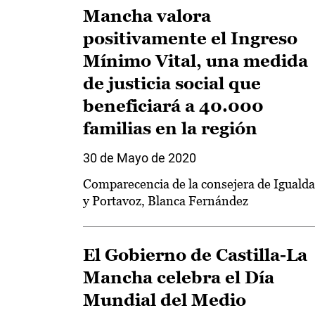
Mancha valora
positivamente el Ingreso
Mínimo Vital, una medida
de justicia social que
beneficiará a 40.000
familias en la región
30 de Mayo de 2020
Comparecencia de la consejera de Iguald
y Portavoz, Blanca Fernández
El Gobierno de Castilla-La
Mancha celebra el Día
Mundial del Medio