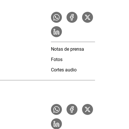
Notas de prensa
Fotos
Cortes audio