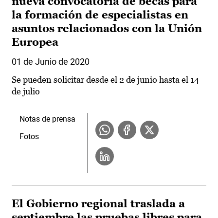
nueva convocatoria de becas para
la formación de especialistas en
asuntos relacionados con la Unión
Europea
01 de Junio de 2020
Se pueden solicitar desde el 2 de junio hasta el 14
de julio
Notas de prensa
Fotos
El Gobierno regional traslada a
septiembre las pruebas libres para