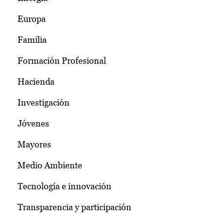
Europa
Familia
Formación Profesional
Hacienda
Investigación
Jóvenes
Mayores
Medio Ambiente
Tecnología e innovación
Transparencia y participación