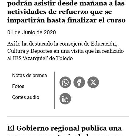
podrán asistir desde mañana a las
actividades de refuerzo que se
impartirán hasta finalizar el curso
01 de Junio de 2020
Así lo ha destacado la consejera de Educación,
Cultura y Deportes en una visita que ha realizado
al IES ‘Azarquiel’ de Toledo
Notas de prensa
Fotos
Cortes audio
El Gobierno regional publica una