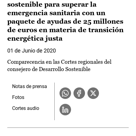
sostenible para superar la
emergencia sanitaria con un
paquete de ayudas de 25 millones
de euros en materia de transición
energética justa
01 de Junio de 2020
Comparecencia en las Cortes regionales del
consejero de Desarrollo Sostenible
Notas de prensa
Fotos
Cortes audio