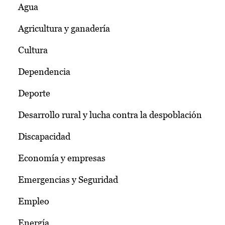
Agua
Agricultura y ganadería
Cultura
Dependencia
Deporte
Desarrollo rural y lucha contra la despoblación
Discapacidad
Economía y empresas
Emergencias y Seguridad
Empleo
Energía