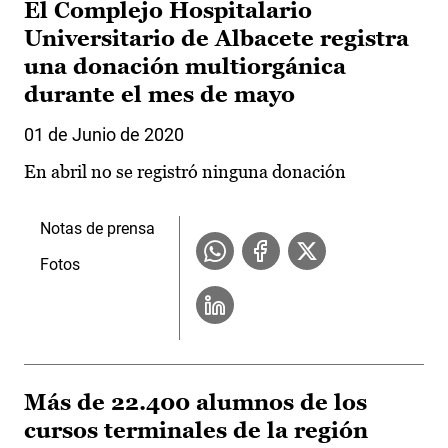
El Complejo Hospitalario
Universitario de Albacete registra
una donación multiorgánica
durante el mes de mayo
01 de Junio de 2020
En abril no se registró ninguna donación
Notas de prensa
Fotos
Más de 22.400 alumnos de los
cursos terminales de la región