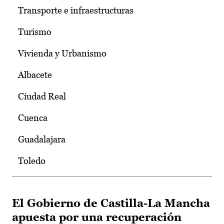
Transporte e infraestructuras
Turismo
Vivienda y Urbanismo
Albacete
Ciudad Real
Cuenca
Guadalajara
Toledo
El Gobierno de Castilla-La Mancha
apuesta por una recuperación