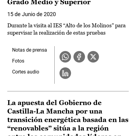
Grado Medio y Superior
15 de Junio de 2020
Durante la visita al IES “Alto de los Molinos” para
supervisar la realización de estas pruebas
Notas de prensa
Fotos
Cortes audio
La apuesta del Gobierno de
Castilla-La Mancha por una
transición energética basada en las
“renovables” sitúa a la región