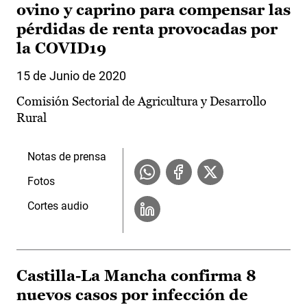
ovino y caprino para compensar las
pérdidas de renta provocadas por
la COVID19
15 de Junio de 2020
Comisión Sectorial de Agricultura y Desarrollo
Rural
Notas de prensa
Fotos
Cortes audio
Castilla-La Mancha confirma 8
nuevos casos por infección de