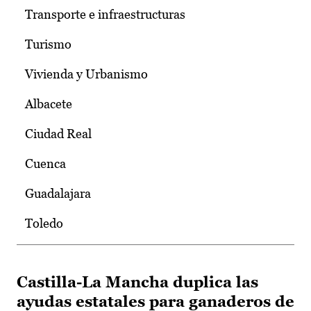
Transporte e infraestructuras
Turismo
Vivienda y Urbanismo
Albacete
Ciudad Real
Cuenca
Guadalajara
Toledo
Castilla-La Mancha duplica las
ayudas estatales para ganaderos de