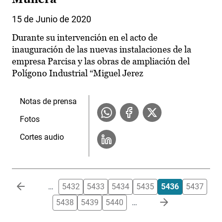
15 de Junio de 2020
Durante su intervención en el acto de
inauguración de las nuevas instalaciones de la
empresa Parcisa y las obras de ampliación del
Polígono Industrial “Miguel Jerez
Notas de prensa
Fotos
Cortes audio
Paginación
…
5432
5433
5434
5435
5436
5437
5438
5439
5440
…