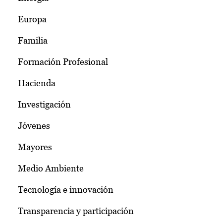
Europa
Familia
Formación Profesional
Hacienda
Investigación
Jóvenes
Mayores
Medio Ambiente
Tecnología e innovación
Transparencia y participación