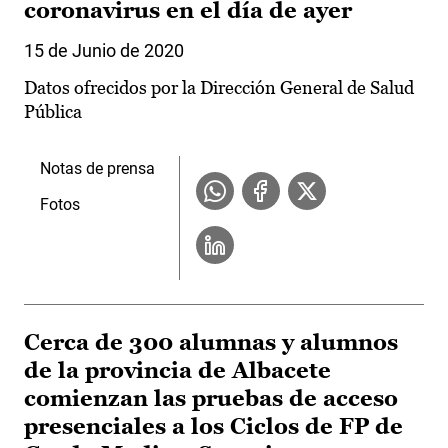
coronavirus en el día de ayer
15 de Junio de 2020
Datos ofrecidos por la Dirección General de Salud
Pública
Notas de prensa
Fotos
Cerca de 300 alumnas y alumnos
de la provincia de Albacete
comienzan las pruebas de acceso
presenciales a los Ciclos de FP de