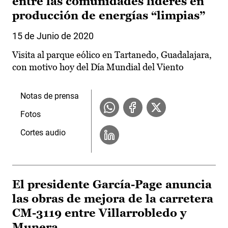
entre las comunidades líderes en
producción de energías “limpias”
15 de Junio de 2020
Visita al parque eólico en Tartanedo, Guadalajara,
con motivo hoy del Día Mundial del Viento
Notas de prensa
Fotos
Cortes audio
El presidente García-Page anuncia
las obras de mejora de la carretera
CM-3119 entre Villarrobledo y
Munera