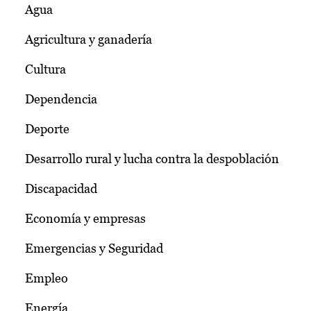
Agua
Agricultura y ganadería
Cultura
Dependencia
Deporte
Desarrollo rural y lucha contra la despoblación
Discapacidad
Economía y empresas
Emergencias y Seguridad
Empleo
Energía