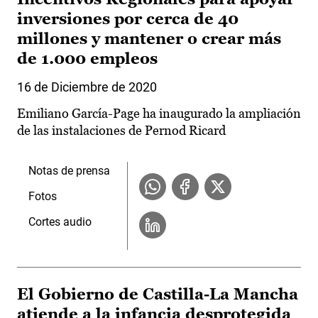
inversiones por cerca de 40
millones y mantener o crear más
de 1.000 empleos
16 de Diciembre de 2020
Emiliano García-Page ha inaugurado la ampliación
de las instalaciones de Pernod Ricard
Notas de prensa
Fotos
Cortes audio
El Gobierno de Castilla-La Mancha
atiende a la infancia desprotegida