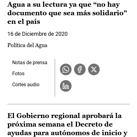
Agua a su lectura ya que “no hay
documento que sea más solidario”
en el país
16 de Diciembre de 2020
Política del Agua
Notas de prensa
Fotos
Cortes audio
El Gobierno regional aprobará la
próxima semana el Decreto de
ayudas para autónomos de inicio y