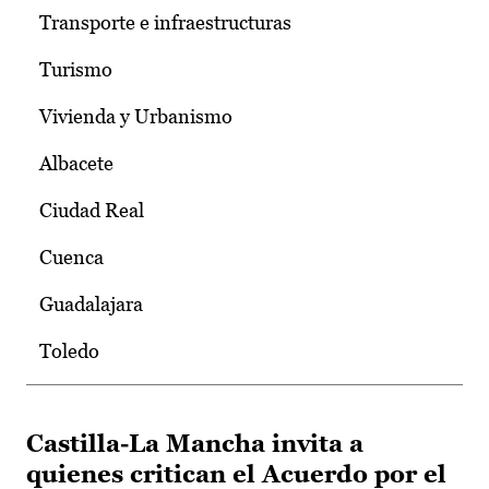
Transporte e infraestructuras
Turismo
Vivienda y Urbanismo
Albacete
Ciudad Real
Cuenca
Guadalajara
Toledo
Castilla-La Mancha invita a
quienes critican el Acuerdo por el