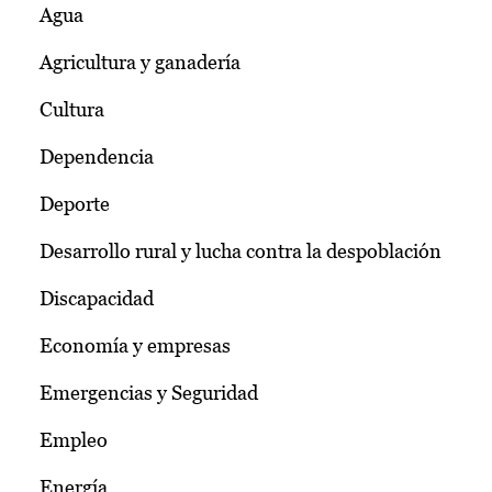
Agua
Agricultura y ganadería
Cultura
Dependencia
Deporte
Desarrollo rural y lucha contra la despoblación
Discapacidad
Economía y empresas
Emergencias y Seguridad
Empleo
Energía