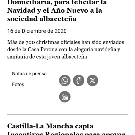
Domiciliaria, para felicitar la
Navidad y el Año Nuevo a la
sociedad albaceteña
16 de Diciembre de 2020
Más de 700 christmas oficiales han sido enviados
desde la Casa Perona con la alegoría navideña y
sanitaria de esta joven albaceteña
Notas de prensa
Fotos
Castilla-La Mancha capta
Incentivos Regionales para apoyar