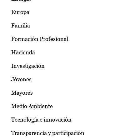
Europa
Familia
Formación Profesional
Hacienda
Investigación
Jóvenes
Mayores
Medio Ambiente
Tecnología e innovación
Transparencia y participación