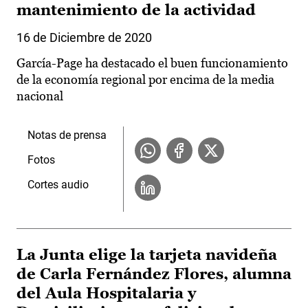
mantenimiento de la actividad
16 de Diciembre de 2020
García-Page ha destacado el buen funcionamiento
de la economía regional por encima de la media
nacional
Notas de prensa
Fotos
Cortes audio
La Junta elige la tarjeta navideña
de Carla Fernández Flores, alumna
del Aula Hospitalaria y