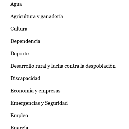
Agua
Agricultura y ganadería
Cultura
Dependencia
Deporte
Desarrollo rural y lucha contra la despoblación
Discapacidad
Economía y empresas
Emergencias y Seguridad
Empleo
Energía