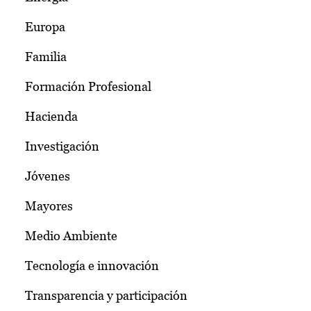
Europa
Familia
Formación Profesional
Hacienda
Investigación
Jóvenes
Mayores
Medio Ambiente
Tecnología e innovación
Transparencia y participación