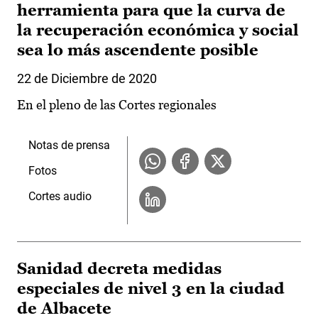
herramienta para que la curva de
la recuperación económica y social
sea lo más ascendente posible
22 de Diciembre de 2020
En el pleno de las Cortes regionales
Notas de prensa
Fotos
Cortes audio
Sanidad decreta medidas
especiales de nivel 3 en la ciudad
de Albacete