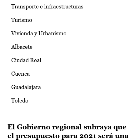
Transporte e infraestructuras
Turismo
Vivienda y Urbanismo
Albacete
Ciudad Real
Cuenca
Guadalajara
Toledo
El Gobierno regional subraya que
el presupuesto para 2021 será una