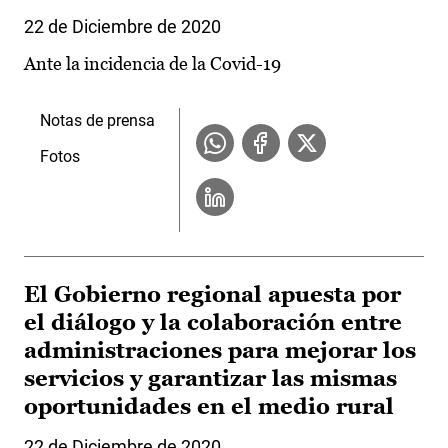
22 de Diciembre de 2020
Ante la incidencia de la Covid-19
Notas de prensa
Fotos
El Gobierno regional apuesta por
el diálogo y la colaboración entre
administraciones para mejorar los
servicios y garantizar las mismas
oportunidades en el medio rural
22 de Diciembre de 2020