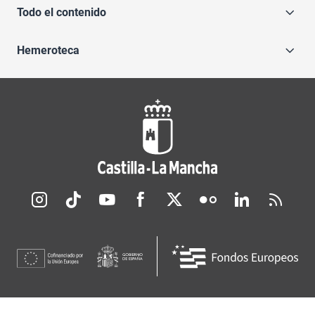
Todo el contenido
Hemeroteca
Redes sociales JCCM