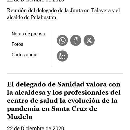
Reunión del delegado de la Junta en Talavera y el
alcalde de Pelahustán
Notas de prensa
Fotos
Cortes audio
El delegado de Sanidad valora con
la alcaldesa y los profesionales del
centro de salud la evolución de la
pandemia en Santa Cruz de
Mudela
22 de Diciembre de 2020