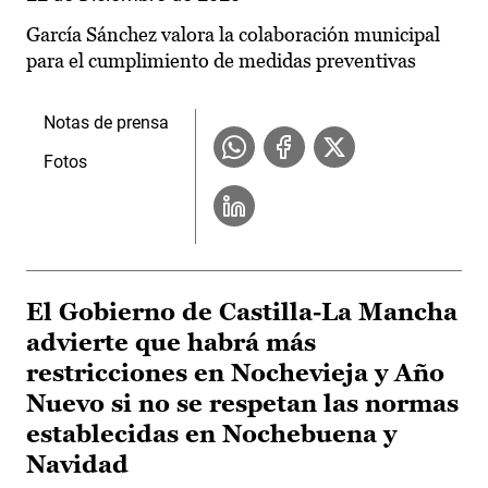
García Sánchez valora la colaboración municipal
para el cumplimiento de medidas preventivas
Notas de prensa
Fotos
El Gobierno de Castilla-La Mancha
advierte que habrá más
restricciones en Nochevieja y Año
Nuevo si no se respetan las normas
establecidas en Nochebuena y
Navidad