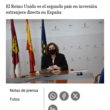
El Reino Unido es el segundo país en inversión
extranjera directa en España
Notas de prensa
Fotos