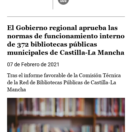
El Gobierno regional aprueba las
normas de funcionamiento interno
de 372 bibliotecas públicas
municipales de Castilla-La Mancha
07 de Febrero de 2021
Tras el informe favorable de la Comisión Técnica
de la Red de Bibliotecas Públicas de Castilla-La
Mancha