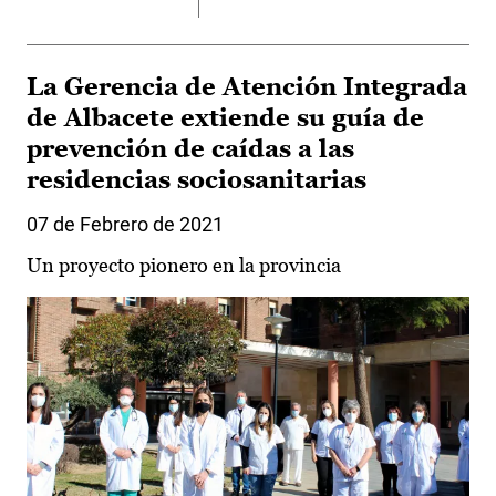
La Gerencia de Atención Integrada
de Albacete extiende su guía de
prevención de caídas a las
residencias sociosanitarias
07 de Febrero de 2021
Un proyecto pionero en la provincia