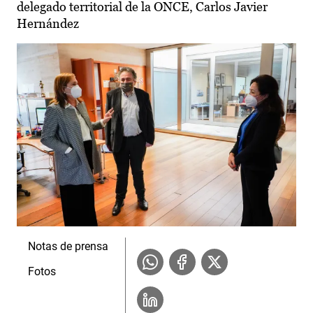
delegado territorial de la ONCE, Carlos Javier
Hernández
Notas de prensa
Fotos