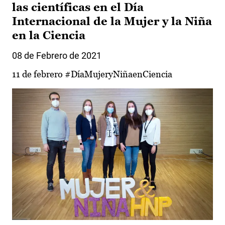
las científicas en el Día
Internacional de la Mujer y la Niña
en la Ciencia
08 de Febrero de 2021
11 de febrero #DíaMujeryNiñaenCiencia