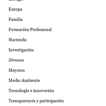
Europa
Familia
Formación Profesional
Hacienda
Investigación
Jóvenes
Mayores
Medio Ambiente
Tecnología e innovación
Transparencia y participación