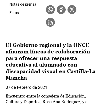
Notas de prensa
Fotos
El Gobierno regional y la ONCE
afianzan líneas de colaboración
para ofrecer una respuesta
educativa al alumnado con
discapacidad visual en Castilla-La
Mancha
07 de Febrero de 2021
Encuentro entre la consejera de Educación,
Cultura y Deportes, Rosa Ana Rodríguez, y el