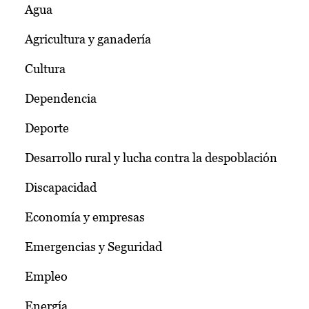
Agua
Agricultura y ganadería
Cultura
Dependencia
Deporte
Desarrollo rural y lucha contra la despoblación
Discapacidad
Economía y empresas
Emergencias y Seguridad
Empleo
Energía