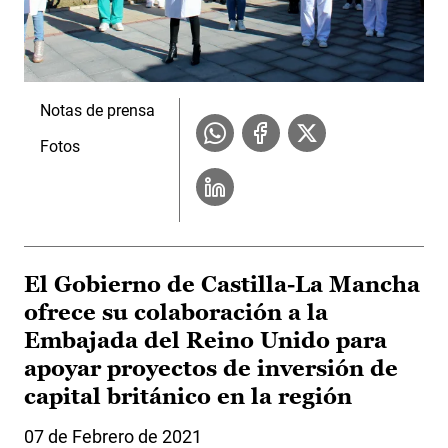
Notas de prensa
Fotos
El Gobierno de Castilla-La Mancha
ofrece su colaboración a la
Embajada del Reino Unido para
apoyar proyectos de inversión de
capital británico en la región
07 de Febrero de 2021