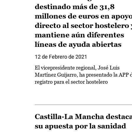
destinado más de 31,8
millones de euros en apoy
directo al sector hostelero 
mantiene aún diferentes
líneas de ayuda abiertas
12 de Febrero de 2021
El vicepresidente regional, José Luis
Martínez Guijarro, ha presentado la APP 
registro para el sector hostelero
Castilla-La Mancha destac
su apuesta por la sanidad