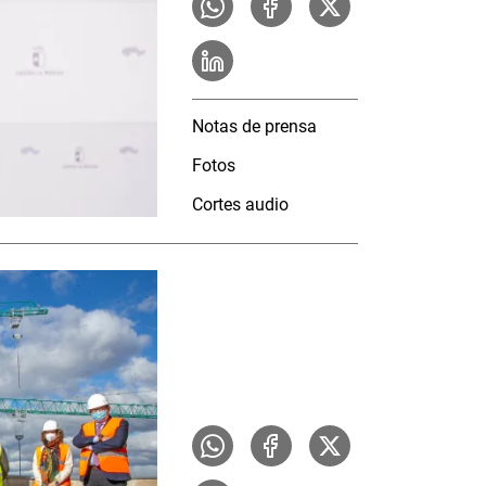
Notas de prensa
Fotos
Cortes audio