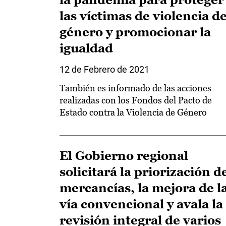
las víctimas de violencia d
género y promocionar la
igualdad
12 de Febrero de 2021
También es informado de las acciones
realizadas con los Fondos del Pacto de
Estado contra la Violencia de Género
El Gobierno regional
solicitará la priorización d
mercancías, la mejora de l
vía convencional y avala la
revisión integral de varios