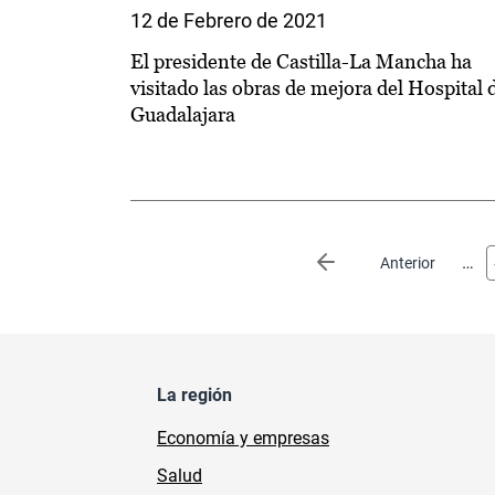
12 de Febrero de 2021
El presidente de Castilla-La Mancha ha
visitado las obras de mejora del Hospital 
Guadalajara
Paginación
…
Página anterior
Anterior
La región
Economía y empresas
Salud