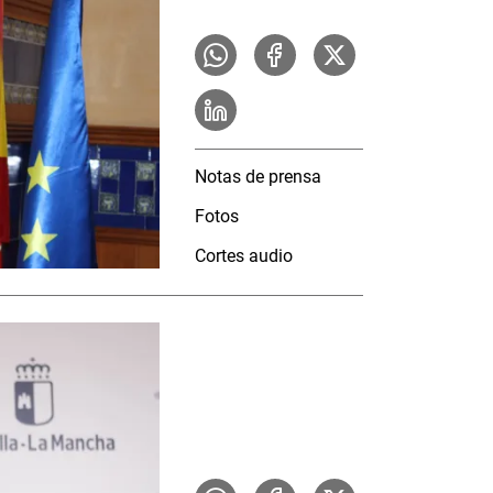
Notas de prensa
Fotos
Cortes audio