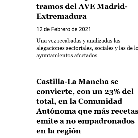
tramos del AVE Madrid-
Extremadura
12 de Febrero de 2021
Una vez recabadas y analizadas las
alegaciones sectoriales, sociales y las de l
ayuntamientos afectados
Castilla-La Mancha se
convierte, con un 23% del
total, en la Comunidad
Autónoma que más receta
emite a no empadronados
en la región