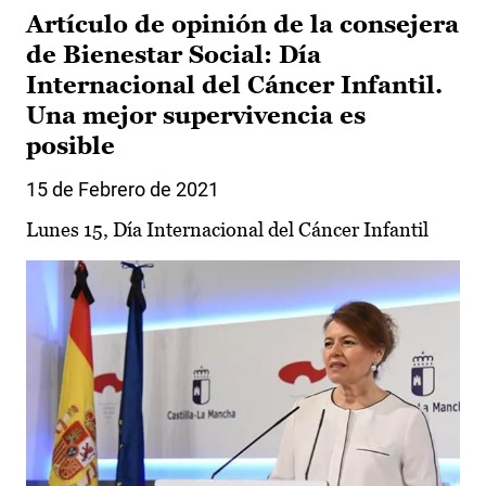
Artículo de opinión de la consejera
de Bienestar Social: Día
Internacional del Cáncer Infantil.
Una mejor supervivencia es
posible
15 de Febrero de 2021
Lunes 15, Día Internacional del Cáncer Infantil