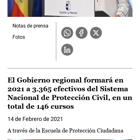
Notas de prensa
Fotos
El Gobierno regional formará en
2021 a 3.365 efectivos del Sistema
Nacional de Protección Civil, en un
total de 146 cursos
14 de Febrero de 2021
A través de la Escuela de Protección Ciudadana