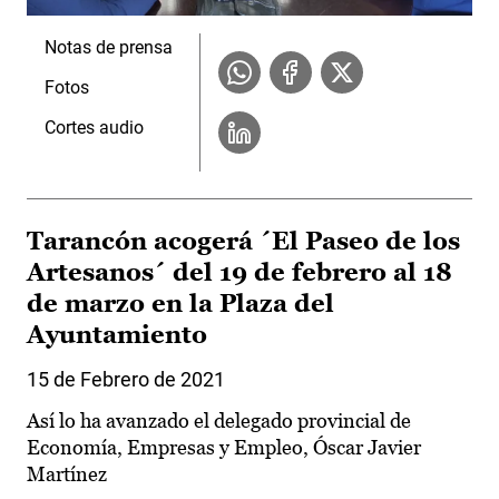
Notas de prensa
Fotos
Cortes audio
Tarancón acogerá ´El Paseo de los
Artesanos´ del 19 de febrero al 18
de marzo en la Plaza del
Ayuntamiento
15 de Febrero de 2021
Así lo ha avanzado el delegado provincial de
Economía, Empresas y Empleo, Óscar Javier
Martínez