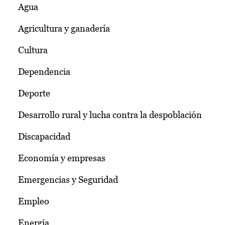
Agua
Agricultura y ganadería
Cultura
Dependencia
Deporte
Desarrollo rural y lucha contra la despoblación
Discapacidad
Economía y empresas
Emergencias y Seguridad
Empleo
Energía