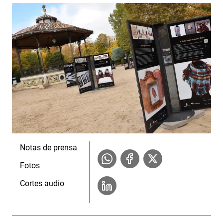
Notas de prensa
Fotos
Cortes audio