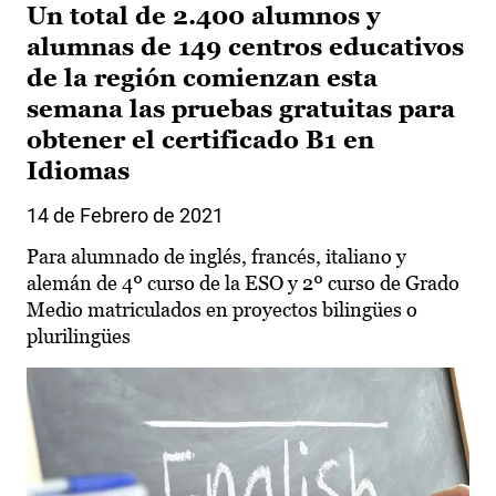
Un total de 2.400 alumnos y
alumnas de 149 centros educativos
de la región comienzan esta
semana las pruebas gratuitas para
obtener el certificado B1 en
Idiomas
14 de Febrero de 2021
Para alumnado de inglés, francés, italiano y
alemán de 4º curso de la ESO y 2º curso de Grado
Medio matriculados en proyectos bilingües o
plurilingües