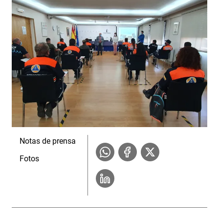
Notas de prensa
Fotos