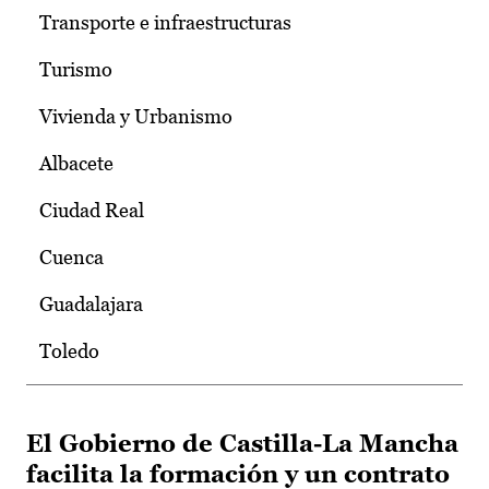
Transporte e infraestructuras
Turismo
Vivienda y Urbanismo
Albacete
Ciudad Real
Cuenca
Guadalajara
Toledo
El Gobierno de Castilla-La Mancha
facilita la formación y un contrato