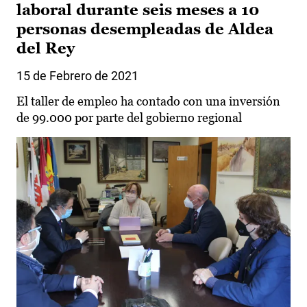
laboral durante seis meses a 10
personas desempleadas de Aldea
del Rey
15 de Febrero de 2021
El taller de empleo ha contado con una inversión
de 99.000 por parte del gobierno regional