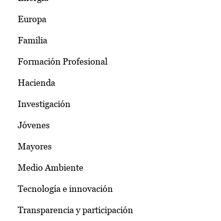
Europa
Familia
Formación Profesional
Hacienda
Investigación
Jóvenes
Mayores
Medio Ambiente
Tecnología e innovación
Transparencia y participación