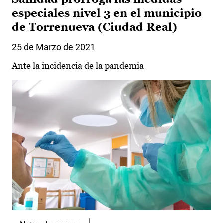
especiales nivel 3 en el municipio
de Torrenueva (Ciudad Real)
25 de Marzo de 2021
Ante la incidencia de la pandemia