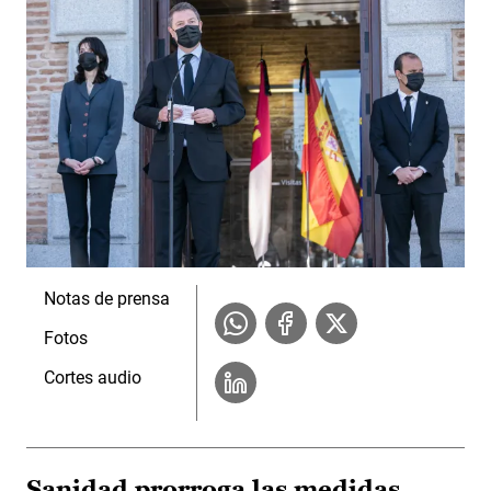
Notas de prensa
Fotos
Cortes audio
Sanidad prorroga las medidas