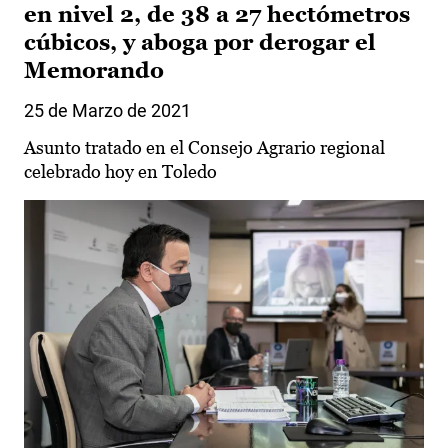
en nivel 2, de 38 a 27 hectómetros
cúbicos, y aboga por derogar el
Memorando
25 de Marzo de 2021
Asunto tratado en el Consejo Agrario regional
celebrado hoy en Toledo