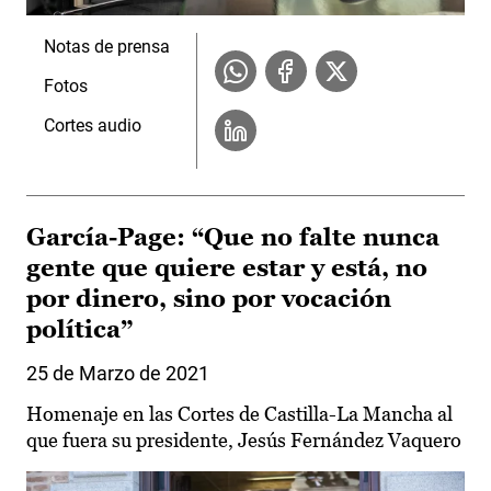
Notas de prensa
Fotos
Cortes audio
García-Page: “Que no falte nunca
gente que quiere estar y está, no
por dinero, sino por vocación
política”
25 de Marzo de 2021
Homenaje en las Cortes de Castilla-La Mancha al
que fuera su presidente, Jesús Fernández Vaquero