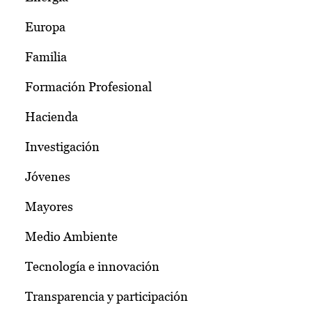
Europa
Familia
Formación Profesional
Hacienda
Investigación
Jóvenes
Mayores
Medio Ambiente
Tecnología e innovación
Transparencia y participación