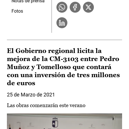
Notas de prensa
Fotos
El Gobierno regional licita la
mejora de la CM-3103 entre Pedro
Muñoz y Tomelloso que contará
con una inversión de tres millones
de euros
25 de Marzo de 2021
Las obras comenzarán este verano