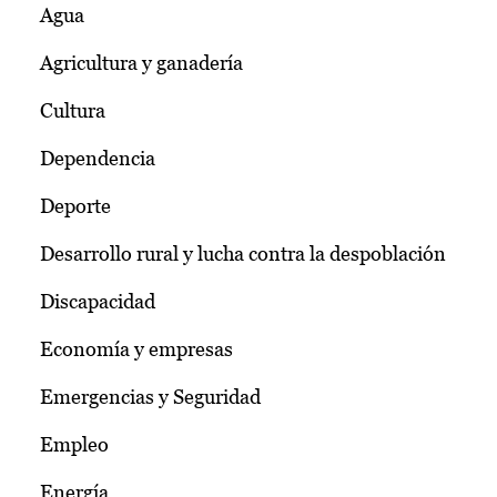
Agua
Agricultura y ganadería
Cultura
Dependencia
Deporte
Desarrollo rural y lucha contra la despoblación
Discapacidad
Economía y empresas
Emergencias y Seguridad
Empleo
Energía