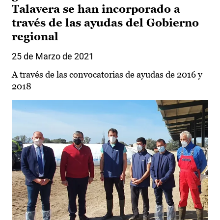
Talavera se han incorporado a
través de las ayudas del Gobierno
regional
25 de Marzo de 2021
A través de las convocatorias de ayudas de 2016 y
2018