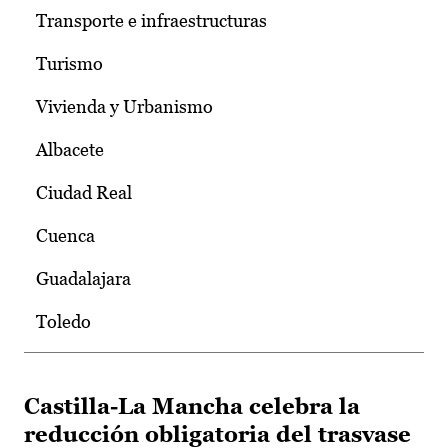
Transporte e infraestructuras
Turismo
Vivienda y Urbanismo
Albacete
Ciudad Real
Cuenca
Guadalajara
Toledo
Castilla-La Mancha celebra la
reducción obligatoria del trasvase