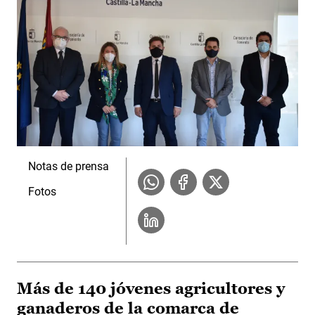
Notas de prensa
Fotos
Más de 140 jóvenes agricultores y
ganaderos de la comarca de