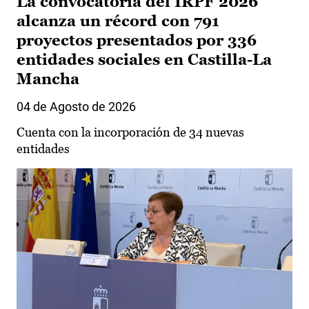
La convocatoria del IRPF 2026
alcanza un récord con 791
proyectos presentados por 336
entidades sociales en Castilla-La
Mancha
04 de Agosto de 2026
Cuenta con la incorporación de 34 nuevas
entidades