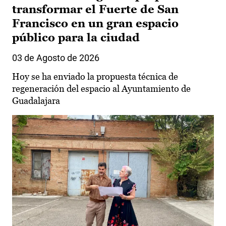
transformar el Fuerte de San
Francisco en un gran espacio
público para la ciudad
03 de Agosto de 2026
Hoy se ha enviado la propuesta técnica de
regeneración del espacio al Ayuntamiento de
Guadalajara