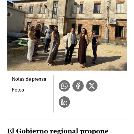
Notas de prensa
Fotos
El Gobierno regional propone