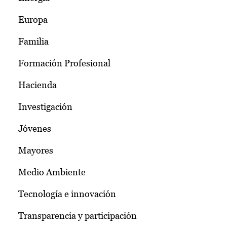
Europa
Familia
Formación Profesional
Hacienda
Investigación
Jóvenes
Mayores
Medio Ambiente
Tecnología e innovación
Transparencia y participación