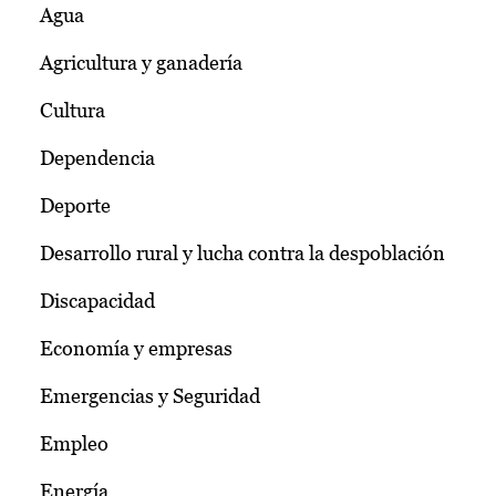
Agua
Agricultura y ganadería
Cultura
Dependencia
Deporte
Desarrollo rural y lucha contra la despoblación
Discapacidad
Economía y empresas
Emergencias y Seguridad
Empleo
Energía