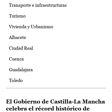
Transporte e infraestructuras
Turismo
Vivienda y Urbanismo
Albacete
Ciudad Real
Cuenca
Guadalajara
Toledo
El Gobierno de Castilla-La Mancha
celebra el récord histórico de