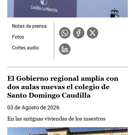
Notas de prensa
Fotos
Cortes audio
El Gobierno regional amplía con
dos aulas nuevas el colegio de
Santo Domingo Caudilla
03 de Agosto de 2026
En las antiguas viviendas de los maestros