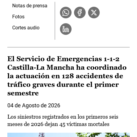
Notas de prensa
Fotos
Cortes audio
El Servicio de Emergencias 1-1-2
Castilla-La Mancha ha coordinado
la actuación en 128 accidentes de
tráfico graves durante el primer
semestre
04 de Agosto de 2026
Los siniestros registrados en los primeros seis
meses de 2026 dejan 45 víctimas mortales