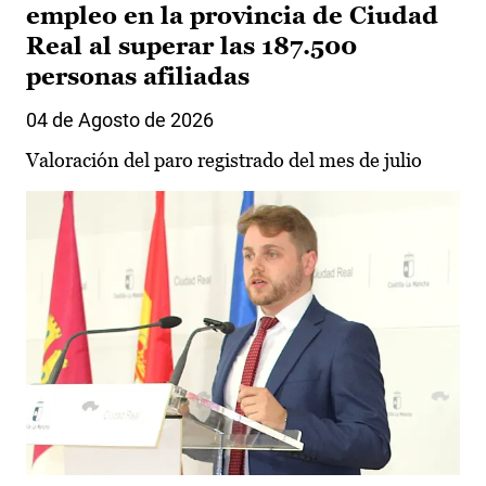
empleo en la provincia de Ciudad
Real al superar las 187.500
personas afiliadas
04 de Agosto de 2026
Valoración del paro registrado del mes de julio