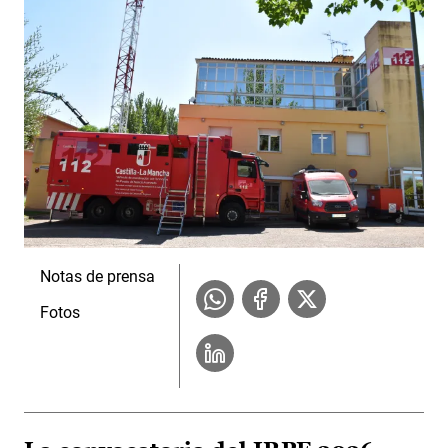
Notas de prensa
Fotos