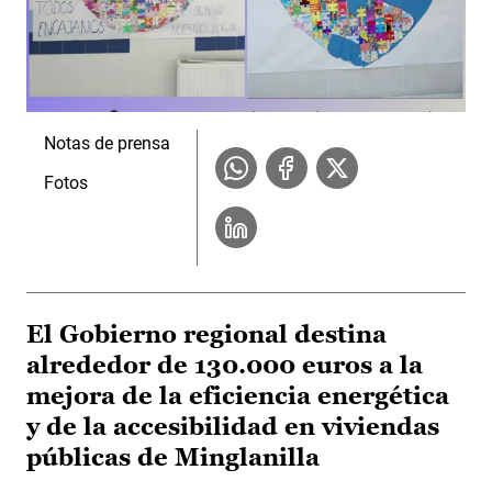
Notas de prensa
Fotos
El Gobierno regional destina
alrededor de 130.000 euros a la
mejora de la eficiencia energética
y de la accesibilidad en viviendas
públicas de Minglanilla