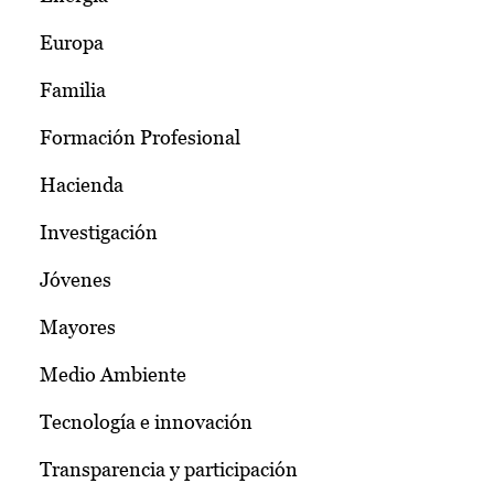
Europa
Familia
Formación Profesional
Hacienda
Investigación
Jóvenes
Mayores
Medio Ambiente
Tecnología e innovación
Transparencia y participación