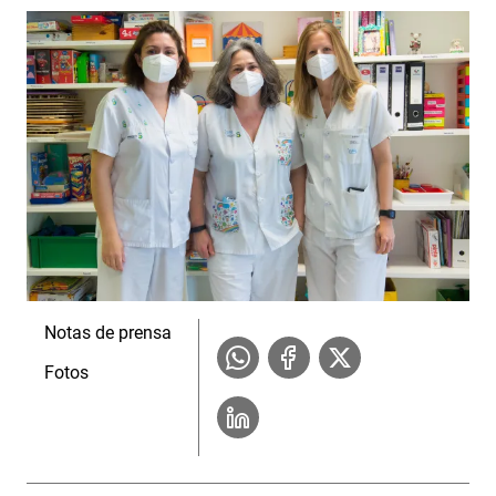
Notas de prensa
Fotos