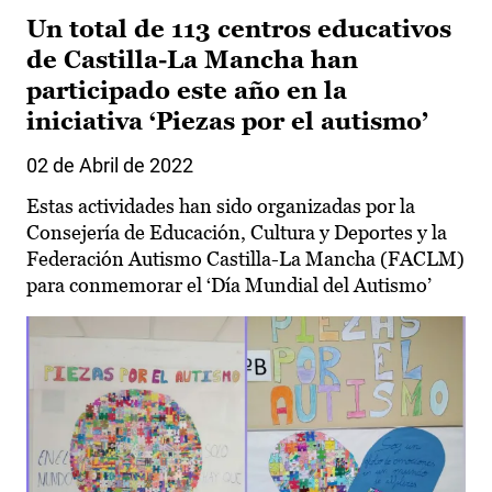
Un total de 113 centros educativos
de Castilla-La Mancha han
participado este año en la
iniciativa ‘Piezas por el autismo’
02 de Abril de 2022
Estas actividades han sido organizadas por la
Consejería de Educación, Cultura y Deportes y la
Federación Autismo Castilla-La Mancha (FACLM)
para conmemorar el ‘Día Mundial del Autismo’