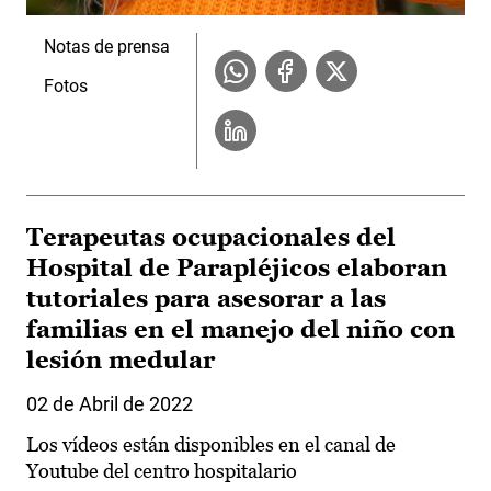
Notas de prensa
Fotos
Terapeutas ocupacionales del
Hospital de Parapléjicos elaboran
tutoriales para asesorar a las
familias en el manejo del niño con
lesión medular
02 de Abril de 2022
Los vídeos están disponibles en el canal de
Youtube del centro hospitalario