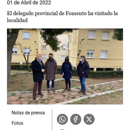
01 de Abril de 2022
El delegado provincial de Fomento ha visitado la
localidad
Notas de prensa
Fotos