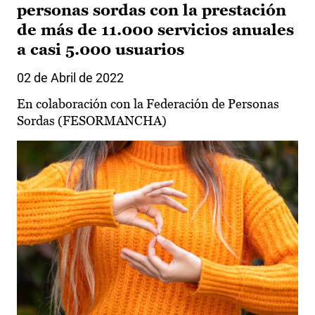
personas sordas con la prestación
de más de 11.000 servicios anuales
a casi 5.000 usuarios
02 de Abril de 2022
En colaboración con la Federación de Personas
Sordas (FESORMANCHA)