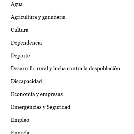
Agua
Agricultura y ganadería
Cultura
Dependencia
Deporte
Desarrollo rural y lucha contra la despoblación
Discapacidad
Economía y empresas
Emergencias y Seguridad
Empleo
Energía