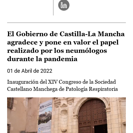
El Gobierno de Castilla-La Mancha
agradece y pone en valor el papel
realizado por los neumólogos
durante la pandemia
01 de Abril de 2022
Inauguración del XIV Congreso de la Sociedad
Castellano Manchega de Patología Respiratoria