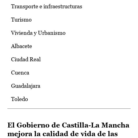
Transporte e infraestructuras
Turismo
Vivienda y Urbanismo
Albacete
Ciudad Real
Cuenca
Guadalajara
Toledo
El Gobierno de Castilla-La Mancha
mejora la calidad de vida de las