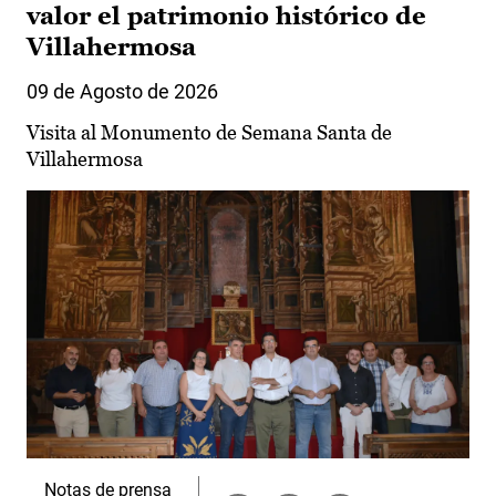
valor el patrimonio histórico de
Villahermosa
09 de Agosto de 2026
Visita al Monumento de Semana Santa de
Villahermosa
Notas de prensa