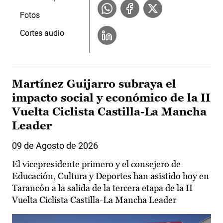
Fotos
Cortes audio
Martínez Guijarro subraya el
impacto social y económico de la II
Vuelta Ciclista Castilla-La Mancha
Leader
09 de Agosto de 2026
El vicepresidente primero y el consejero de
Educación, Cultura y Deportes han asistido hoy en
Tarancón a la salida de la tercera etapa de la II
Vuelta Ciclista Castilla-La Mancha Leader