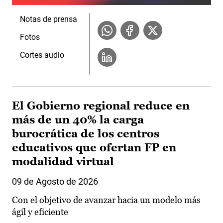
Notas de prensa
Fotos
Cortes audio
El Gobierno regional reduce en
más de un 40% la carga
burocrática de los centros
educativos que ofertan FP en
modalidad virtual
09 de Agosto de 2026
Con el objetivo de avanzar hacia un modelo más
ágil y eficiente