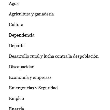
Agua
Agricultura y ganadería
Cultura
Dependencia
Deporte
Desarrollo rural y lucha contra la despoblación
Discapacidad
Economía y empresas
Emergencias y Seguridad
Empleo
Energía