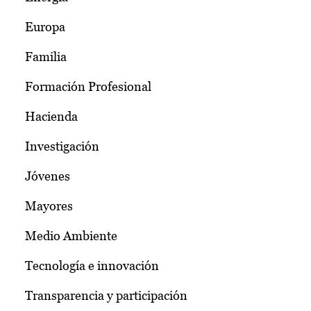
Europa
Familia
Formación Profesional
Hacienda
Investigación
Jóvenes
Mayores
Medio Ambiente
Tecnología e innovación
Transparencia y participación