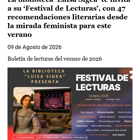
a su ‘Festival de Lecturas’, con 47
recomendaciones literarias desde
la mirada feminista para este
verano
09 de Agosto de 2026
Boletín de lecturas del verano de 2026