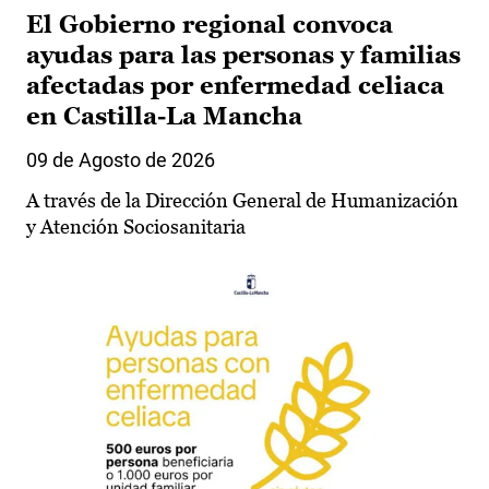
El Gobierno regional convoca
ayudas para las personas y familias
afectadas por enfermedad celiaca
en Castilla-La Mancha
09 de Agosto de 2026
A través de la Dirección General de Humanización
y Atención Sociosanitaria