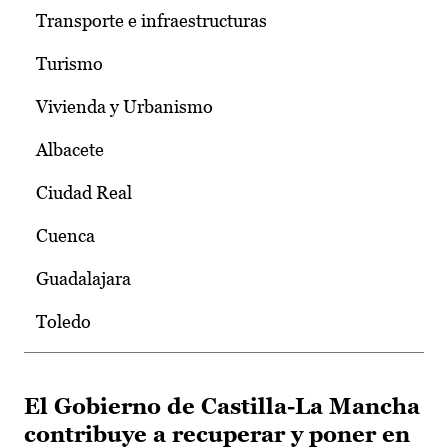
Transporte e infraestructuras
Turismo
Vivienda y Urbanismo
Albacete
Ciudad Real
Cuenca
Guadalajara
Toledo
El Gobierno de Castilla-La Mancha
contribuye a recuperar y poner en