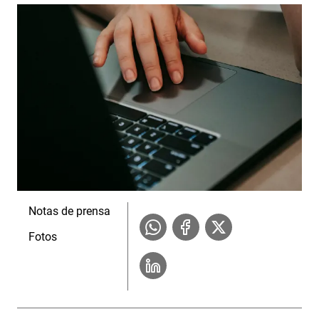
Notas de prensa
Fotos