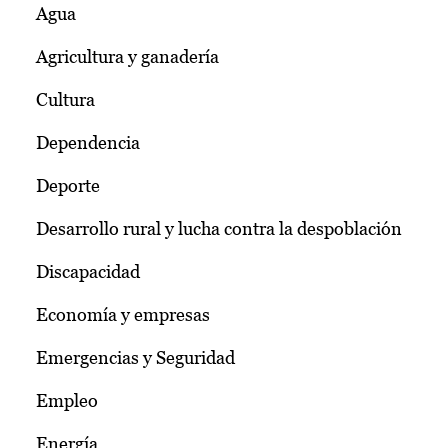
Agua
Agricultura y ganadería
Cultura
Dependencia
Deporte
Desarrollo rural y lucha contra la despoblación
Discapacidad
Economía y empresas
Emergencias y Seguridad
Empleo
Energía