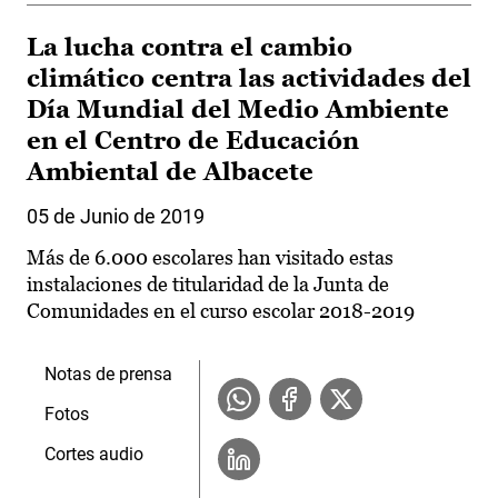
La lucha contra el cambio
climático centra las actividades del
Día Mundial del Medio Ambiente
en el Centro de Educación
Ambiental de Albacete
05 de Junio de 2019
Más de 6.000 escolares han visitado estas
instalaciones de titularidad de la Junta de
Comunidades en el curso escolar 2018-2019
Notas de prensa
Fotos
Cortes audio