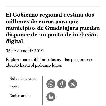
El Gobierno regional destina dos
millones de euros para que
municipios de Guadalajara puedan
disponer de un punto de inclusión
digital
05 de Junio de 2019
El plazo para solicitar estas ayudas permanece
abierto hasta el próximo lunes
Notas de prensa
Fotos
Cortes audio