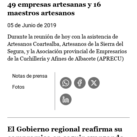
49 empresas artesanas y 16
maestros artesanos
05 de Junio de 2019
Durante la reunión de hoy con la asistencia de
Artesanos Coartealba, Artesanos de la Sierra del
Segura, y la Asociación provincial de Empresarios
de la Cuchillería y Afines de Albacete (APRECU)
Notas de prensa
Fotos
El Gobierno regional reafirma su