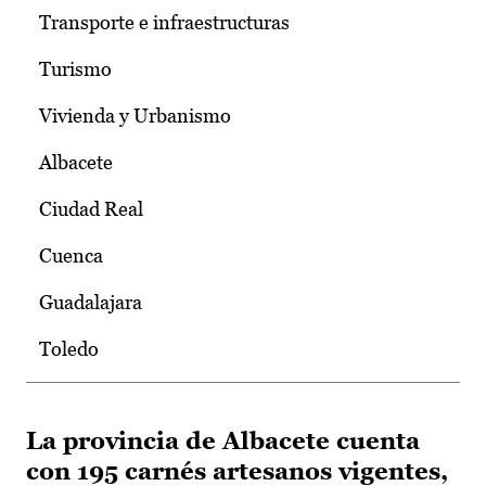
Transporte e infraestructuras
Turismo
Vivienda y Urbanismo
Albacete
Ciudad Real
Cuenca
Guadalajara
Toledo
La provincia de Albacete cuenta
con 195 carnés artesanos vigentes,