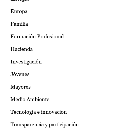
Europa
Familia
Formación Profesional
Hacienda
Investigación
Jóvenes
Mayores
Medio Ambiente
Tecnología e innovación
Transparencia y participación