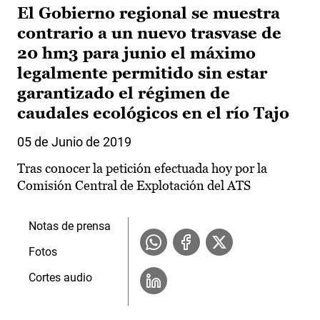
El Gobierno regional se muestra
contrario a un nuevo trasvase de
20 hm3 para junio el máximo
legalmente permitido sin estar
garantizado el régimen de
caudales ecológicos en el río Tajo
05 de Junio de 2019
Tras conocer la petición efectuada hoy por la
Comisión Central de Explotación del ATS
Notas de prensa
Fotos
Cortes audio