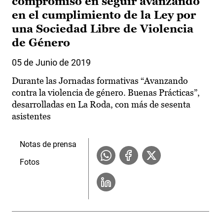
compromiso en seguir avanzando
en el cumplimiento de la Ley por
una Sociedad Libre de Violencia
de Género
05 de Junio de 2019
Durante las Jornadas formativas “Avanzando
contra la violencia de género. Buenas Prácticas”,
desarrolladas en La Roda, con más de sesenta
asistentes
Notas de prensa
Fotos