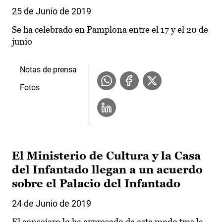
25 de Junio de 2019
Se ha celebrado en Pamplona entre el 17 y el 20 de
junio
Notas de prensa
Fotos
El Ministerio de Cultura y la Casa
del Infantado llegan a un acuerdo
sobre el Palacio del Infantado
24 de Junio de 2019
El consejero lo ha expresado de este modo tras la