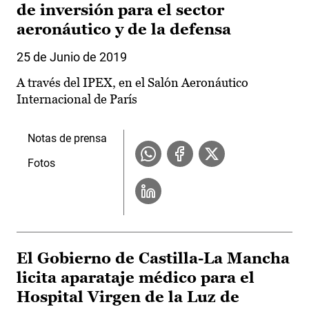
de inversión para el sector
aeronáutico y de la defensa
25 de Junio de 2019
A través del IPEX, en el Salón Aeronáutico
Internacional de París
Notas de prensa
Fotos
El Gobierno de Castilla-La Mancha
licita aparataje médico para el
Hospital Virgen de la Luz de