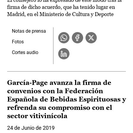
firma de dicho acuerdo, que ha tenido lugar en
Madrid, en el Ministerio de Cultura y Deporte
Notas de prensa
Fotos
Cortes audio
García-Page avanza la firma de
convenios con la Federación
Española de Bebidas Espirituosas y
refrenda su compromiso con el
sector vitivinícola
24 de Junio de 2019