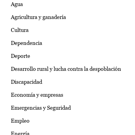
Agua
Agricultura y ganadería
Cultura
Dependencia
Deporte
Desarrollo rural y lucha contra la despoblación
Discapacidad
Economía y empresas
Emergencias y Seguridad
Empleo
Energía