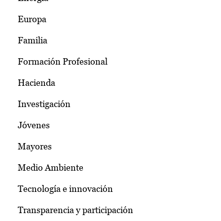
Europa
Familia
Formación Profesional
Hacienda
Investigación
Jóvenes
Mayores
Medio Ambiente
Tecnología e innovación
Transparencia y participación