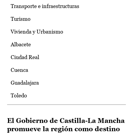
Transporte e infraestructuras
Turismo
Vivienda y Urbanismo
Albacete
Ciudad Real
Cuenca
Guadalajara
Toledo
El Gobierno de Castilla-La Mancha
promueve la región como destino