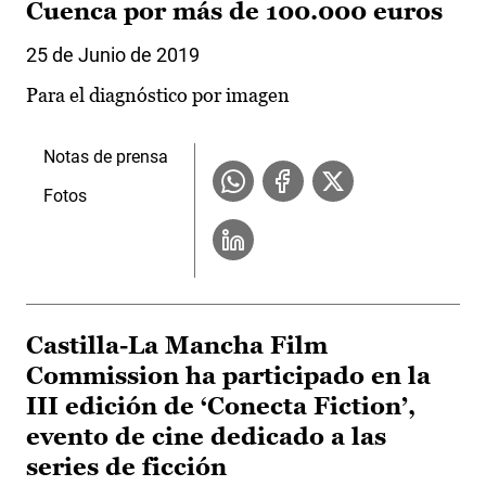
Cuenca por más de 100.000 euros
25 de Junio de 2019
Para el diagnóstico por imagen
Notas de prensa
Fotos
Castilla-La Mancha Film
Commission ha participado en la
III edición de ‘Conecta Fiction’,
evento de cine dedicado a las
series de ficción