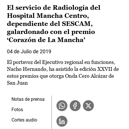
El servicio de Radiología del
Hospital Mancha Centro,
dependiente del SESCAM,
galardonado con el premio
‘Corazón de La Mancha’
04 de Julio de 2019
El portavoz del Ejecutivo regional en funciones,
Nacho Hernando, ha asistido la edición XXVII de
estos premios que otorga Onda Cero Alcázar de
San Juan
Notas de prensa
Fotos
Cortes audio