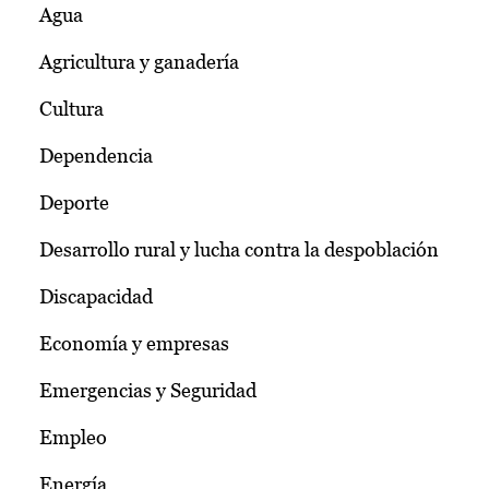
Agua
Agricultura y ganadería
Cultura
Dependencia
Deporte
Desarrollo rural y lucha contra la despoblación
Discapacidad
Economía y empresas
Emergencias y Seguridad
Empleo
Energía