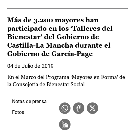
Más de 3.200 mayores han
participado en los ‘Talleres del
Bienestar’ del Gobierno de
Castilla-La Mancha durante el
Gobierno de García-Page
04 de Julio de 2019
En el Marco del Programa ‘Mayores en Forma’ de
la Consejería de Bienestar Social
Notas de prensa
Fotos