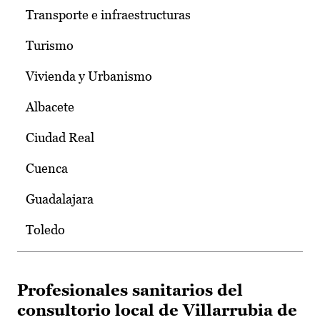
Transporte e infraestructuras
Turismo
Vivienda y Urbanismo
Albacete
Ciudad Real
Cuenca
Guadalajara
Toledo
Profesionales sanitarios del
consultorio local de Villarrubia de