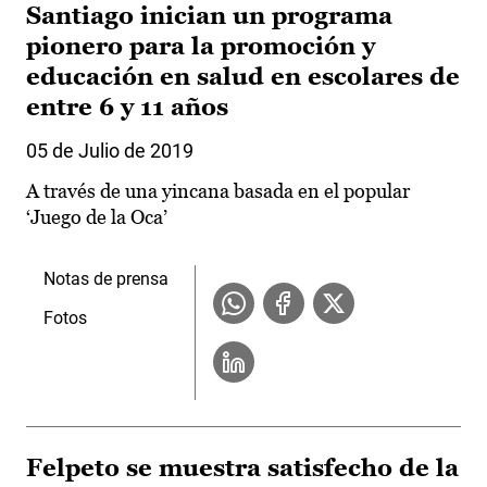
Santiago inician un programa
pionero para la promoción y
educación en salud en escolares de
entre 6 y 11 años
05 de Julio de 2019
A través de una yincana basada en el popular
‘Juego de la Oca’
Notas de prensa
Fotos
Felpeto se muestra satisfecho de la