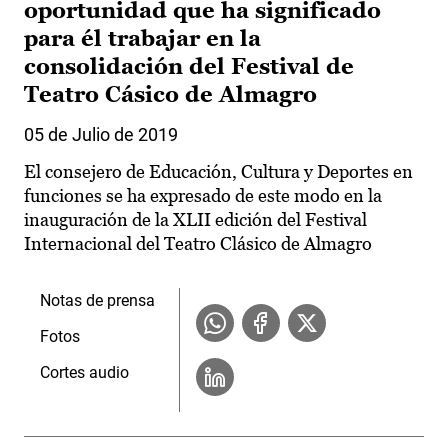
oportunidad que ha significado
para él trabajar en la
consolidación del Festival de
Teatro Cásico de Almagro
05 de Julio de 2019
El consejero de Educación, Cultura y Deportes en
funciones se ha expresado de este modo en la
inauguración de la XLII edición del Festival
Internacional del Teatro Clásico de Almagro
Notas de prensa
Fotos
Cortes audio