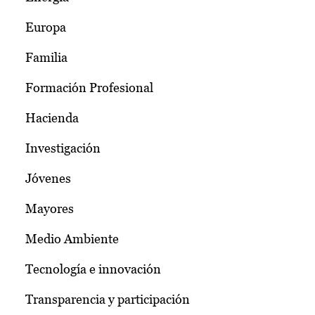
Europa
Familia
Formación Profesional
Hacienda
Investigación
Jóvenes
Mayores
Medio Ambiente
Tecnología e innovación
Transparencia y participación