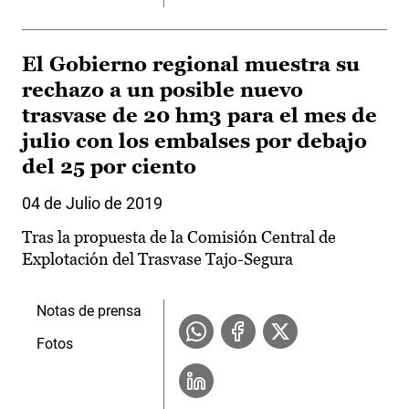
El Gobierno regional muestra su
rechazo a un posible nuevo
trasvase de 20 hm3 para el mes de
julio con los embalses por debajo
del 25 por ciento
04 de Julio de 2019
Tras la propuesta de la Comisión Central de
Explotación del Trasvase Tajo-Segura
Notas de prensa
Fotos