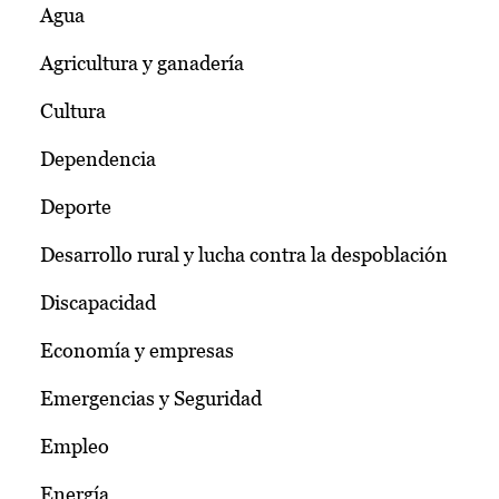
Agua
Agricultura y ganadería
Cultura
Dependencia
Deporte
Desarrollo rural y lucha contra la despoblación
Discapacidad
Economía y empresas
Emergencias y Seguridad
Empleo
Energía