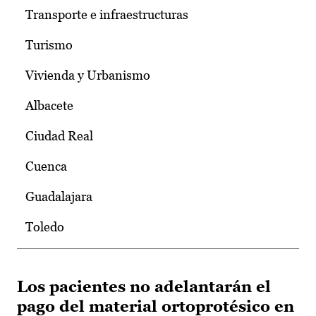
Transporte e infraestructuras
Turismo
Vivienda y Urbanismo
Albacete
Ciudad Real
Cuenca
Guadalajara
Toledo
Los pacientes no adelantarán el
pago del material ortoprotésico en