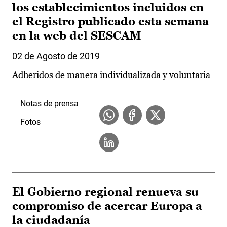
los establecimientos incluidos en
el Registro publicado esta semana
en la web del SESCAM
02 de Agosto de 2019
Adheridos de manera individualizada y voluntaria
Notas de prensa
Fotos
El Gobierno regional renueva su
compromiso de acercar Europa a
la ciudadanía