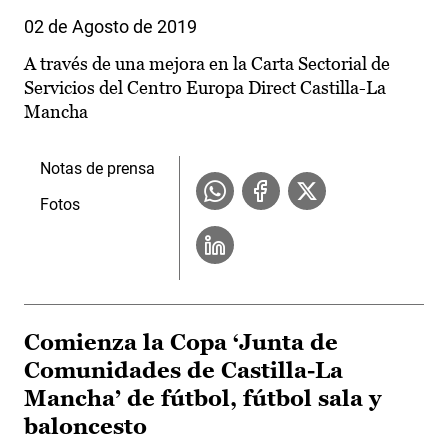
02 de Agosto de 2019
A través de una mejora en la Carta Sectorial de
Servicios del Centro Europa Direct Castilla-La
Mancha
Notas de prensa
Fotos
Comienza la Copa ‘Junta de
Comunidades de Castilla-La
Mancha’ de fútbol, fútbol sala y
baloncesto