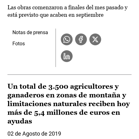
Las obras comenzaron a finales del mes pasado y
está previsto que acaben en septiembre
Notas de prensa
Fotos
Un total de 3.500 agricultores y
ganaderos en zonas de montaña y
limitaciones naturales reciben hoy
más de 5,4 millones de euros en
ayudas
02 de Agosto de 2019