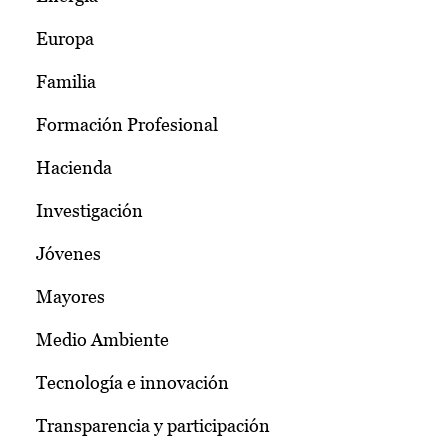
Europa
Familia
Formación Profesional
Hacienda
Investigación
Jóvenes
Mayores
Medio Ambiente
Tecnología e innovación
Transparencia y participación