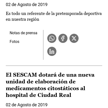
02 de Agosto de 2019
Es todo un referente de la pretemporada deportiva
en nuestra región
Notas de prensa
Fotos
El SESCAM dotará de una nueva
unidad de elaboración de
medicamentos citostáticos al
hospital de Ciudad Real
02 de Agosto de 2019