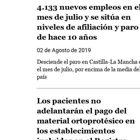
4.133 nuevos empleos en e
mes de julio y se sitúa en
niveles de afiliación y paro
de hace 10 años
02 de Agosto de 2019
Desciende el paro en Castilla-La Mancha 
el mes de julio, por encima de la media de
país
Los pacientes no
adelantarán el pago del
material ortoprotésico en
los establecimientos