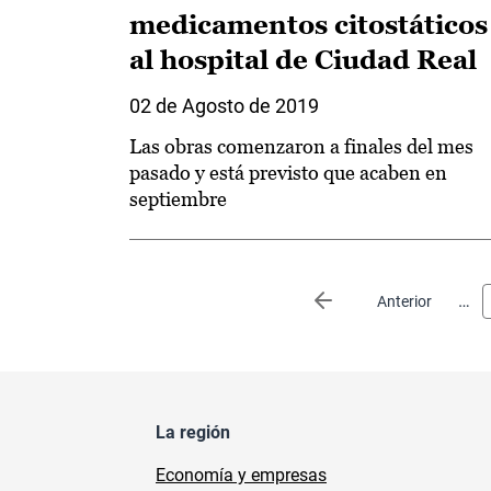
medicamentos citostáticos
al hospital de Ciudad Real
02 de Agosto de 2019
Las obras comenzaron a finales del mes
pasado y está previsto que acaben en
septiembre
Paginación
…
Página anterior
Anterior
La región
Economía y empresas