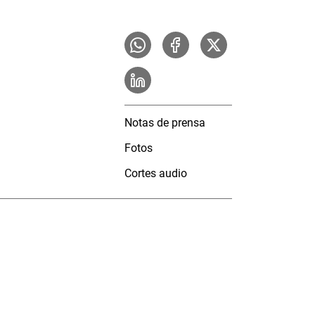
Notas de prensa
Fotos
Cortes audio