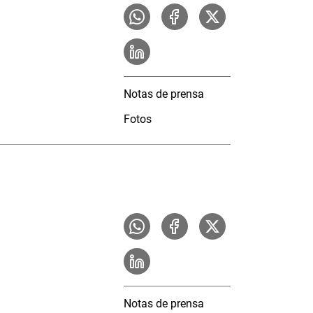
Notas de prensa
Fotos
Notas de prensa