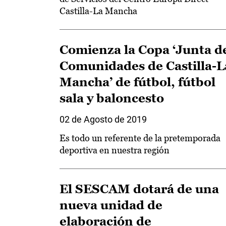
Castilla-La Mancha
Comienza la Copa ‘Junta d
Comunidades de Castilla-L
Mancha’ de fútbol, fútbol
sala y baloncesto
02 de Agosto de 2019
Es todo un referente de la pretemporada
deportiva en nuestra región
El SESCAM dotará de una
nueva unidad de
elaboración de