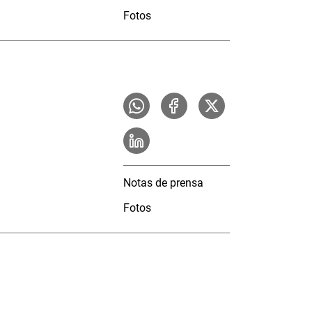
Fotos
Notas de prensa
Fotos